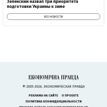
Зеленский назвал три приоритета
подготовки Украины к зиме
ВСЕ НОВОСТИ
© 2005-2026, ЭКОНОМИЧЕСКАЯ ПРАВДА
РЕКЛАМА НА САЙТЕ
О ПРОЕКТЕ
ПОЛИТИКА КОНФИДЕНЦИАЛЬНОСТИ