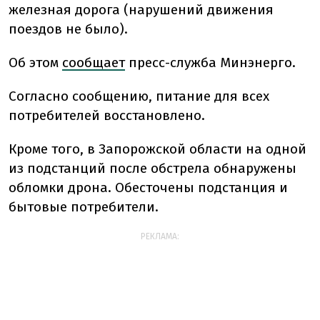
железная дорога (нарушений движения
поездов не было).
Об этом
сообщает
пресс-служба Минэнерго.
Согласно сообщению, питание для всех
потребителей восстановлено.
Кроме того, в Запорожской области на одной
из подстанций после обстрела обнаружены
обломки дрона.
Обесточены подстанция и
бытовые потребители.
РЕКЛАМА: