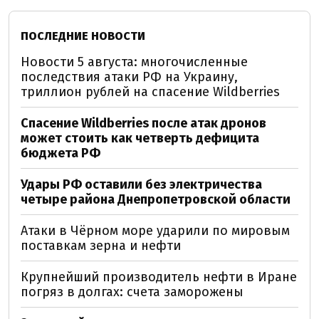
ПОСЛЕДНИЕ НОВОСТИ
Новости 5 августа: многочисленные
последствия атаки РФ на Украину,
триллион рублей на спасение Wildberries
Спасение Wildberries после атак дронов
может стоить как четверть дефицита
бюджета РФ
Удары РФ оставили без электричества
четыре района Днепропетровской области
Атаки в Чёрном море ударили по мировым
поставкам зерна и нефти
Крупнейший производитель нефти в Иране
погряз в долгах: счета заморожены