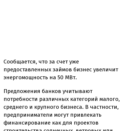
Сообщается, что за счет уже
предоставленных займов бизнес увеличит
энергомощность на 50 МВт.
Предложения банков учитывают
потребности различных категорий малого,
среднего и крупного бизнеса. В частности,
предприниматели могут привлекать
финансирование как для проектов
строительства солнечных, ветровых или