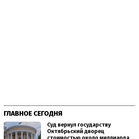
ГЛАВНОЕ СЕГОДНЯ
Суд вернул государству
Октябрьский дворец
стоимостью около миллиарда