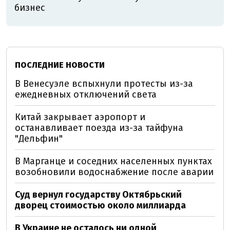
бизнес
ПОСЛЕДНИЕ НОВОСТИ
В Венесуэле вспыхнули протесты из-за
ежедневных отключений света
Китай закрывает аэропорт и
останавливает поезда из-за тайфуна
"Дельфин"
В Марганце и соседних населенных пунктах
возобновили водоснабжение после аварии
Суд вернул государству Октябрьский
дворец стоимостью около миллиарда
В Украине не осталось ни одной