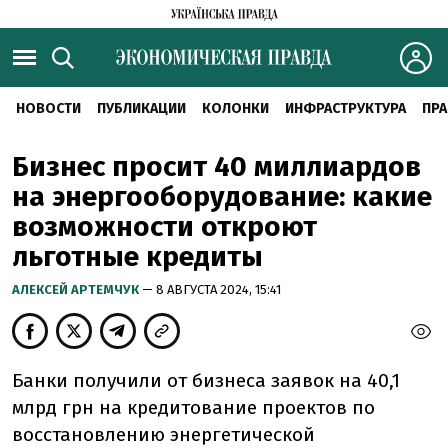
НОВОСТИ
ПУБЛИКАЦИИ
КОЛОНКИ
ИНФРАСТРУКТУРА
ПРА
Бизнес просит 40 миллиардов
на энергооборудование: какие
возможности откроют
льготные кредиты
АЛЕКСЕЙ АРТЕМЧУК
— 8 АВГУСТА 2024, 15:41
Банки получили от бизнеса заявок на 40,1
млрд грн на кредитование проектов по
восстановлению энергетической