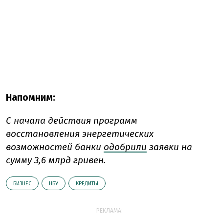
Напомним:
С начала действия программ
восстановления энергетических
возможностей банки
одобрили
заявки на
сумму 3,6 млрд гривен.
БИЗНЕС
НБУ
КРЕДИТЫ
РЕКЛАМА: