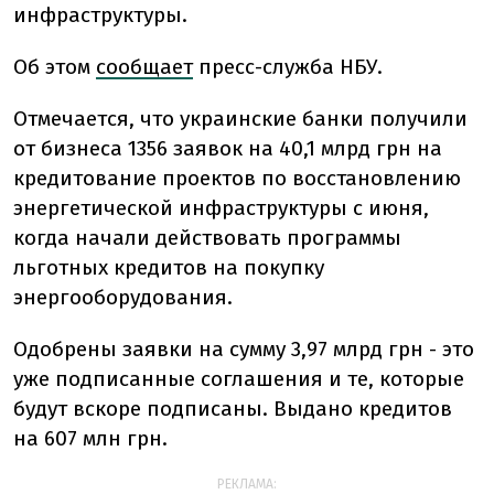
инфраструктуры.
Об этом
сообщает
пресс-служба НБУ.
Отмечается, что украинские банки получили
от бизнеса 1356 заявок на 40,1 млрд грн на
кредитование проектов по восстановлению
энергетической инфраструктуры с июня,
когда начали действовать программы
льготных кредитов на покупку
энергооборудования.
Одобрены заявки на сумму 3,97 млрд грн - это
уже подписанные соглашения и те, которые
будут вскоре подписаны. Выдано кредитов
на 607 млн грн.
РЕКЛАМА: