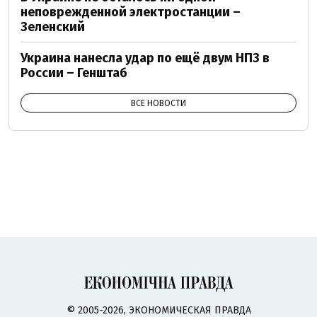
неповрежденной электростанции –
Зеленский
Украина нанесла удар по ещё двум НПЗ в
России – Генштаб
ВСЕ НОВОСТИ
© 2005-2026, ЭКОНОМИЧЕСКАЯ ПРАВДА