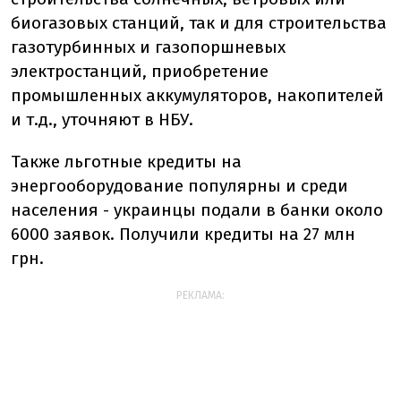
биогазовых станций, так и для строительства
газотурбинных и газопоршневых
электростанций, приобретение
промышленных аккумуляторов, накопителей
и т.д., уточняют в НБУ.
Также льготные кредиты на
энергооборудование популярны и среди
населения - украинцы подали в банки около
6000 заявок. Получили кредиты на 27 млн
грн.
РЕКЛАМА: