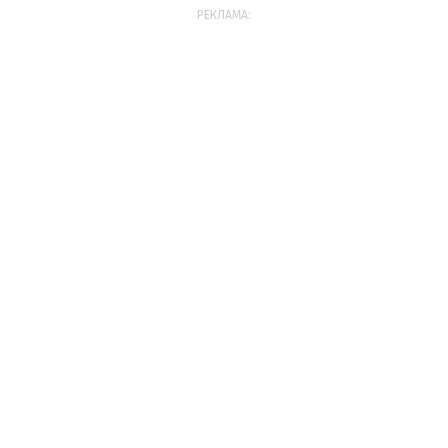
РЕКЛАМА: