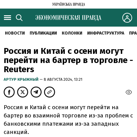
НОВОСТИ
ПУБЛИКАЦИИ
КОЛОНКИ
ИНФРАСТРУКТУРА
ПРА
Россия и Китай с осени могут
перейти на бартер в торговле -
Reuters
АРТУР КРЫЖНЫЙ
— 8 АВГУСТА 2024, 13:21
Россия и Китай с осени могут перейти на
бартер во взаимной торговле из-за проблем с
банковскими платежами из-за западных
санкций.