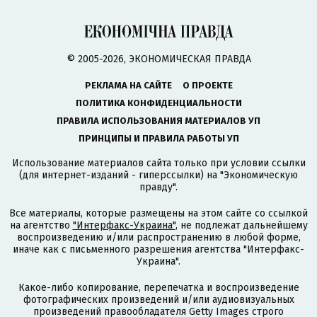
© 2005-2026, ЭКОНОМИЧЕСКАЯ ПРАВДА
РЕКЛАМА НА САЙТЕ
О ПРОЕКТЕ
ПОЛИТИКА КОНФИДЕНЦИАЛЬНОСТИ
ПРАВИЛА ИСПОЛЬЗОВАНИЯ МАТЕРИАЛОВ УП
ПРИНЦИПЫ И ПРАВИЛА РАБОТЫ УП
Использование материалов сайта только при условии ссылки
(для интернет-изданий - гиперссылки) на "Экономическую
правду".
Все материалы, которые размещены на этом сайте со ссылкой
на агентство
"Интерфакс-Украина"
, не подлежат дальнейшему
воспроизведению и/или распространению в любой форме,
иначе как с письменного разрешения агентства "Интерфакс-
Украина".
Какое-либо копирование, перепечатка и воспроизведение
фотографических произведений и/или аудиовизуальных
произведений правообладателя Getty Images строго