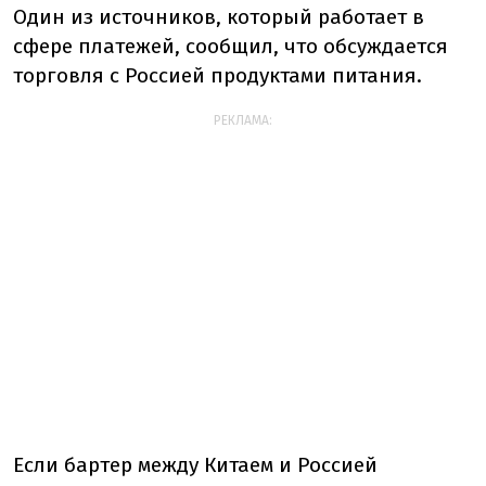
Один из источников, который работает в
сфере платежей, сообщил, что обсуждается
торговля с Россией продуктами питания.
РЕКЛАМА:
Если бартер между Китаем и Россией