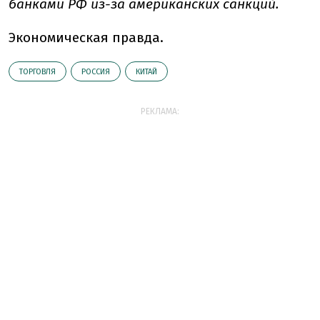
банками РФ из-за американских санкций.
Экономическая правда.
ТОРГОВЛЯ
РОССИЯ
КИТАЙ
РЕКЛАМА: