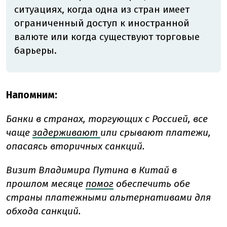
ситуациях, когда одна из стран имеет
ограниченный доступ к иностранной
валюте или когда существуют торговые
барьеры.
Напомним:
Банки в странах, торгующих с Россией, все
чаще
задерживают
или срывают платежи,
опасаясь вторичных санкций.
Визит Владимира Путина в Китай в
прошлом месяце
помог
обеспечить обе
страны платежными альтернативами для
обхода санкций.