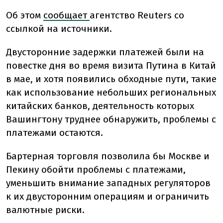
Об этом
сообщает
агентство Reuters со
ссылкой на источники.
Двусторонние задержки платежей были на
повестке дня во время визита Путина в Китай
в мае, и хотя появились обходные пути, такие
как использование небольших региональных
китайских банков, деятельность которых
Вашингтону труднее обнаружить, проблемы с
платежами остаются.
Бартерная торговля позволила бы Москве и
Пекину обойти проблемы с платежами,
уменьшить внимание западных регуляторов
к их двусторонним операциям и ограничить
валютные риски.