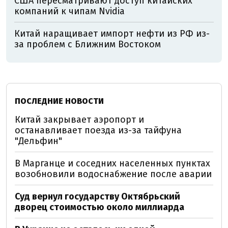
США пересматривают доступ китайских
компаний к чипам Nvidia
Китай наращивает импорт нефти из РФ из-
за проблем с Ближним Востоком
ПОСЛЕДНИЕ НОВОСТИ
Китай закрывает аэропорт и
останавливает поезда из-за тайфуна
"Дельфин"
В Марганце и соседних населенных пунктах
возобновили водоснабжение после аварии
Суд вернул государству Октябрьский
дворец стоимостью около миллиарда