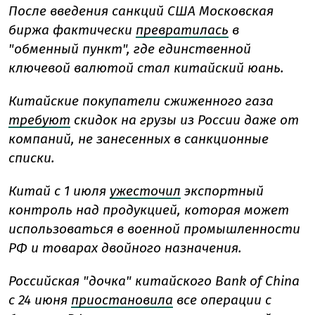
После введения санкций США Московская
биржа фактически
превратилась
в
"обменный пункт", где единственной
ключевой валютой стал китайский юань.
Китайские покупатели сжиженного газа
требуют
скидок на грузы из России даже от
компаний, не занесенных в санкционные
списки.
Китай с 1 июля
ужесточил
экспортный
контроль над продукцией, которая может
использоваться в военной промышленности
РФ и товарах двойного назначения.
Российская "дочка" китайского Bank of China
с 24 июня
приостановила
все операции с