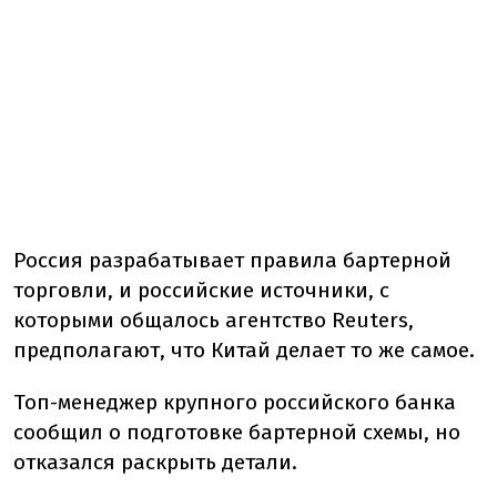
Россия разрабатывает правила бартерной
торговли, и российские источники, с
которыми общалось агентство Reuters,
предполагают, что Китай делает то же самое.
Топ-менеджер крупного российского банка
сообщил о подготовке бартерной схемы, но
отказался раскрыть детали.