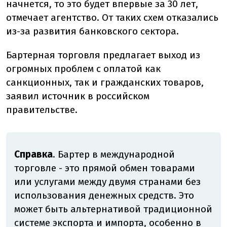
начнется, то это будет впервые за 30 лет,
отмечает агентство. От таких схем отказались
из-за развития банковского сектора.
Бартерная торговля предлагает выход из
огромных проблем с оплатой как
санкционных, так и гражданских товаров,
заявил источник в российском
правительстве.
Справка
. Бартер в международной
торговле - это прямой обмен товарами
или услугами между двумя странами без
использования денежных средств. Это
может быть альтернативой традиционной
системе экспорта и импорта, особенно в