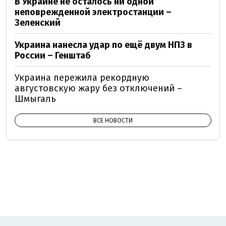
В Украине не осталось ни одной
неповрежденной электростанции –
Зеленский
Украина нанесла удар по ещё двум НПЗ в
России – Генштаб
Украина пережила рекордную
августовскую жару без отключений –
Шмыгаль
ВСЕ НОВОСТИ