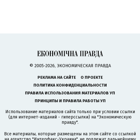
© 2005-2026, ЭКОНОМИЧЕСКАЯ ПРАВДА
РЕКЛАМА НА САЙТЕ
О ПРОЕКТЕ
ПОЛИТИКА КОНФИДЕНЦИАЛЬНОСТИ
ПРАВИЛА ИСПОЛЬЗОВАНИЯ МАТЕРИАЛОВ УП
ПРИНЦИПЫ И ПРАВИЛА РАБОТЫ УП
Использование материалов сайта только при условии ссылки
(для интернет-изданий - гиперссылки) на "Экономическую
правду".
Все материалы, которые размещены на этом сайте со ссылкой
на агентство
"Интерфакс-Украина"
, не подлежат дальнейшему