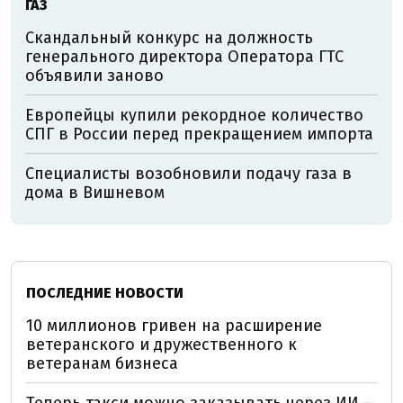
ГАЗ
Скандальный конкурс на должность
генерального директора Оператора ГТС
объявили заново
Европейцы купили рекордное количество
СПГ в России перед прекращением импорта
Специалисты возобновили подачу газа в
дома в Вишневом
ПОСЛЕДНИЕ НОВОСТИ
10 миллионов гривен на расширение
ветеранского и дружественного к
ветеранам бизнеса
Теперь такси можно заказывать через ИИ –