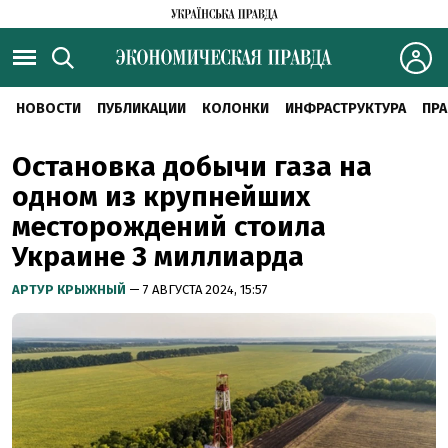
НОВОСТИ
ПУБЛИКАЦИИ
КОЛОНКИ
ИНФРАСТРУКТУРА
ПРА
Остановка добычи газа на
одном из крупнейших
месторождений стоила
Украине 3 миллиарда
АРТУР КРЫЖНЫЙ
— 7 АВГУСТА 2024, 15:57