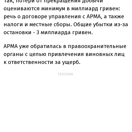
Так, потери от прекращения добычи
оцениваются минимум в миллиард гривен:
речь о договоре управления с АРМА, а также
налоги и местные сборы. Общие убытки из-за
остановки - 3 миллиарда гривен.
АРМА уже обратилась в правоохранительные
органы с целью привлечения виновных лиц
к ответственности за ущерб.
РЕКЛАМА: