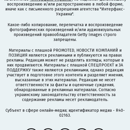
воспроизведению и/или распространению в любой форме,
иначе как с письменного разрешения агентства "Интерфакс-
Украина".
Какое-либо копирование, перепечатка и воспроизведение
фотографических произведений и/или аудиовизуальных
произведений правообладателя Getty Images строго
запрещены.
Материалы с плашкой PROMOTED, НОВОСТИ КОМПАНИЙ и
ПОЗИЦИЯ являются рекламными и публикуются на правах
рекламы. Редакция может не разделять взгляды, которые в
них продвигаются. Материалы с плашкой СПЕЦПРОЕКТ и ЗА
ПОДДЕРЖКУ также являются рекламными, однако редакция
участвует в подготовке этого контента и разделяет мнения,
высказанные в этих материалах. Редакция не несет
ответственности за факты и оценочные суждения,
обнародованные в рекламных материалах. Согласно
украинскому законодательству ответственность за
содержание рекламы несет рекламодатель.
Субъект в сфере онлайн-медиа; идентификатор медиа - R40-
02163.