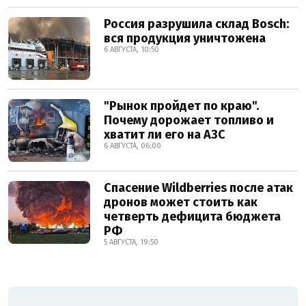
Россия разрушила склад Bosch:
вся продукция уничтожена
6 АВГУСТА, 10:50
"Рынок пройдет по краю".
Почему дорожает топливо и
хватит ли его на АЗС
6 АВГУСТА, 06:00
Спасение Wildberries после атак
дронов может стоить как
четверть дефицита бюджета
РФ
5 АВГУСТА, 19:50