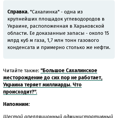
Справка.
"Сахалинка" - одна из
крупнейших площадок углеводородов в
Украине, расположенная в Харьковской
области. Ее доказанные запасы - около 15
млрд куб м газа, 1,7 млн тонн газового
конденсата и примерно столько же нефти.
Читайте также:
"Большое Сахалинское
месторождение до сих пор не работает,
Украина теряет миллиарды. Что
происходит?".
Напомним:
Шестой апелляционный административный