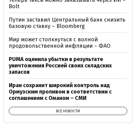
Bolt
Путин заставил Центральный банк снизить
базовую ставку – Bloomberg
Мир может столкнуться с волной
продовольственной инфляции – ФАО
PUMA оценила убытки в результате
уничтожения Россией своих складских
запасов
Иран сохранит широкий контроль над
Ормузским проливом в соответствии с
соглашением с Оманом – СМИ
ВСЕ НОВОСТИ