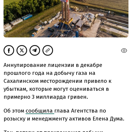
Аннулирование лицензии в декабре
прошлого года на добычу газа на
Сахалинском месторождении привело к
убыткам, которые могут оцениваться в
примерно 3 миллиарда гривен.
Об этом
сообщила
глава Агентства по
розыску и менеджменту активов Елена Дума.