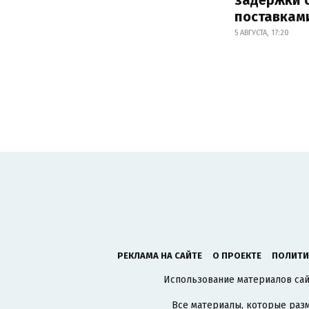
поставкам
5 АВГУСТА, 17:20
РЕКЛАМА НА САЙТЕ
О ПРОЕКТЕ
ПОЛИТИ
Использование материалов сайт
Все материалы, которые разм