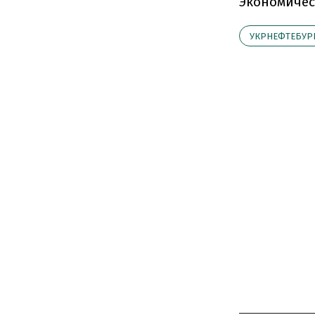
Экономичес
УКРНЕФТЕБУР