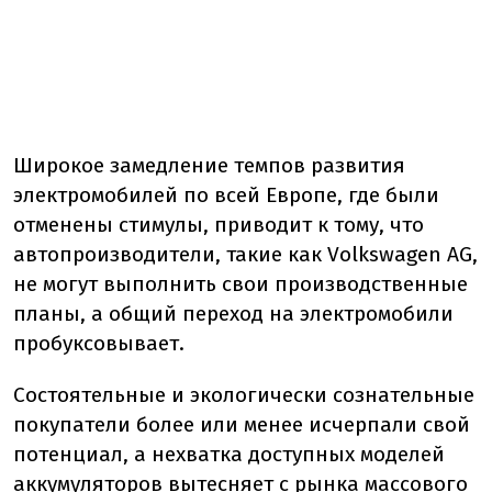
Широкое замедление темпов развития
электромобилей по всей Европе, где были
отменены стимулы, приводит к тому, что
автопроизводители, такие как Volkswagen AG,
не могут выполнить свои производственные
планы, а общий переход на электромобили
пробуксовывает.
Состоятельные и экологически сознательные
покупатели более или менее исчерпали свой
потенциал, а нехватка доступных моделей
аккумуляторов вытесняет с рынка массового