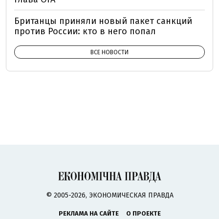
Британцы приняли новый пакет санкций
против России: кто в него попал
ВСЕ НОВОСТИ
© 2005-2026, ЭКОНОМИЧЕСКАЯ ПРАВДА
РЕКЛАМА НА САЙТЕ
О ПРОЕКТЕ