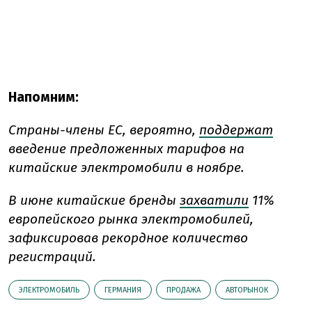
Напомним:
Страны-члены ЕС, вероятно,
поддержат
введение предложенных тарифов на
китайские электромобили в ноябре.
В июне китайские бренды
захватили
11%
европейского рынка электромобилей,
зафиксировав рекордное количество
регистраций.
ЭЛЕКТРОМОБИЛЬ
ГЕРМАНИЯ
ПРОДАЖА
АВТОРЫНОК