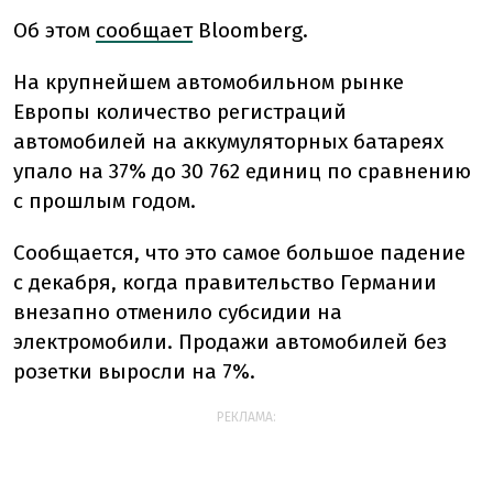
Об этом
сообщает
Bloomberg.
На крупнейшем автомобильном рынке
Европы количество регистраций
автомобилей на аккумуляторных батареях
упало на 37% до 30 762 единиц по сравнению
с прошлым годом.
Сообщается, что это самое большое падение
с декабря, когда правительство Германии
внезапно отменило субсидии на
электромобили. Продажи автомобилей без
розетки выросли на 7%.
РЕКЛАМА: