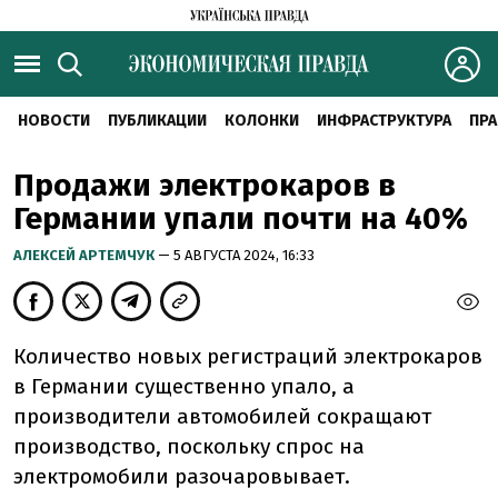
НОВОСТИ
ПУБЛИКАЦИИ
КОЛОНКИ
ИНФРАСТРУКТУРА
ПРА
Продажи электрокаров в
Германии упали почти на 40%
АЛЕКСЕЙ АРТЕМЧУК
— 5 АВГУСТА 2024, 16:33
Количество новых регистраций электрокаров
в Германии существенно упало, а
производители автомобилей сокращают
производство, поскольку спрос на
электромобили разочаровывает.