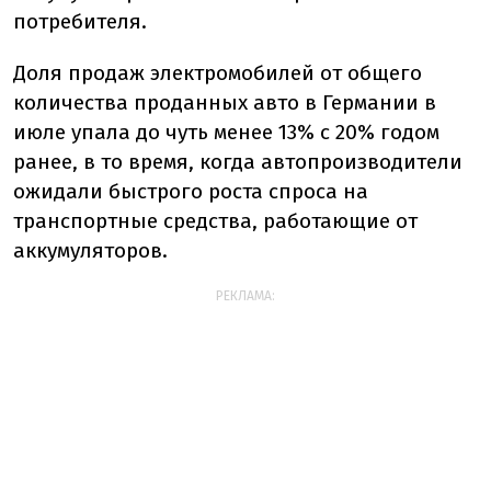
потребителя.
Доля продаж электромобилей от общего
количества проданных авто в Германии в
июле упала до чуть менее 13% с 20% годом
ранее, в то время, когда автопроизводители
ожидали быстрого роста спроса на
транспортные средства, работающие от
аккумуляторов.
РЕКЛАМА: