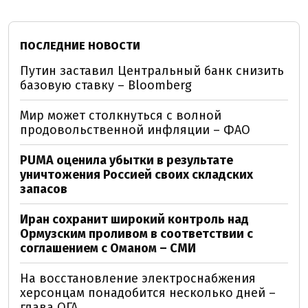
ПОСЛЕДНИЕ НОВОСТИ
Путин заставил Центральный банк снизить
базовую ставку – Bloomberg
Мир может столкнуться с волной
продовольственной инфляции – ФАО
PUMA оценила убытки в результате
уничтожения Россией своих складских
запасов
Иран сохранит широкий контроль над
Ормузским проливом в соответствии с
соглашением с Оманом – СМИ
На восстановление электроснабжения
херсонцам понадобится несколько дней –
глава ОГА