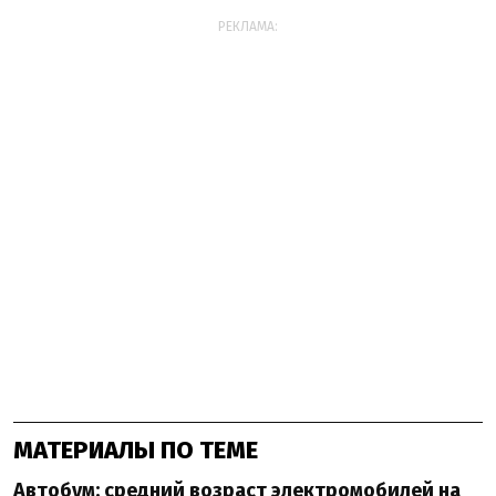
РЕКЛАМА:
МАТЕРИАЛЫ ПО ТЕМЕ
Автобум: средний возраст электромобилей на