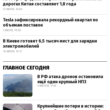
дорогах Китая составляет 1,8 года
12 ИЮЛЯ, 16:00
Tesla зафиксировала рекордный квартал по
объемам поставок
2 ИЮЛЯ, 19:50
В Киеве готовят 6,5 тысяч мест для зарядки
электромобилей
10 ИЮНЯ, 19:11
ГЛАВНОЕ СЕГОДНЯ
В РФ атака дронов остановила
ещё один крупный НПЗ
5 АВГУСТА, 17:55
Крупнейшие потери в истории: