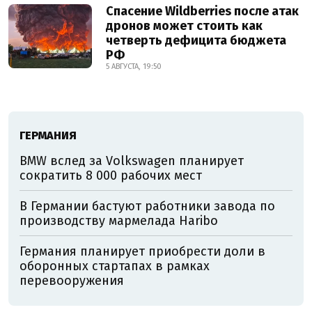
Спасение Wildberries после атак
дронов может стоить как
четверть дефицита бюджета
РФ
5 АВГУСТА, 19:50
ГЕРМАНИЯ
BMW вслед за Volkswagen планирует
сократить 8 000 рабочих мест
В Германии бастуют работники завода по
производству мармелада Haribo
Германия планирует приобрести доли в
оборонных стартапах в рамках
перевооружения