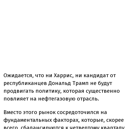
Ожидается, что ни Харрис, ни кандидат от
республиканцев Дональд Трамп не будут
продвигать политику, которая существенно
повлияет на нефтегазовую отрасль.
Вместо этого рынок сосредоточился на
фундаментальных факторах, которые, скорее
всего, сбалансируются к четвертому кварталу