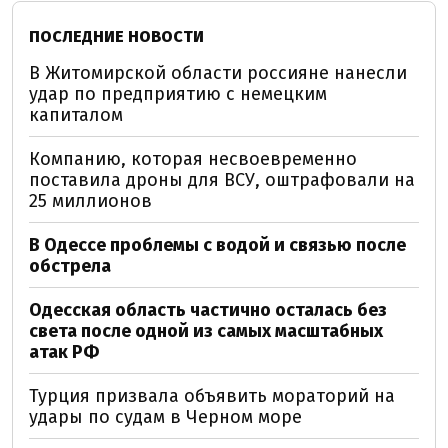
ПОСЛЕДНИЕ НОВОСТИ
В Житомирской области россияне нанесли
удар по предприятию с немецким
капиталом
Компанию, которая несвоевременно
поставила дроны для ВСУ, оштрафовали на
25 миллионов
В Одессе проблемы с водой и связью после
обстрела
Одесская область частично осталась без
света после одной из самых масштабных
атак РФ
Турция призвала объявить мораторий на
удары по судам в Черном море