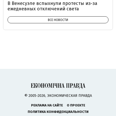
В Венесуэле вспыхнули протесты из-за
ежедневных отключений света
ВСЕ НОВОСТИ
© 2005-2026, ЭКОНОМИЧЕСКАЯ ПРАВДА
РЕКЛАМА НА САЙТЕ
О ПРОЕКТЕ
ПОЛИТИКА КОНФИДЕНЦИАЛЬНОСТИ