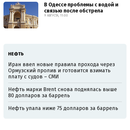
В Одессе проблемы с водой и
связью после обстрела
9 АВГУСТА, 11:00
НЕФТЬ
Иран ввел новые правила прохода через
Ормузский пролив и готовится взимать
плату с судов – СМИ
Нефть марки Brent снова поднялась выше
80 долларов за баррель
Нефть упала ниже 75 долларов за баррель