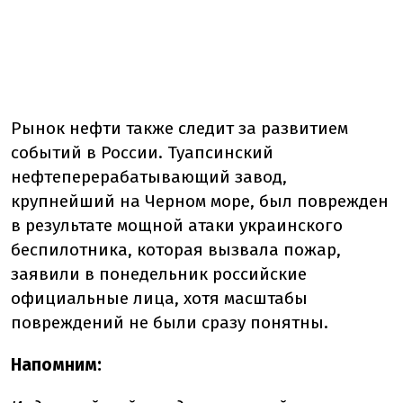
Рынок нефти также следит за развитием
событий в России. Туапсинский
нефтеперерабатывающий завод,
крупнейший на Черном море, был поврежден
в результате мощной атаки украинского
беспилотника, которая вызвала пожар,
заявили в понедельник российские
официальные лица, хотя масштабы
повреждений не были сразу понятны.
Напомним: