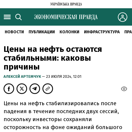
НОВОСТИ
ПУБЛИКАЦИИ
КОЛОНКИ
ИНФРАСТРУКТУРА
ПРА
Цены на нефть остаются
стабильными: каковы
причины
АЛЕКСЕЙ АРТЕМЧУК
— 23 ИЮЛЯ 2024, 12:01
Цены на нефть стабилизировались после
падения в течение последних двух сессий,
поскольку инвесторы сохраняли
осторожность на фоне ожиданий большого