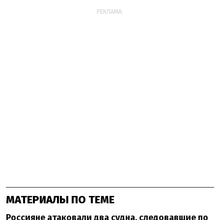
РЕКЛАМА:
МАТЕРИАЛЫ ПО ТЕМЕ
Россияне атаковали два судна, следовавшие по