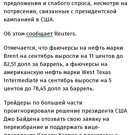
предложения и слабого спроса, несмотря на
потрясения, связанные с президентской
кампанией в США.
Об этом
сообщает
Reuters.
Отмечается, что фьючерсы на нефть марки
Brent на сентябрь выросли на 11 центов до
82,51 долл за баррель, а фьючерсы на
американскую нефть марки West Texas
Intermediate на сентябрь выросли на 5
центов до 78,45 долл за баррель.
Трейдеры по большей части
проигнорировали решение президента США
Джо Байдена отозвать свою заявку на
переизбрание и поддержать вице-