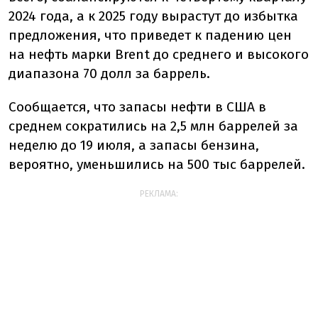
2024 года, а к 2025 году вырастут до избытка
предложения, что приведет к падению цен
на нефть марки Brent до среднего и высокого
диапазона 70 долл за баррель.
Сообщается, что запасы нефти в США в
среднем сократились на 2,5 млн баррелей за
неделю до 19 июля, а запасы бензина,
вероятно, уменьшились на 500 тыс баррелей.
РЕКЛАМА: