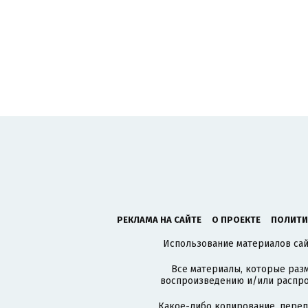
РЕКЛАМА НА САЙТЕ
О ПРОЕКТЕ
ПОЛИТИ
Использование материалов сайт
Все материалы, которые разм
воспроизведению и/или распро
Какое-либо копирование, пере