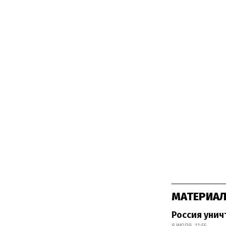
МАТЕРИАЛ
Россия унич
8 ИЮЛЯ, 11:55