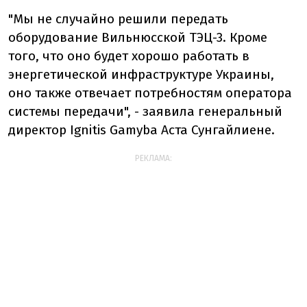
"Мы не случайно решили передать
оборудование Вильнюсской ТЭЦ-3. Кроме
того, что оно будет хорошо работать в
энергетической инфраструктуре Украины,
оно также отвечает потребностям оператора
системы передачи", - заявила генеральный
директор Ignitis Gamyba Аста Сунгайлиене.
РЕКЛАМА: