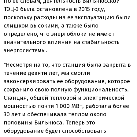
По ее словам, деятельность Вильнюсской
ТЭЦ-3 была остановлена в 2015 году,
поскольку расходы на ее эксплуатацию были
слишком высокими, а также было
определено, что энергоблоки не имеют
значительного влияния на стабильность
энергосистемы.
"Несмотря на то, что станция была закрыта в
течение девяти лет, мы смогли
законсервировать ее оборудование, которое
сохранило свою полную функциональность.
Станция, общей тепловой и электрической
мощностью почти 1 000 МВт, работала более
30 лет и обеспечивала теплом около
половины Вильнюса. Теперь это
оборудование будет способствовать