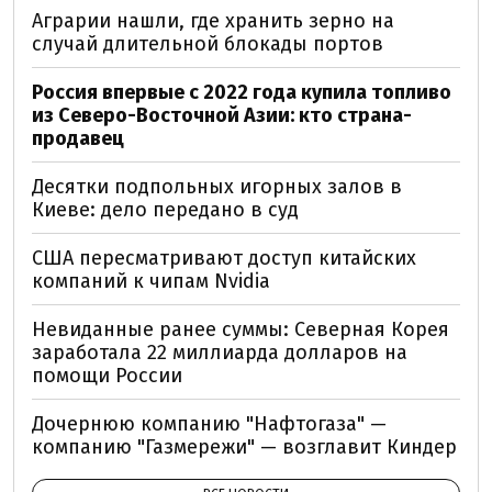
Аграрии нашли, где хранить зерно на
случай длительной блокады портов
Россия впервые с 2022 года купила топливо
из Северо-Восточной Азии: кто страна-
продавец
Десятки подпольных игорных залов в
Киеве: дело передано в суд
США пересматривают доступ китайских
компаний к чипам Nvidia
Невиданные ранее суммы: Северная Корея
заработала 22 миллиарда долларов на
помощи России
Дочернюю компанию "Нафтогаза" —
компанию "Газмережи" — возглавит Киндер