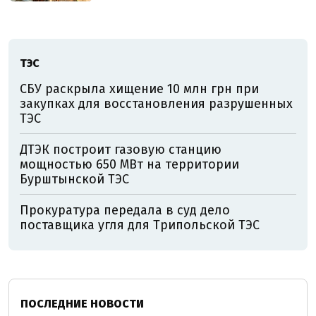
ТЭС
СБУ раскрыла хищение 10 млн грн при
закупках для восстановления разрушенных
ТЭС
ДТЭК построит газовую станцию
мощностью 650 МВт на территории
Бурштынской ТЭС
Прокуратура передала в суд дело
поставщика угля для Трипольской ТЭС
ПОСЛЕДНИЕ НОВОСТИ