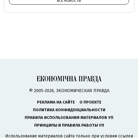
ВСЕ НОВОСТИ
© 2005-2026, ЭКОНОМИЧЕСКАЯ ПРАВДА
РЕКЛАМА НА САЙТЕ
О ПРОЕКТЕ
ПОЛИТИКА КОНФИДЕНЦИАЛЬНОСТИ
ПРАВИЛА ИСПОЛЬЗОВАНИЯ МАТЕРИАЛОВ УП
ПРИНЦИПЫ И ПРАВИЛА РАБОТЫ УП
Использование материалов сайта только при условии ссылки