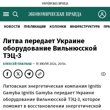
НОВОСТИ
ПУБЛИКАЦИИ
КОЛОНКИ
ИНФРАСТРУКТУРА
ПРА
Литва передает Украине
оборудование Вильнюсской
ТЭЦ-3
АЛЕКСЕЙ ПАВЛЫШ
— 15 ИЮЛЯ 2024, 20:54
Литовская энергетическая компания Ignitis
Gamyba Ignitis Gamyba передает Украине
оборудование Вильнюсской ТЭЦ-3, которое
поможет в восстановлении энергетической