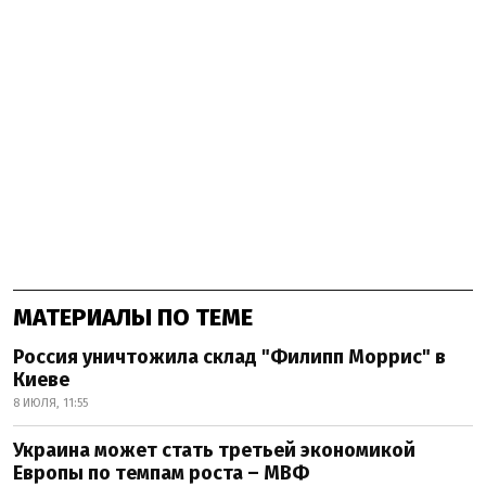
МАТЕРИАЛЫ ПО ТЕМЕ
Россия уничтожила склад "Филипп Моррис" в
Киеве
8 ИЮЛЯ, 11:55
Украина может стать третьей экономикой
Европы по темпам роста – МВФ