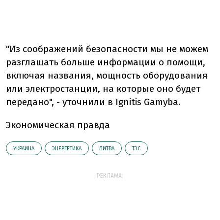
"Из соображений безопасности мы не можем
разглашать больше информации о помощи,
включая названия, мощность оборудования
или электростанции, на которые оно будет
передано", - уточнили в Ignitis Gamyba.
Экономическая правда
УКРАИНА
ЭНЕРГЕТИКА
ЛИТВА
ТЭС
РЕКЛАМА: