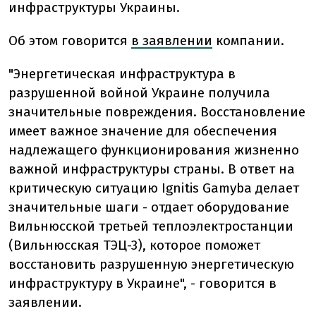
инфраструктуры Украины.
Об этом говорится
в заявлении
компании.
"Энергетическая инфраструктура в
разрушенной войной Украине получила
значительные повреждения. Восстановление
имеет важное значение для обеспечения
надлежащего функционирования жизненно
важной инфраструктуры страны. В ответ на
критическую ситуацию Ignitis Gamyba делает
значительные шаги - отдает оборудование
Вильнюсской третьей теплоэлектростанции
(Вильнюсская ТЭЦ-3), которое поможет
восстановить разрушенную энергетическую
инфраструктуру в Украине", - говорится в
заявлении.