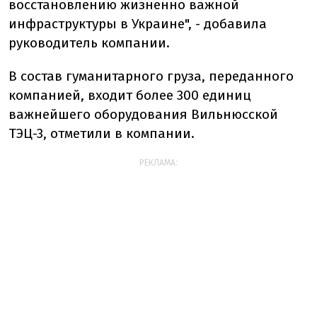
восстановлению жизненно важной
инфраструктуры в Украине", - добавила
руководитель компании.
В состав гуманитарного груза, переданного
компанией, входит более 300 единиц
важнейшего оборудования Вильнюсской
ТЭЦ-3, отметили в компании.
РЕКЛАМА: