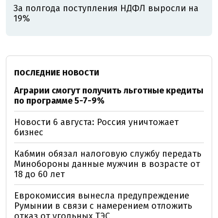
За полгода поступления НДФЛ выросли на
19%
ПОСЛЕДНИЕ НОВОСТИ
Аграрии смогут получить льготные кредиты
по программе 5-7-9%
Новости 6 августа: Россия уничтожает
бизнес
Кабмин обязал налоговую службу передать
Минобороны данные мужчин в возрасте от
18 до 60 лет
Еврокомиссия вынесла предупреждение
Румынии в связи с намерением отложить
отказ от угольных ТЭС