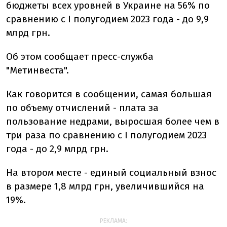
бюджеты всех уровней в Украине на 56% по
сравнению с I полугодием 2023 года - до 9,9
млрд грн.
Об этом сообщает пресс-служба
"Метинвеста".
Как говорится в сообщении, самая большая
по объему отчислений - плата за
пользование недрами, выросшая более чем в
три раза по сравнению с I полугодием 2023
года - до 2,9 млрд грн.
На втором месте - единый социальный взнос
в размере 1,8 млрд грн, увеличившийся на
19%.
РЕКЛАМА: