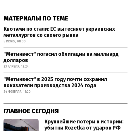
МАТЕРИАЛЫ ПО ТЕМЕ
Квотами по стали: ЕС вытесняет украинских
металлургов со своего рынка
8 ИЮЛЯ, 08:00
"Метинвест" погасил облигации на миллиард
долларов
23 АПРЕЛЯ, 12:24
"Метинвест" в 2025 году почти сохранил
показатели производства 2024 года
24 ФЕВРАЛЯ, 11:20
ГЛАВНОЕ СЕГОДНЯ
Крупнейшие потери в истории:
убытки Rozetka от ударов РФ