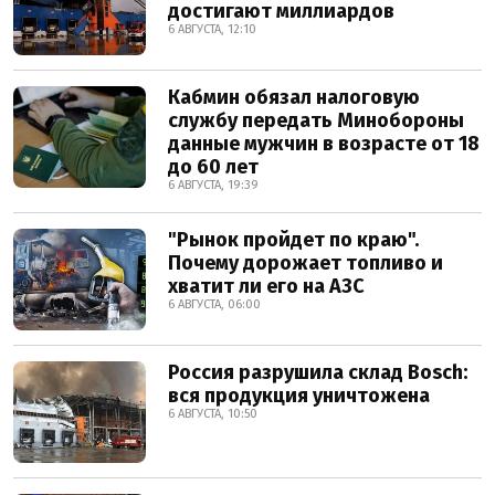
достигают миллиардов
6 АВГУСТА, 12:10
Кабмин обязал налоговую
службу передать Минобороны
данные мужчин в возрасте от 18
до 60 лет
6 АВГУСТА, 19:39
"Рынок пройдет по краю".
Почему дорожает топливо и
хватит ли его на АЗС
6 АВГУСТА, 06:00
Россия разрушила склад Bosch:
вся продукция уничтожена
6 АВГУСТА, 10:50