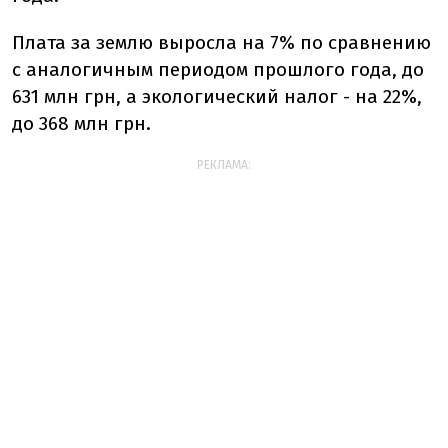
Плата за землю выросла на 7% по сравнению
с аналогичным периодом прошлого года, до
631 млн грн, а экологический налог - на 22%,
до 368 млн грн.
РЕКЛАМА: