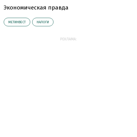
Экономическая правда
МЕТИНВЕСТ
НАЛОГИ
РЕКЛАМА: