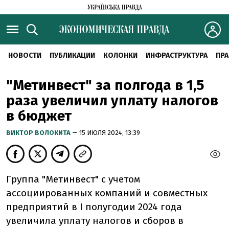
НОВОСТИ
ПУБЛИКАЦИИ
КОЛОНКИ
ИНФРАСТРУКТУРА
ПРА
"Метинвест" за полгода в 1,5
раза увеличил уплату налогов
в бюджет
ВИКТОР ВОЛОКИТА
— 15 ИЮЛЯ 2024, 13:39
Группа "Метинвест" с учетом
ассоциированных компаний и совместных
предприятий в I полугодии 2024 года
увеличила уплату налогов и сборов в