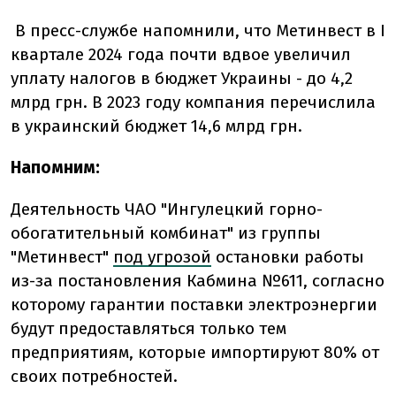
В пресс-службе напомнили, что Метинвест в I
квартале 2024 года почти вдвое увеличил
уплату налогов в бюджет Украины - до 4,2
млрд грн. В 2023 году компания перечислила
в украинский бюджет 14,6 млрд грн.
Напомним:
Деятельность ЧАО "Ингулецкий горно-
обогатительный комбинат" из группы
"Метинвест"
под угрозой
остановки работы
из-за постановления Кабмина №611, согласно
которому гарантии поставки электроэнергии
будут предоставляться только тем
предприятиям, которые импортируют 80% от
своих потребностей.