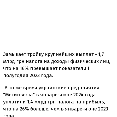
Замыкает тройку крупнейших выплат - 1,7
млрд грн налога на доходы физических лиц,
что на 16% превышает показатели I
полугодия 2023 года.
В то же время украинские предприятия
"Метинвеста" в январе-июне 2024 года
уплатили 1,4 млрд грн налога на прибыль,
что на 26% больше, чем в январе-июне 2023
года.