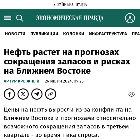
НОВОСТИ
ПУБЛИКАЦИИ
КОЛОНКИ
ИНФРАСТРУКТУРА
ПРА
Нефть растет на прогнозах
сокращения запасов и рисках
на Ближнем Востоке
АРТУР КРЫЖНЫЙ
— 26 ИЮНЯ 2024, 09:25
Цены на нефть выросли из-за конфликта на
Ближнем Востоке и прогнозами относительно
возможного сокращения запасов в третьем
квартале - во время пика спроса.