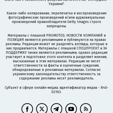
Украина".
Какое-либо копирование, перепечатка и воспроизведение
фотографических произведений и/или аудиовизуальных
произведений правообладателя Getty Images строго
запрещены.
Материалы с плашкой PROMOTED, НОВОСТИ КОМПАНИЙ и
ПОЗИЦИЯ являются рекламными и публикуются на правах
рекламы. Редакция может не разделять взгляды, которые в
них продвигаются. Материалы с плашкой СПЕЦПРОЕКТ и ЗА
ПОДДЕРЖКУ также являются рекламными, однако редакция
участвует в подготовке этого контента и разделяет мнения,
высказанные в этих материалах. Редакция не несет
ответственности за факты и оценочные суждения,
обнародованные в рекламных материалах. Согласно
украинскому законодательству ответственность за
содержание рекламы несет рекламодатель.
Субъект в сфере онлайн-медиа; идентификатор медиа - R40-
02163.