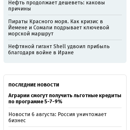
Нефть продолжает дешеветь: каковы
причины
Пираты Красного моря. Как кризис в
Йемене и Сомали подрывает ключевой
морской маршрут
Нефтяной гигант Shell удвоил прибыль
благодаря войне в Иране
ПОСЛЕДНИЕ НОВОСТИ
Аграрии смогут получить льготные кредиты
по программе 5-7-9%
Новости 6 августа: Россия уничтожает
бизнес