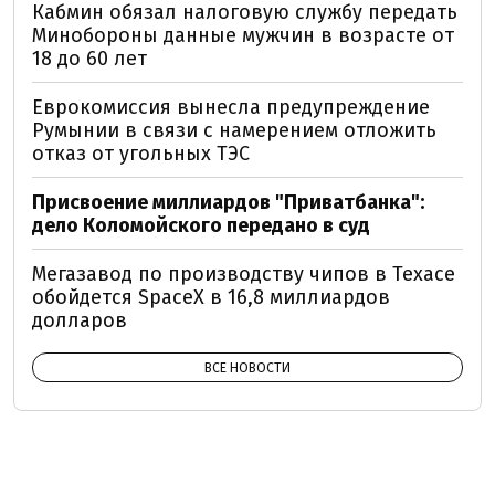
Кабмин обязал налоговую службу передать
Минобороны данные мужчин в возрасте от
18 до 60 лет
Еврокомиссия вынесла предупреждение
Румынии в связи с намерением отложить
отказ от угольных ТЭС
Присвоение миллиардов "Приватбанка":
дело Коломойского передано в суд
Мегазавод по производству чипов в Техасе
обойдется SpaceX в 16,8 миллиардов
долларов
ВСЕ НОВОСТИ