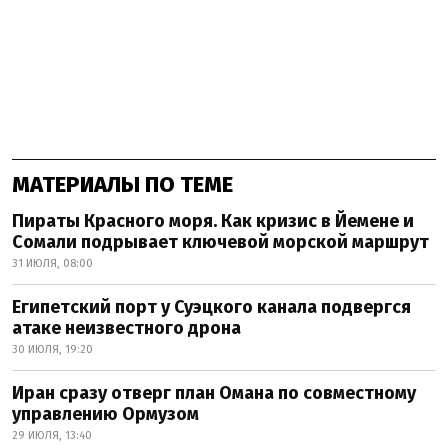
МАТЕРИАЛЫ ПО ТЕМЕ
Пираты Красного моря. Как кризис в Йемене и
Сомали подрывает ключевой морской маршрут
31 ИЮЛЯ, 08:00
Египетский порт у Суэцкого канала подвергся
атаке неизвестного дрона
30 ИЮЛЯ, 19:20
Иран сразу отверг план Омана по совместному
управлению Ормузом
29 ИЮЛЯ, 13:40