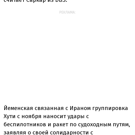
РЕКЛАМА:
Йеменская связанная с Ираном группировка
Хути с ноября наносит удары с
беспилотников и ракет по судоходным путям,
заявляя о своей солидарности с