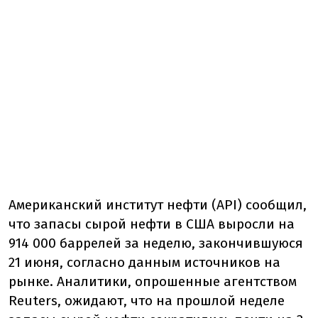
Американский институт нефти (API) сообщил,
что запасы сырой нефти в США выросли на
914 000 баррелей за неделю, закончившуюся
21 июня, согласно данным источников на
рынке. Аналитики, опрошенные агентством
Reuters, ожидают, что на прошлой неделе