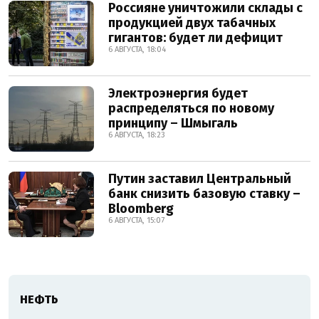
Россияне уничтожили склады с
продукцией двух табачных
гигантов: будет ли дефицит
6 АВГУСТА, 18:04
Электроэнергия будет
распределяться по новому
принципу – Шмыгаль
6 АВГУСТА, 18:23
Путин заставил Центральный
банк снизить базовую ставку –
Bloomberg
6 АВГУСТА, 15:07
НЕФТЬ