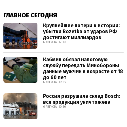
ГЛАВНОЕ СЕГОДНЯ
Крупнейшие потери в истории:
убытки Rozetka от ударов РФ
достигают миллиардов
6 АВГУСТА, 12:10
Кабмин обязал налоговую
службу передать Минобороны
данные мужчин в возрасте от 18
до 60 лет
6 АВГУСТА, 19:39
Россия разрушила склад Bosch:
вся продукция уничтожена
6 АВГУСТА, 10:50