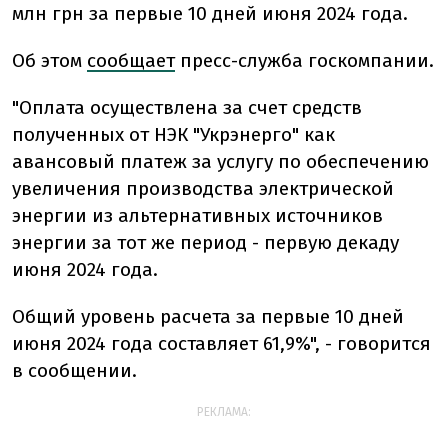
млн грн за первые 10 дней июня 2024 года.
Об этом
сообщает
пресс-служба госкомпании.
"Оплата осуществлена за счет средств
полученных от НЭК "Укрэнерго" как
авансовый платеж за услугу по обеспечению
увеличения производства электрической
энергии из альтернативных источников
энергии за тот же период - первую декаду
июня 2024 года.
Общий уровень расчета за первые 10 дней
июня 2024 года составляет 61,9%", - говорится
в сообщении.
РЕКЛАМА: