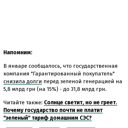
Напомним:
В январе сообщалось, что государственная
компания "Гарантированный покупатель"
снизила долги
перед зеленой генерацией на
5,8 млрд грн (на 15%) - до 31,8 млрд грн.
Читайте также:
Солнце светит, но не греет.
Почему государство почти не платит
"зеленый" тариф домашним СЭС?