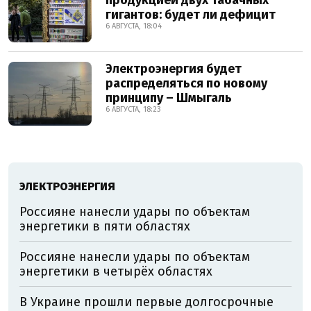
продукцией двух табачных
гигантов: будет ли дефицит
6 АВГУСТА, 18:04
Электроэнергия будет
распределяться по новому
принципу – Шмыгаль
6 АВГУСТА, 18:23
ЭЛЕКТРОЭНЕРГИЯ
Россияне нанесли удары по объектам
энергетики в пяти областях
Россияне нанесли удары по объектам
энергетики в четырёх областях
В Украине прошли первые долгосрочные