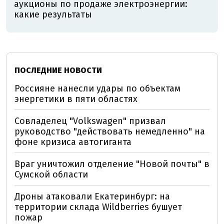
аукционы по продаже электроэнергии:
какие результаты
ПОСЛЕДНИЕ НОВОСТИ
Россияне нанесли удары по объектам
энергетики в пяти областях
Совладелец "Volkswagen" призвал
руководство "действовать немедленно" на
фоне кризиса автогиганта
Враг уничтожил отделение "Новой почты" в
Сумской области
Дроны атаковали Екатеринбург: на
территории склада Wildberries бушует
пожар