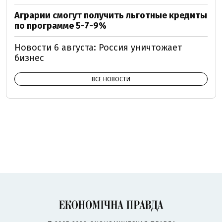
Аграрии смогут получить льготные кредиты
по программе 5-7-9%
Новости 6 августа: Россия уничтожает
бизнес
ВСЕ НОВОСТИ