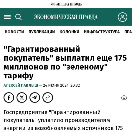
НОВОСТИ
ПУБЛИКАЦИИ
КОЛОНКИ
ИНФРАСТРУКТУРА
ПРА
"Гарантированный
покупатель" выплатил еще 175
миллионов по "зеленому"
тарифу
АЛЕКСЕЙ ПАВЛЫШ
— 24 ИЮНЯ 2024, 20:32
Госпредприятие "Гарантированный
покупатель" уплатило производителям
энергии из возобновляемых источников 175