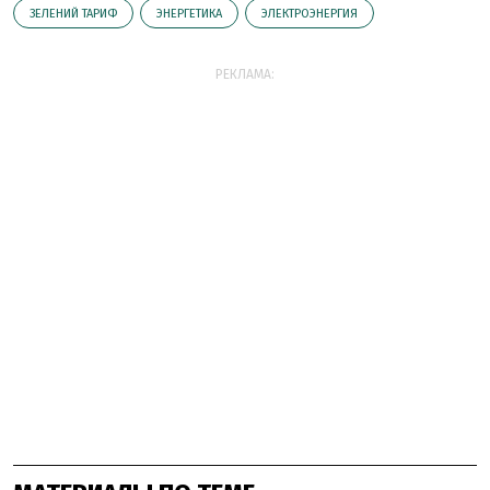
ЗЕЛЕНИЙ ТАРИФ
ЭНЕРГЕТИКА
ЭЛЕКТРОЭНЕРГИЯ
РЕКЛАМА: