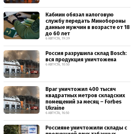
Кабмин обязал налоговую
службу передать Минобороны
данные мужчин в возрасте от 18
до 60 лет
6 АВГУСТА, 19:39
Россия разрушила склад Bosch:
вся продукция уничтожена
6 АВГУСТА, 10:50
Враг уничтожил 400 тысяч
квадратных метров складских
помещений за месяц – Forbes
Ukraine
6 АВГУСТА, 16:50
Россияне уничтожили склады с