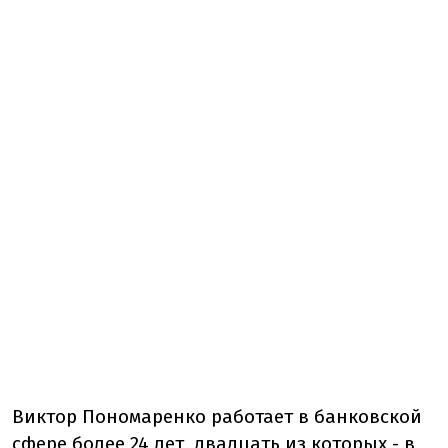
Виктор Пономаренко работает в банковской
сфере более 24 лет, двадцать из которых - в