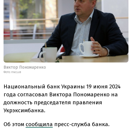
Виктор Пономаренко
ФОТО:
FINCLUB
Национальный банк Украины 19 июня 2024
года согласовал Виктора Пономаренко на
должность председателя правления
Укрэксимбанка.
Об этом
сообщила
пресс-служба банка.