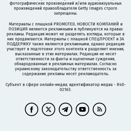
фотографических произведений и/или аудиовизуальных
произведений правообладателя Getty Images строго
запрещены.
Материалы с плашкой PROMOTED, НОВОСТИ КОМПАНИЙ и
ПОЗИЦИЯ являются рекламными и публикуются на правах
рекламы. Редакция может не разделять взгляды, которые в
них продвигаются. Материалы с плашкой СПЕЦПРОЕКТ и ЗА
ПОДДЕРЖКУ также являются рекламными, однако редакция
участвует в подготовке этого контента и разделяет мнения,
высказанные в этих материалах. Редакция не несет
ответственности за факты и оценочные суждения,
обнародованные в рекламных материалах. Согласно
украинскому законодательству ответственность за
содержание рекламы несет рекламодатель.
Субъект в сфере онлайн-медиа; идентификатор медиа - R40-
02163.