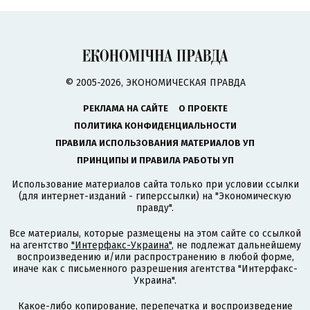
© 2005-2026, ЭКОНОМИЧЕСКАЯ ПРАВДА
РЕКЛАМА НА САЙТЕ
О ПРОЕКТЕ
ПОЛИТИКА КОНФИДЕНЦИАЛЬНОСТИ
ПРАВИЛА ИСПОЛЬЗОВАНИЯ МАТЕРИАЛОВ УП
ПРИНЦИПЫ И ПРАВИЛА РАБОТЫ УП
Использование материалов сайта только при условии ссылки
(для интернет-изданий - гиперссылки) на "Экономическую
правду".
Все материалы, которые размещены на этом сайте со ссылкой
на агентство
"Интерфакс-Украина"
, не подлежат дальнейшему
воспроизведению и/или распространению в любой форме,
иначе как с письменного разрешения агентства "Интерфакс-
Украина".
Какое-либо копирование, перепечатка и воспроизведение