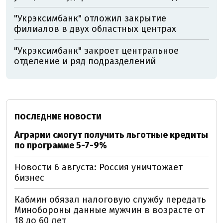
"Укрэксимбанк" отложил закрытие
филиалов в двух областных центрах
"Укрэксимбанк" закроет центральное
отделение и ряд подразделений
ПОСЛЕДНИЕ НОВОСТИ
Аграрии смогут получить льготные кредиты
по программе 5-7-9%
Новости 6 августа: Россия уничтожает
бизнес
Кабмин обязал налоговую службу передать
Минобороны данные мужчин в возрасте от
18 до 60 лет