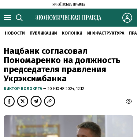
НОВОСТИ
ПУБЛИКАЦИИ
КОЛОНКИ
ИНФРАСТРУКТУРА
ПРА
Нацбанк согласовал
Пономаренко на должность
председателя правления
Укрэксимбанка
ВИКТОР ВОЛОКИТА
— 20 ИЮНЯ 2024, 12:12