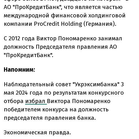
АО "ПроКредитБанк", что является частью
международной финансовой холдинговой
компании ProCredit Holding (Германия).
С 2012 года Виктор Пономаренко занимал
должность Председателя правления АО
"ПроКредитБанк".
Напомним:
Наблюдательный совет "Укрэксимбанка" 3
мая 2024 года по результатам конкурсного
отбора
избрал
Виктора Пономаренко
победителем конкурса на должность
председателя правления банка.
Экономическая правда.