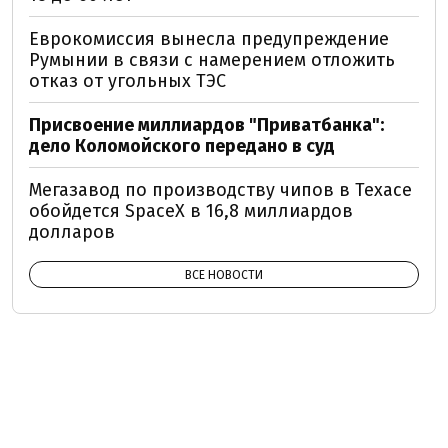
Еврокомиссия вынесла предупреждение
Румынии в связи с намерением отложить
отказ от угольных ТЭС
Присвоение миллиардов "Приватбанка":
дело Коломойского передано в суд
Мегазавод по производству чипов в Техасе
обойдется SpaceX в 16,8 миллиардов
долларов
ВСЕ НОВОСТИ