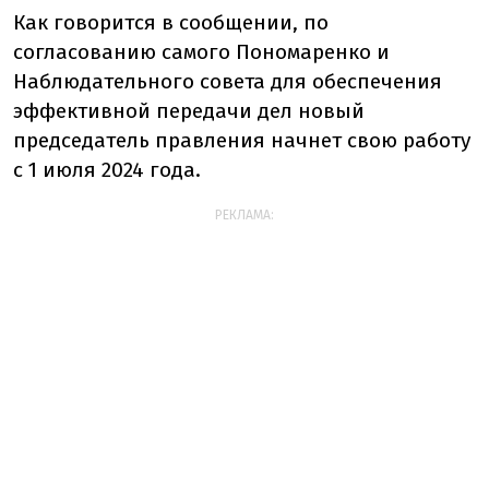
Как говорится в сообщении, по
согласованию самого Пономаренко и
Наблюдательного совета для обеспечения
эффективной передачи дел новый
председатель правления начнет свою работу
с 1 июля 2024 года.
РЕКЛАМА: