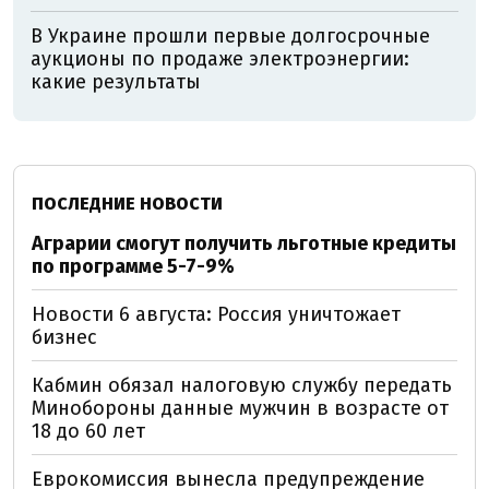
В Украине прошли первые долгосрочные
аукционы по продаже электроэнергии:
какие результаты
ПОСЛЕДНИЕ НОВОСТИ
Аграрии смогут получить льготные кредиты
по программе 5-7-9%
Новости 6 августа: Россия уничтожает
бизнес
Кабмин обязал налоговую службу передать
Минобороны данные мужчин в возрасте от
18 до 60 лет
Еврокомиссия вынесла предупреждение