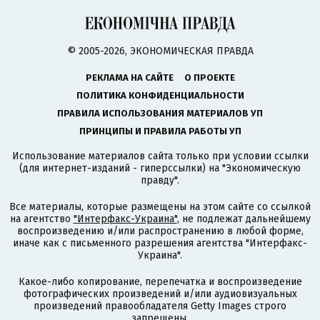
© 2005-2026, ЭКОНОМИЧЕСКАЯ ПРАВДА
РЕКЛАМА НА САЙТЕ
О ПРОЕКТЕ
ПОЛИТИКА КОНФИДЕНЦИАЛЬНОСТИ
ПРАВИЛА ИСПОЛЬЗОВАНИЯ МАТЕРИАЛОВ УП
ПРИНЦИПЫ И ПРАВИЛА РАБОТЫ УП
Использование материалов сайта только при условии ссылки
(для интернет-изданий - гиперссылки) на "Экономическую
правду".
Все материалы, которые размещены на этом сайте со ссылкой
на агентство
"Интерфакс-Украина"
, не подлежат дальнейшему
воспроизведению и/или распространению в любой форме,
иначе как с письменного разрешения агентства "Интерфакс-
Украина".
Какое-либо копирование, перепечатка и воспроизведение
фотографических произведений и/или аудиовизуальных
произведений правообладателя Getty Images строго
запрещены.