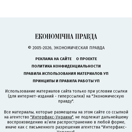
© 2005-2026, ЭКОНОМИЧЕСКАЯ ПРАВДА
РЕКЛАМА НА САЙТЕ
О ПРОЕКТЕ
ПОЛИТИКА КОНФИДЕНЦИАЛЬНОСТИ
ПРАВИЛА ИСПОЛЬЗОВАНИЯ МАТЕРИАЛОВ УП
ПРИНЦИПЫ И ПРАВИЛА РАБОТЫ УП
Использование материалов сайта только при условии ссылки
(для интернет-изданий - гиперссылки) на "Экономическую
правду".
Все материалы, которые размещены на этом сайте со ссылкой
на агентство
"Интерфакс-Украина"
, не подлежат дальнейшему
воспроизведению и/или распространению в любой форме,
иначе как с письменного разрешения агентства "Интерфакс-