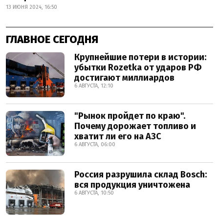
13 ИЮНЯ 2024, 16:50
ГЛАВНОЕ СЕГОДНЯ
Крупнейшие потери в истории:
убытки Rozetka от ударов РФ
достигают миллиардов
6 АВГУСТА, 12:10
"Рынок пройдет по краю".
Почему дорожает топливо и
хватит ли его на АЗС
6 АВГУСТА, 06:00
Россия разрушила склад Bosch:
вся продукция уничтожена
6 АВГУСТА, 10:50