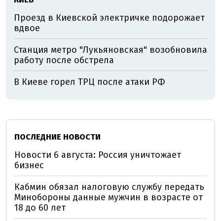
Проезд в Киевской электричке подорожает
вдвое
Станция метро "Лукьяновская" возобновила
работу после обстрела
В Киеве горел ТРЦ после атаки РФ
ПОСЛЕДНИЕ НОВОСТИ
Новости 6 августа: Россия уничтожает
бизнес
Кабмин обязал налоговую службу передать
Минобороны данные мужчин в возрасте от
18 до 60 лет