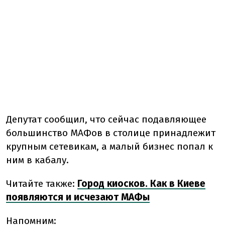
Депутат сообщил, что сейчас подавляющее
большинство МАФов в столице принадлежит
крупным сетевикам, а малый бизнес попал к
ним в кабалу.
Читайте также:
Город киосков. Как в Киеве
появляются и исчезают МАФы
Напомним: