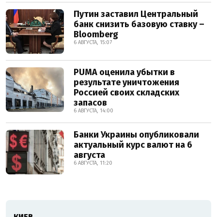
Путин заставил Центральный
банк снизить базовую ставку –
Bloomberg
6 АВГУСТА, 15:07
PUMA оценила убытки в
результате уничтожения
Россией своих складских
запасов
6 АВГУСТА, 14:00
Банки Украины опубликовали
актуальный курс валют на 6
августа
6 АВГУСТА, 11:20
КИЕВ