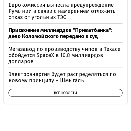
Еврокомиссия вынесла предупреждение
Румынии в связи с намерением отложить
отказ от угольных ТЭС
Присвоение миллиардов "Приватбанка":
дело Коломойского передано в суд
Мегазавод по производству чипов в Техасе
обойдется SpaceX в 16,8 миллиардов
долларов
Электроэнергия будет распределяться по
новому принципу – Шмыгаль
ВСЕ НОВОСТИ