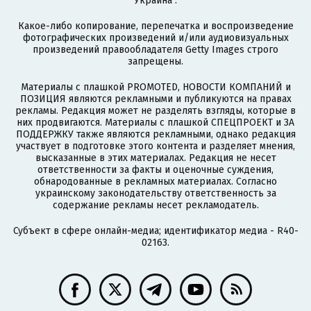
Украина".
Какое-либо копирование, перепечатка и воспроизведение
фотографических произведений и/или аудиовизуальных
произведений правообладателя Getty Images строго
запрещены.
Материалы с плашкой PROMOTED, НОВОСТИ КОМПАНИЙ и
ПОЗИЦИЯ являются рекламными и публикуются на правах
рекламы. Редакция может не разделять взгляды, которые в
них продвигаются. Материалы с плашкой СПЕЦПРОЕКТ и ЗА
ПОДДЕРЖКУ также являются рекламными, однако редакция
участвует в подготовке этого контента и разделяет мнения,
высказанные в этих материалах. Редакция не несет
ответственности за факты и оценочные суждения,
обнародованные в рекламных материалах. Согласно
украинскому законодательству ответственность за
содержание рекламы несет рекламодатель.
Субъект в сфере онлайн-медиа; идентификатор медиа - R40-
02163.