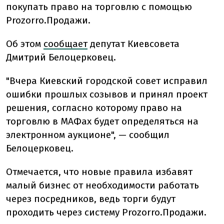
покупать право на торговлю с помощью
Prozorro.Продажи.
Об этом
сообщает
депутат Киевсовета
Дмитрий Белоцерковец.
"Вчера Киевский городской совет исправил
ошибки прошлых созывов и принял проект
решения, согласно которому право на
торговлю в МАФах будет определяться на
электронном аукционе", — сообщил
Белоцерковец.
Отмечается, что новые правила избавят
малый бизнес от необходимости работать
через посредников, ведь торги будут
проходить через систему Prozorro.Продажи.