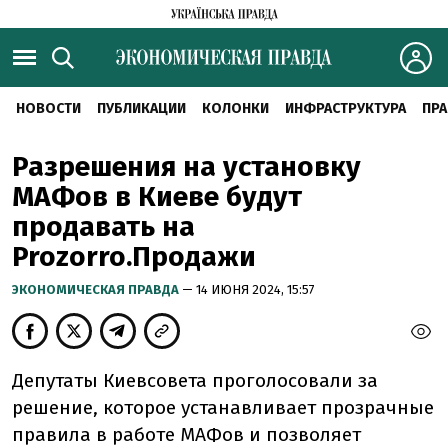
НОВОСТИ
ПУБЛИКАЦИИ
КОЛОНКИ
ИНФРАСТРУКТУРА
ПРА
Разрешения на установку
МАФов в Киеве будут
продавать на
Prozorro.Продажи
ЭКОНОМИЧЕСКАЯ ПРАВДА
— 14 ИЮНЯ 2024, 15:57
Депутаты Киевсовета проголосовали за
решение, которое устанавливает прозрачные
правила в работе МАФов и позволяет