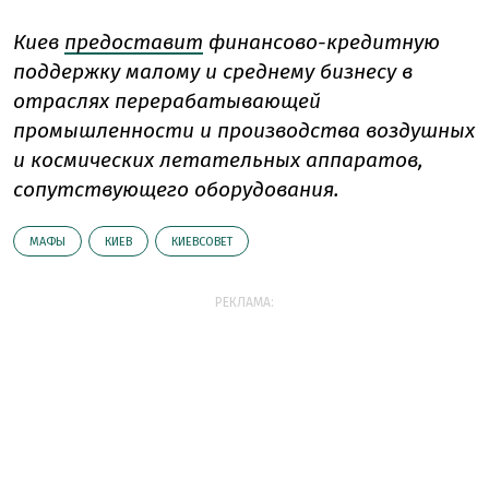
Киев
предоставит
финансово-кредитную
поддержку малому и среднему бизнесу в
отраслях перерабатывающей
промышленности и производства воздушных
и космических летательных аппаратов,
сопутствующего оборудования.
МАФЫ
КИЕВ
КИЕВСОВЕТ
РЕКЛАМА: