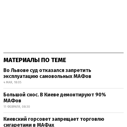
МАТЕРИАЛЫ ПО ТЕМЕ
Во Львове суд отказался запретить
эксплуатацию самовольных МАФов
4 МАЯ, 18:05
Большой снос. В Киеве демонтируют 90%
МАФов
11 ФЕВРАЛЯ, 08:30
Киевский горсовет запрещает торговлю
сигаретами в МАФах