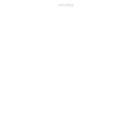
РЕКЛАМА: