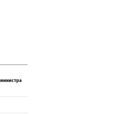
-министра