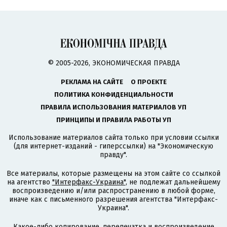
© 2005-2026, ЭКОНОМИЧЕСКАЯ ПРАВДА
РЕКЛАМА НА САЙТЕ
О ПРОЕКТЕ
ПОЛИТИКА КОНФИДЕНЦИАЛЬНОСТИ
ПРАВИЛА ИСПОЛЬЗОВАНИЯ МАТЕРИАЛОВ УП
ПРИНЦИПЫ И ПРАВИЛА РАБОТЫ УП
Использование материалов сайта только при условии ссылки
(для интернет-изданий - гиперссылки) на "Экономическую
правду".
Все материалы, которые размещены на этом сайте со ссылкой
на агентство
"Интерфакс-Украина"
, не подлежат дальнейшему
воспроизведению и/или распространению в любой форме,
иначе как с письменного разрешения агентства "Интерфакс-
Украина".
Какое-либо копирование, перепечатка и воспроизведение