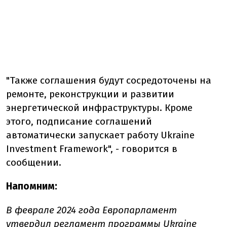
"Также соглашения будут сосредоточены на
ремонте, реконструкции и развитии
энергетической инфраструктуры. Кроме
этого, подписание соглашений
автоматически запускает работу Ukraine
Investment Framework", - говорится в
сообщении.
Напомним:
В феврале 2024 года Европарламент
утвердил
регламент программы Ukraine