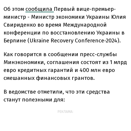
Об этом
сообщила
Первый вице-премьер-
министр - Министр экономики Украины Юлия
Свириденко во время Международной
конференции по восстановлению Украины в
Берлине (Ukraine Recovery Conference-2024).
Как говорится в сообщении пресс-службы
Минэкономики, соглашения состоят из 1 млрд
евро кредитных гарантий и 400 млн евро
смешанных финансовых грантов.
В ведомстве отметили, что эти средства
станут полезными для:
РЕКЛАМА: