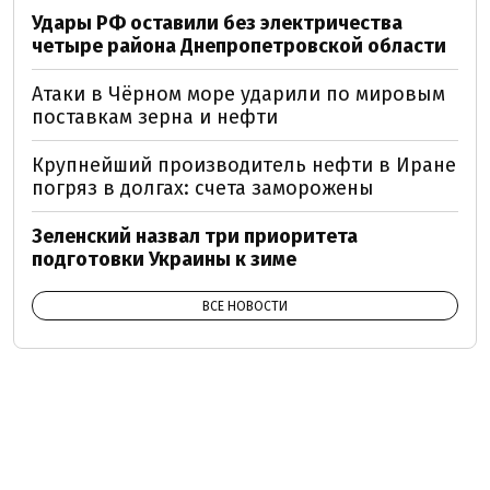
Удары РФ оставили без электричества
четыре района Днепропетровской области
Атаки в Чёрном море ударили по мировым
поставкам зерна и нефти
Крупнейший производитель нефти в Иране
погряз в долгах: счета заморожены
Зеленский назвал три приоритета
подготовки Украины к зиме
ВСЕ НОВОСТИ