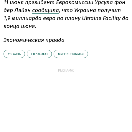
11 июня президент Еврокомиссии Урсула фон
дер Ляйен
сообщила
, что Украина получит
1,9 миллиарда евро по плану Ukraine Facility до
конца июня.
Экономическая правда
УКРАИНА
ЕВРОСОЮЗ
МИНЭКОНОМИКИ
РЕКЛАМА: