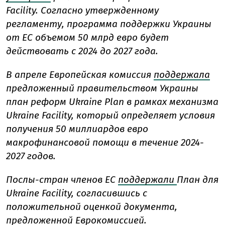
Facility. Согласно утвержденному
регламенту, программа поддержки Украины
от ЕС объемом 50 млрд евро будет
действовать с 2024 до 2027 года.
В апреле Европейская комиссия
поддержала
предложенный правительством Украины
план реформ Ukraine Plan в рамках механизма
Ukraine Facility, который определяет условия
получения 50 миллиардов евро
макрофинансовой помощи в течение 2024-
2027 годов.
Послы-стран членов ЕС
поддержали
План для
Ukraine Facility, согласившись с
положительной оценкой документа,
предложенной Еврокомиссией.