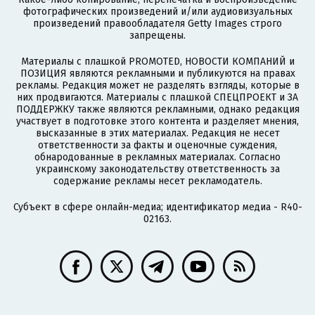
фотографических произведений и/или аудиовизуальных
произведений правообладателя Getty Images строго
запрещены.
Материалы с плашкой PROMOTED, НОВОСТИ КОМПАНИЙ и
ПОЗИЦИЯ являются рекламными и публикуются на правах
рекламы. Редакция может не разделять взгляды, которые в
них продвигаются. Материалы с плашкой СПЕЦПРОЕКТ и ЗА
ПОДДЕРЖКУ также являются рекламными, однако редакция
участвует в подготовке этого контента и разделяет мнения,
высказанные в этих материалах. Редакция не несет
ответственности за факты и оценочные суждения,
обнародованные в рекламных материалах. Согласно
украинскому законодательству ответственность за
содержание рекламы несет рекламодатель.
Субъект в сфере онлайн-медиа; идентификатор медиа - R40-
02163.