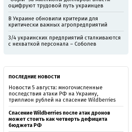
оцифруют трудовой путь украинцев
В Украине обновили критерии для
критически важных агропредприятий
3/4 украинских предприятий сталкиваются
с нехваткой персонала – Соболев
ПОСЛЕДНИЕ НОВОСТИ
Новости 5 августа: многочисленные
последствия атаки РФ на Украину,
триллион рублей на спасение Wildberries
Спасение Wildberries после атак дронов
может стоить как четверть дефицита
бюджета РФ