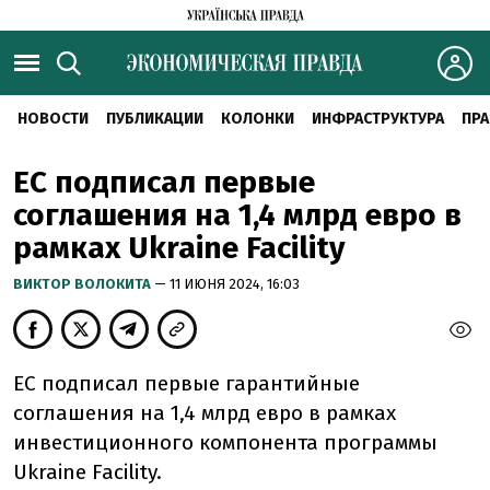
НОВОСТИ
ПУБЛИКАЦИИ
КОЛОНКИ
ИНФРАСТРУКТУРА
ПРА
ЕС подписал первые
соглашения на 1,4 млрд евро в
рамках Ukraine Facility
ВИКТОР ВОЛОКИТА
— 11 ИЮНЯ 2024, 16:03
ЕС подписал первые гарантийные
соглашения на 1,4 млрд евро в рамках
инвестиционного компонента программы
Ukraine Facility.