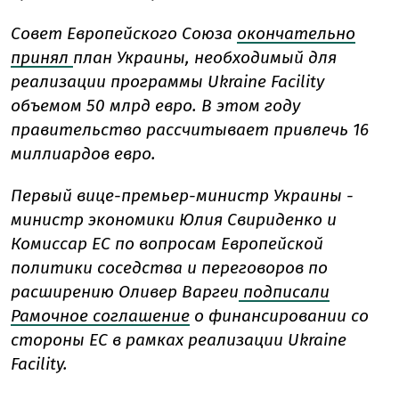
Совет Европейского Союза
окончательно
принял
план Украины, необходимый для
реализации программы Ukraine Facility
объемом 50 млрд евро. В этом году
правительство рассчитывает привлечь 16
миллиардов евро.
Первый вице-премьер-министр Украины -
министр экономики Юлия Свириденко и
Комиссар ЕС по вопросам Европейской
политики соседства и переговоров по
расширению Оливер Варгеи
подписали
Рамочное соглашение
о финансировании со
стороны ЕС в рамках реализации Ukraine
Facility.