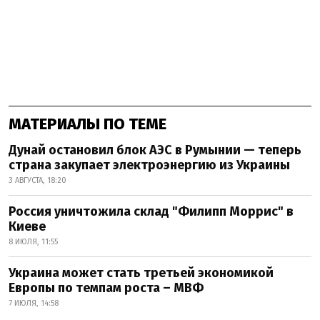
МАТЕРИАЛЫ ПО ТЕМЕ
Дунай остановил блок АЭС в Румынии — теперь
страна закупает электроэнергию из Украины
3 АВГУСТА, 18:20
Россия уничтожила склад "Филипп Моррис" в
Киеве
8 ИЮЛЯ, 11:55
Украина может стать третьей экономикой
Европы по темпам роста – МВФ
7 ИЮЛЯ, 14:58