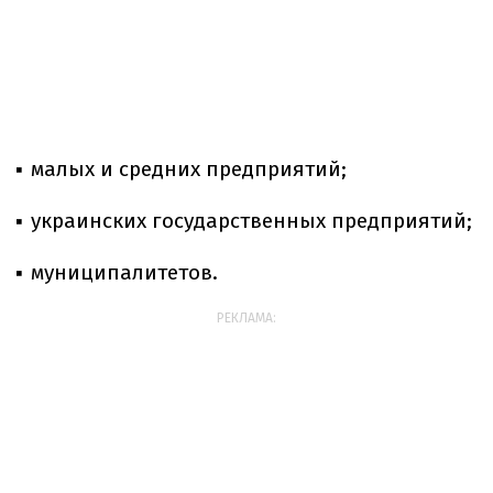
▪️ малых и средних предприятий;
▪️ украинских государственных предприятий;
▪️ муниципалитетов.
РЕКЛАМА: