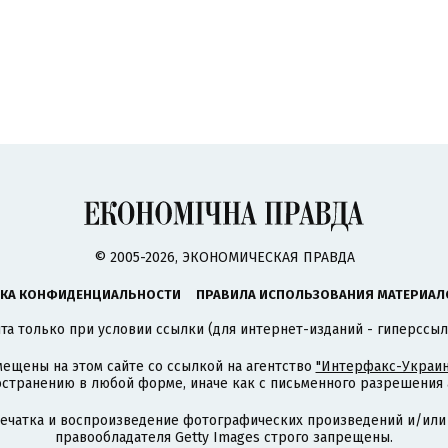
© 2005-2026, ЭКОНОМИЧЕСКАЯ ПРАВДА
КА КОНФИДЕНЦИАЛЬНОСТИ
ПРАВИЛА ИСПОЛЬЗОВАНИЯ МАТЕРИАЛ
а только при условии ссылки (для интернет-изданий - гиперссыл
ещены на этом сайте со ссылкой на агентство
"Интерфакс-Украин
странению в любой форме, иначе как с письменного разрешения а
печатка и воспроизведение фотографических произведений и/или
правообладателя Getty Images строго запрещены.