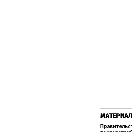
МАТЕРИАЛ
Правительс