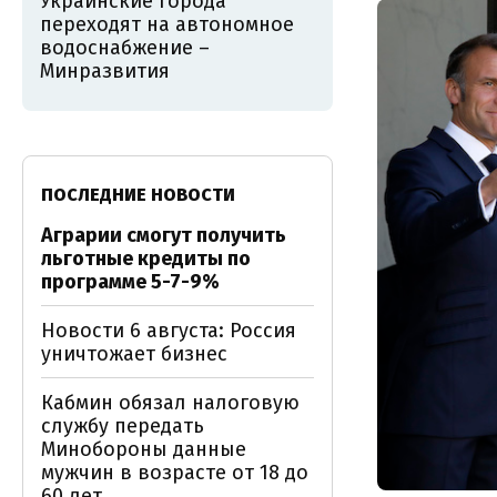
Украинские города
переходят на автономное
водоснабжение –
Минразвития
ПОСЛЕДНИЕ НОВОСТИ
Аграрии смогут получить
льготные кредиты по
программе 5-7-9%
Новости 6 августа: Россия
уничтожает бизнес
Кабмин обязал налоговую
службу передать
Минобороны данные
мужчин в возрасте от 18 до
60 лет