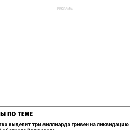
РЕКЛАМА:
Ы ПО ТЕМЕ
тво выделит три миллиарда гривен на ликвидацию