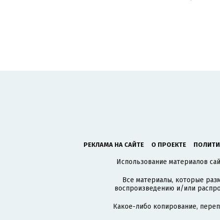
РЕКЛАМА НА САЙТЕ
О ПРОЕКТЕ
ПОЛИТИ
Использование материалов сайт
Все материалы, которые разм
воспроизведению и/или распро
Какое-либо копирование, пере