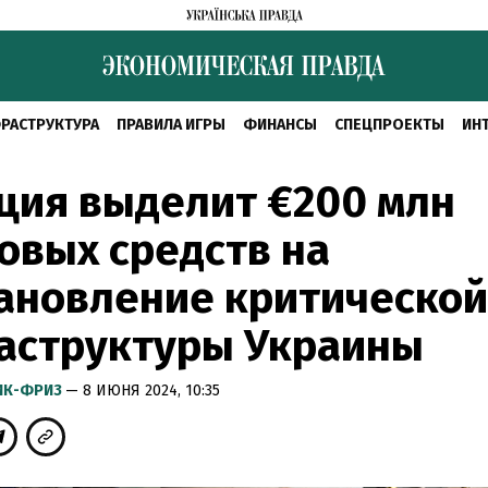
РАСТРУКТУРА
ПРАВИЛА ИГРЫ
ФИНАНСЫ
СПЕЦПРОЕКТЫ
ИН
ция выделит €200 млн
овых средств на
ановление критической
аструктуры Украины
ИК-ФРИЗ
— 8 ИЮНЯ 2024, 10:35