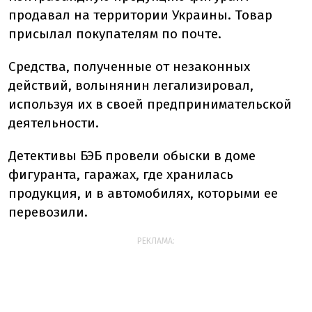
продавал на территории Украины. Товар
присылал покупателям по почте.
Средства, полученные от незаконных
действий, волынянин легализировал,
используя их в своей предпринимательской
деятельности.
Детективы БЭБ провели обыски в доме
фигуранта, гаражах, где хранилась
продукция, и в автомобилях, которыми ее
перевозили.
РЕКЛАМА: