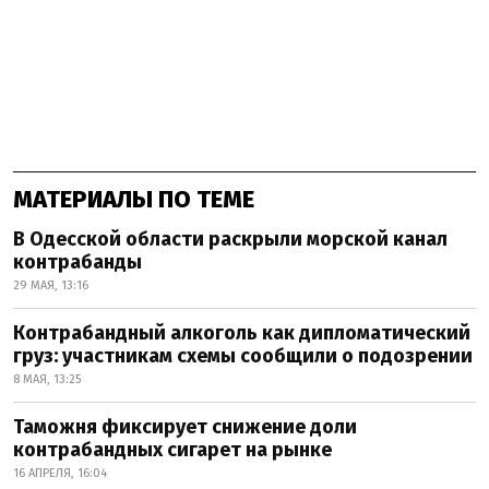
МАТЕРИАЛЫ ПО ТЕМЕ
В Одесской области раскрыли морской канал
контрабанды
29 МАЯ, 13:16
Контрабандный алкоголь как дипломатический
груз: участникам схемы сообщили о подозрении
8 МАЯ, 13:25
Таможня фиксирует снижение доли
контрабандных сигарет на рынке
16 АПРЕЛЯ, 16:04