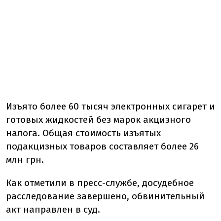
Изъято более 60 тысяч электронных сигарет и
готовых жидкостей без марок акцизного
налога. Общая стоимость изъятых
подакцизных товаров составляет более 26
млн грн.
Как отметили в пресс-службе, досудебное
расследование завершено, обвинительный
акт направлен в суд.