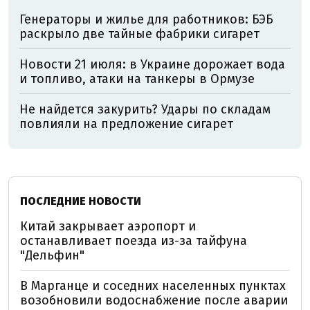
Генераторы и жилье для работников: БЭБ
раскрыло две тайные фабрики сигарет
Новости 21 июля: в Украине дорожает вода
и топливо, атаки на танкеры в Ормузе
Не найдется закурить? Удары по складам
повлияли на предложение сигарет
ПОСЛЕДНИЕ НОВОСТИ
Китай закрывает аэропорт и
останавливает поезда из-за тайфуна
"Дельфин"
В Марганце и соседних населенных пунктах
возобновили водоснабжение после аварии