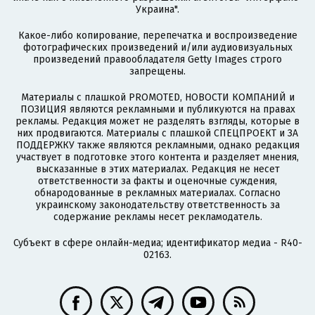
Украина".
Какое-либо копирование, перепечатка и воспроизведение
фотографических произведений и/или аудиовизуальных
произведений правообладателя Getty Images строго
запрещены.
Материалы с плашкой PROMOTED, НОВОСТИ КОМПАНИЙ и
ПОЗИЦИЯ являются рекламными и публикуются на правах
рекламы. Редакция может не разделять взгляды, которые в
них продвигаются. Материалы с плашкой СПЕЦПРОЕКТ и ЗА
ПОДДЕРЖКУ также являются рекламными, однако редакция
участвует в подготовке этого контента и разделяет мнения,
высказанные в этих материалах. Редакция не несет
ответственности за факты и оценочные суждения,
обнародованные в рекламных материалах. Согласно
украинскому законодательству ответственность за
содержание рекламы несет рекламодатель.
Субъект в сфере онлайн-медиа; идентификатор медиа - R40-
02163.