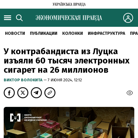
НОВОСТИ
ПУБЛИКАЦИИ
КОЛОНКИ
ИНФРАСТРУКТУРА
ПРА
У контрабандиста из Луцка
изъяли 60 тысяч электронных
сигарет на 26 миллионов
ВИКТОР ВОЛОКИТА
— 7 ИЮНЯ 2024, 12:12