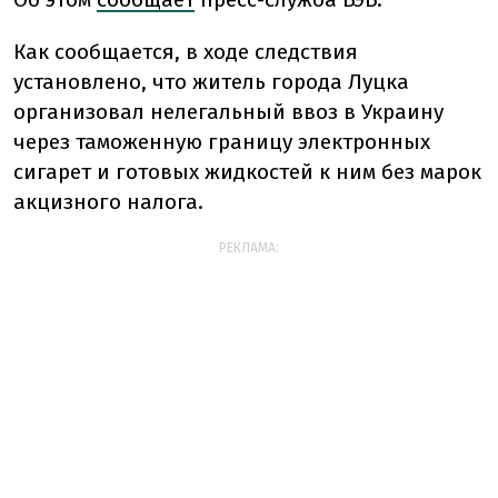
Как сообщается, в ходе следствия
установлено, что житель города Луцка
организовал нелегальный ввоз в Украину
через таможенную границу электронных
сигарет и готовых жидкостей к ним без марок
акцизного налога.
РЕКЛАМА: