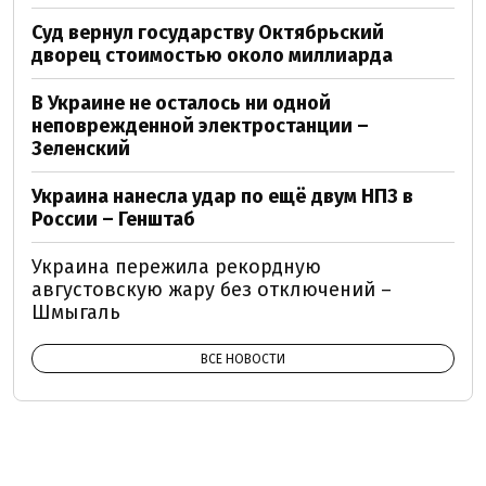
Суд вернул государству Октябрьский
дворец стоимостью около миллиарда
В Украине не осталось ни одной
неповрежденной электростанции –
Зеленский
Украина нанесла удар по ещё двум НПЗ в
России – Генштаб
Украина пережила рекордную
августовскую жару без отключений –
Шмыгаль
ВСЕ НОВОСТИ