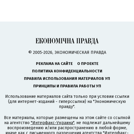
© 2005-2026, ЭКОНОМИЧЕСКАЯ ПРАВДА
РЕКЛАМА НА САЙТЕ
О ПРОЕКТЕ
ПОЛИТИКА КОНФИДЕНЦИАЛЬНОСТИ
ПРАВИЛА ИСПОЛЬЗОВАНИЯ МАТЕРИАЛОВ УП
ПРИНЦИПЫ И ПРАВИЛА РАБОТЫ УП
Использование материалов сайта только при условии ссылки
(для интернет-изданий - гиперссылки) на "Экономическую
правду".
Все материалы, которые размещены на этом сайте со ссылкой
на агентство
"Интерфакс-Украина"
, не подлежат дальнейшему
воспроизведению и/или распространению в любой форме,
иначе как с письменного разрешения агентства "Интерфакс-