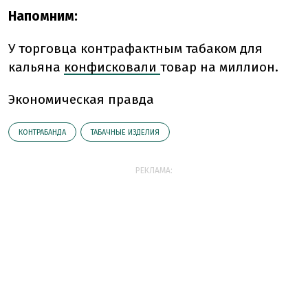
Напомним:
У торговца контрафактным табаком для
кальяна
конфисковали
товар на миллион.
Экономическая правда
КОНТРАБАНДА
ТАБАЧНЫЕ ИЗДЕЛИЯ
РЕКЛАМА: