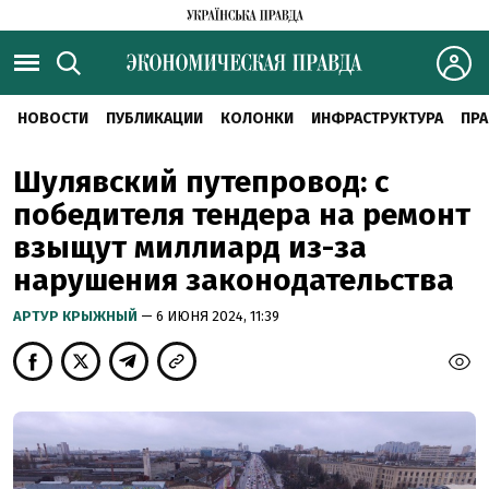
НОВОСТИ
ПУБЛИКАЦИИ
КОЛОНКИ
ИНФРАСТРУКТУРА
ПРА
Шулявский путепровод: с
победителя тендера на ремонт
взыщут миллиард из-за
нарушения законодательства
АРТУР КРЫЖНЫЙ
— 6 ИЮНЯ 2024, 11:39