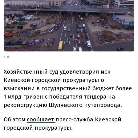
КГП
Хозяйственный суд удовлетворил иск
Киевской городской прокуратуры о
взыскании в государственный бюджет более
1 млрд гривен с победителя тендера на
реконструкцию Шулявского путепровода.
Об этом
сообщает
пресс-служба Киевской
городской прокуратуры.