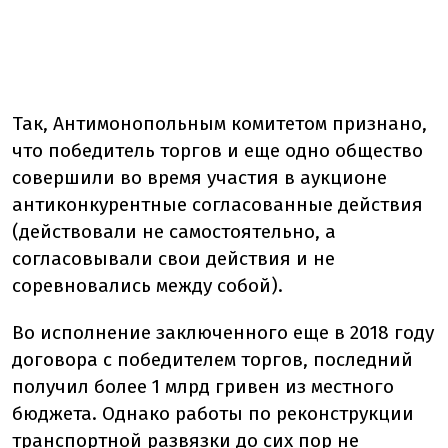
Так, Антимонопольным комитетом признано,
что победитель торгов и еще одно общество
совершили во время участия в аукционе
антиконкурентные согласованные действия
(действовали не самостоятельно, а
согласовывали свои действия и не
соревновались между собой).
Во исполнение заключенного еще в 2018 году
договора с победителем торгов, последний
получил более 1 млрд гривен из местного
бюджета. Однако работы по реконструкции
транспортной развязки до сих пор не