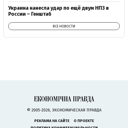
Украина нанесла удар по ещё двум НПЗ в
России – Генштаб
ВСЕ НОВОСТИ
© 2005-2026, ЭКОНОМИЧЕСКАЯ ПРАВДА
РЕКЛАМА НА САЙТЕ
О ПРОЕКТЕ
ПОЛИТИКА КОНФИДЕНЦИАЛЬНОСТИ