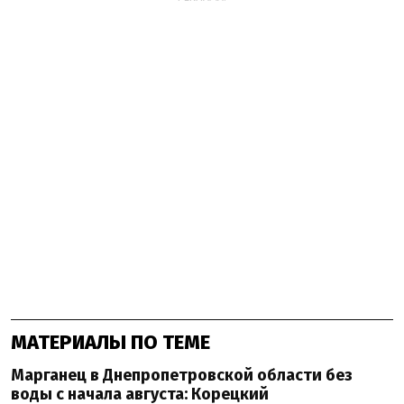
МАТЕРИАЛЫ ПО ТЕМЕ
Марганец в Днепропетровской области без
воды с начала августа: Корецкий