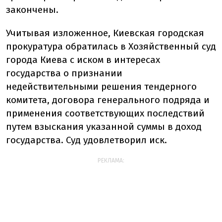
закончены.
Учитывая изложенное, Киевская городская
прокуратура обратилась в Хозяйственный суд
города Киева с иском в интересах
государства о признании
недействительными решения тендерного
комитета, договора генерального подряда и
применения соответствующих последствий
путем взыскания указанной суммы в доход
государства. Суд удовлетворил иск.
РЕКЛАМА: