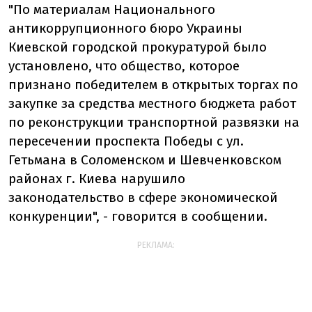
"По материалам Национального
антикоррупционного бюро Украины
Киевской городской прокуратурой было
установлено, что общество, которое
признано победителем в открытых торгах по
закупке за средства местного бюджета работ
по реконструкции транспортной развязки на
пересечении проспекта Победы с ул.
Гетьмана в Соломенском и Шевченковском
районах г. Киева нарушило
законодательство в сфере экономической
конкуренции", - говорится в сообщении.
РЕКЛАМА: