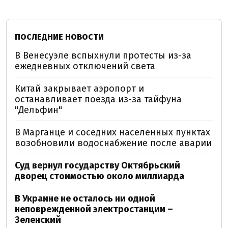
ПОСЛЕДНИЕ НОВОСТИ
В Венесуэле вспыхнули протесты из-за
ежедневных отключений света
Китай закрывает аэропорт и
останавливает поезда из-за тайфуна
"Дельфин"
В Марганце и соседних населенных пунктах
возобновили водоснабжение после аварии
Суд вернул государству Октябрьский
дворец стоимостью около миллиарда
В Украине не осталось ни одной
неповрежденной электростанции –
Зеленский