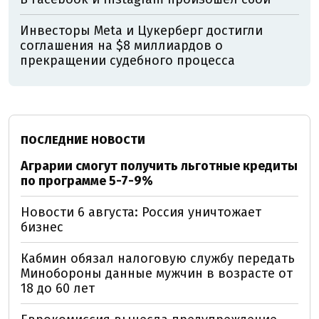
Инвесторы Meta и Цукерберг достигли
соглашения на $8 миллиардов о
прекращении судебного процесса
ПОСЛЕДНИЕ НОВОСТИ
Аграрии смогут получить льготные кредиты
по программе 5-7-9%
Новости 6 августа: Россия уничтожает
бизнес
Кабмин обязал налоговую службу передать
Минобороны данные мужчин в возрасте от
18 до 60 лет