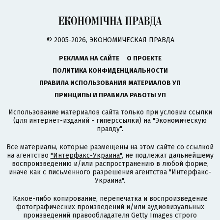
© 2005-2026, ЭКОНОМИЧЕСКАЯ ПРАВДА
РЕКЛАМА НА САЙТЕ
О ПРОЕКТЕ
ПОЛИТИКА КОНФИДЕНЦИАЛЬНОСТИ
ПРАВИЛА ИСПОЛЬЗОВАНИЯ МАТЕРИАЛОВ УП
ПРИНЦИПЫ И ПРАВИЛА РАБОТЫ УП
Использование материалов сайта только при условии ссылки
(для интернет-изданий - гиперссылки) на "Экономическую
правду".
Все материалы, которые размещены на этом сайте со ссылкой
на агентство
"Интерфакс-Украина"
, не подлежат дальнейшему
воспроизведению и/или распространению в любой форме,
иначе как с письменного разрешения агентства "Интерфакс-
Украина".
Какое-либо копирование, перепечатка и воспроизведение
фотографических произведений и/или аудиовизуальных
произведений правообладателя Getty Images строго