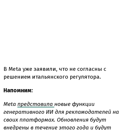
В Meta уже заявили, что не согласны с
решением итальянского регулятора.
Напомним:
Meta
представила
новые функции
генеративного ИИ для рекламодателей на
своих платформах. Обновления будут
внедрены в течение этого года и будут