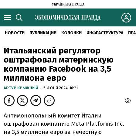
НОВОСТИ
ПУБЛИКАЦИИ
КОЛОНКИ
ИНФРАСТРУКТУРА
ПРА
Итальянский регулятор
оштрафовал материнскую
компанию Facebook на 3,5
миллиона евро
АРТУР КРЫЖНЫЙ
— 5 ИЮНЯ 2024, 16:21
Антимонопольный комитет Италии
оштрафовал компанию Meta Platforms Inc.
на 3,5 миллиона евро за нечестную