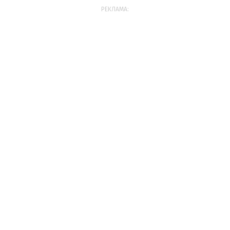
РЕКЛАМА: