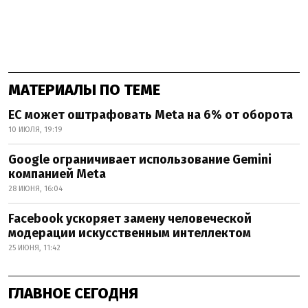
МАТЕРИАЛЫ ПО ТЕМЕ
ЕС может оштрафовать Meta на 6% от оборота
10 ИЮЛЯ, 19:19
Google ограничивает использование Gemini
компанией Meta
28 ИЮНЯ, 16:04
Facebook ускоряет замену человеческой
модерации искусственным интеллектом
25 ИЮНЯ, 11:42
ГЛАВНОЕ СЕГОДНЯ