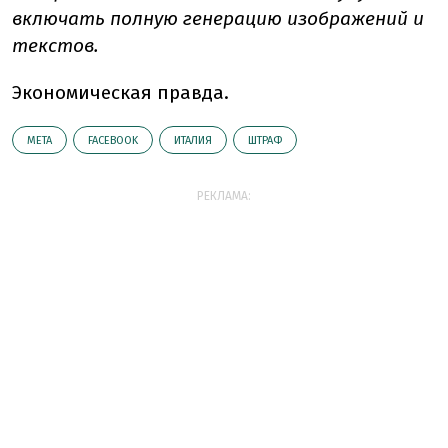
включать полную генерацию изображений и
текстов.
Экономическая правда.
META
FACEBOOK
ИТАЛИЯ
ШТРАФ
РЕКЛАМА: