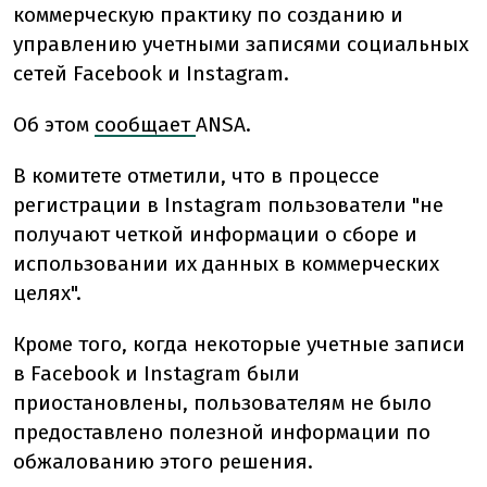
коммерческую практику по созданию и
управлению учетными записями социальных
сетей Facebook и Instagram.
Об этом
сообщает
ANSA.
В комитете отметили, что в процессе
регистрации в Instagram пользователи "не
получают четкой информации о сборе и
использовании их данных в коммерческих
целях".
Кроме того, когда некоторые учетные записи
в Facebook и Instagram были
приостановлены, пользователям не было
предоставлено полезной информации по
обжалованию этого решения.