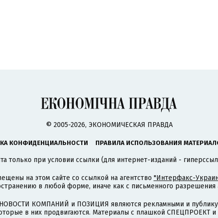
© 2005-2026, ЭКОНОМИЧЕСКАЯ ПРАВДА
КА КОНФИДЕНЦИАЛЬНОСТИ
ПРАВИЛА ИСПОЛЬЗОВАНИЯ МАТЕРИАЛ
а только при условии ссылки (для интернет-изданий - гиперссыл
ещены на этом сайте со ссылкой на агентство
"Интерфакс-Украин
странению в любой форме, иначе как с письменного разрешения а
НОВОСТИ КОМПАНИЙ и ПОЗИЦИЯ являются рекламными и публикую
которые в них продвигаются. Материалы с плашкой СПЕЦПРОЕКТ 