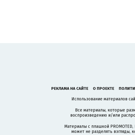
РЕКЛАМА НА САЙТЕ
О ПРОЕКТЕ
ПОЛИТИ
Использование материалов сайт
Все материалы, которые разм
воспроизведению и/или распро
Материалы с плашкой PROMOTED, 
может не разделять взгляды, 