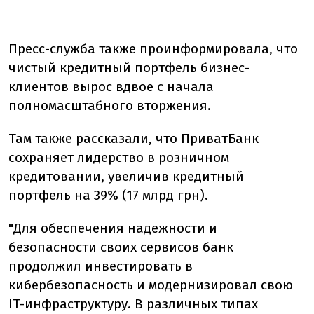
Пресс-служба также проинформировала, что
чистый кредитный портфель бизнес-
клиентов вырос вдвое с начала
полномасштабного вторжения.
Там также рассказали, что ПриватБанк
сохраняет лидерство в розничном
кредитовании, увеличив кредитный
портфель на 39% (17 млрд грн).
"Для обеспечения надежности и
безопасности своих сервисов банк
продолжил инвестировать в
кибербезопасность и модернизировал свою
IT-инфраструктуру. В различных типах