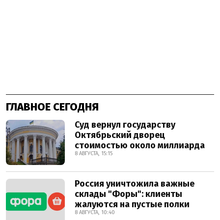
ГЛАВНОЕ СЕГОДНЯ
Суд вернул государству
Октябрьский дворец
стоимостью около миллиарда
8 АВГУСТА, 15:15
Россия уничтожила важные
склады "Форы": клиенты
жалуются на пустые полки
8 АВГУСТА, 10:40