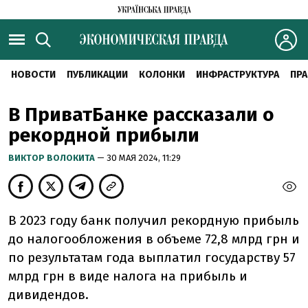
НОВОСТИ
ПУБЛИКАЦИИ
КОЛОНКИ
ИНФРАСТРУКТУРА
ПРА
В ПриватБанке рассказали о
рекордной прибыли
ВИКТОР ВОЛОКИТА
— 30 МАЯ 2024, 11:29
В 2023 году банк получил рекордную прибыль
до налогообложения в объеме 72,8 млрд грн и
по результатам года выплатил государству 57
млрд грн в виде налога на прибыль и
дивидендов.