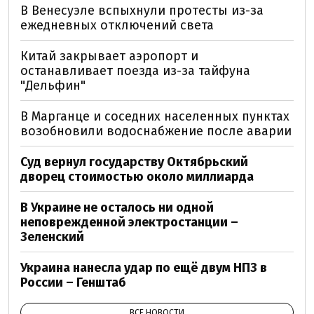
В Венесуэле вспыхнули протесты из-за
ежедневных отключений света
Китай закрывает аэропорт и
останавливает поезда из-за тайфуна
"Дельфин"
В Марганце и соседних населенных пунктах
возобновили водоснабжение после аварии
Суд вернул государству Октябрьский
дворец стоимостью около миллиарда
В Украине не осталось ни одной
неповрежденной электростанции –
Зеленский
Украина нанесла удар по ещё двум НПЗ в
России – Генштаб
ВСЕ НОВОСТИ