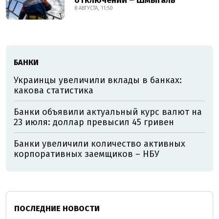
отключений – Шмыгаль
8 АВГУСТА, 11:50
БАНКИ
Украинцы увеличили вклады в банках:
какова статистика
Банки объявили актуальный курс валют на
23 июля: доллар превысил 45 гривен
Банки увеличили количество активных
корпоративных заемщиков – НБУ
ПОСЛЕДНИЕ НОВОСТИ