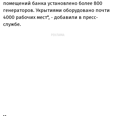
помещений банка установлено более 800
генераторов. Укрытиями оборудовано почти
4000 рабочих мест", - добавили в пресс-
службе.
РЕКЛАМА: