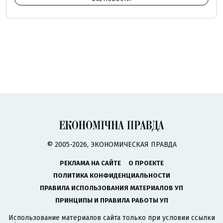
© 2005-2026, ЭКОНОМИЧЕСКАЯ ПРАВДА
РЕКЛАМА НА САЙТЕ
О ПРОЕКТЕ
ПОЛИТИКА КОНФИДЕНЦИАЛЬНОСТИ
ПРАВИЛА ИСПОЛЬЗОВАНИЯ МАТЕРИАЛОВ УП
ПРИНЦИПЫ И ПРАВИЛА РАБОТЫ УП
Использование материалов сайта только при условии ссылки