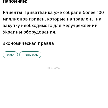
Напомним:
Клиенты ПриватБанка уже
собрали
более 100
миллионов гривен, которые направлены на
закупку необходимого для медучреждений
Украины оборудования.
Экономическая правда
БАНКИ
ПРИВАТБАНК
РЕКЛАМА: