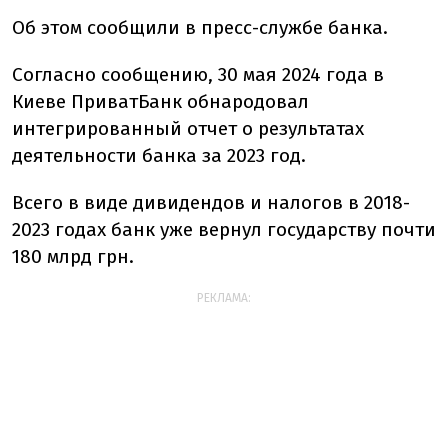
Об этом сообщили в пресс-службе банка.
Согласно сообщению, 30 мая 2024 года в
Киеве ПриватБанк обнародовал
интегрированный отчет о результатах
деятельности банка за 2023 год.
Всего в виде дивидендов и налогов в 2018-
2023 годах банк уже вернул государству почти
180 млрд грн.
РЕКЛАМА: