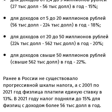
(27 тыс долл - 56 тыс долл) в год - 15%;
для доходов от 5 до 20 миллионов рублей
(56 тыс долл - 224 тыс долл) в год - 18%;
для доходов от 20 до 50 миллионов рублей
(224 тыс долл - 562 тыс долл) в год - 20%;
для доходов свыше 50 миллионов рублей
(свыше 562 тыс долл) в год - 22%.
Ранее в России не существовало
прогрессивной шкалы налога, а с 2001 по
2021 год физлица платили единую ставку в
13%. В 2021 году налог подняли до 15% для
физлиц с доходом более 56 тыс долл в год.