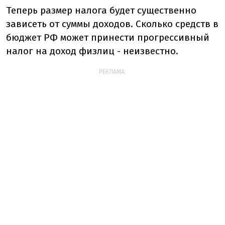
Теперь размер налога будет существенно
зависеть от суммы доходов. Сколько средств в
бюджет РФ может принести прогрессивный
налог на доход физлиц - неизвестно.
РЕКЛАМА: