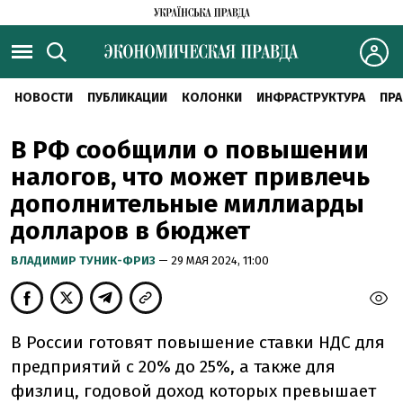
НОВОСТИ
ПУБЛИКАЦИИ
КОЛОНКИ
ИНФРАСТРУКТУРА
ПРА
В РФ сообщили о повышении
налогов, что может привлечь
дополнительные миллиарды
долларов в бюджет
ВЛАДИМИР ТУНИК-ФРИЗ
— 29 МАЯ 2024, 11:00
В России готовят повышение ставки НДС для
предприятий с 20% до 25%, а также для
физлиц, годовой доход которых превышает