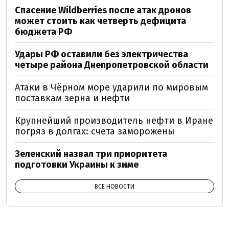
Спасение Wildberries после атак дронов
может стоить как четверть дефицита
бюджета РФ
Удары РФ оставили без электричества
четыре района Днепропетровской области
Атаки в Чёрном море ударили по мировым
поставкам зерна и нефти
Крупнейший производитель нефти в Иране
погряз в долгах: счета заморожены
Зеленский назвал три приоритета
подготовки Украины к зиме
ВСЕ НОВОСТИ