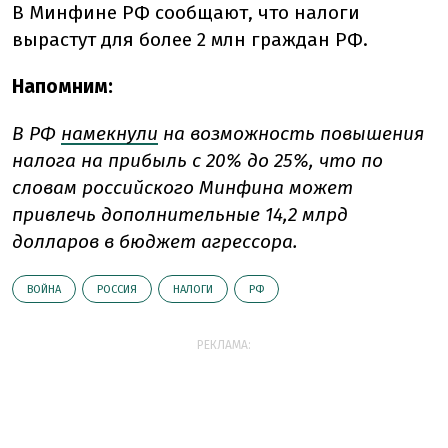
В Минфине РФ сообщают, что налоги
вырастут для более 2 млн граждан РФ.
Напомним:
В РФ
намекнули
на возможность повышения
налога на прибыль с 20% до 25%, что по
словам российского Минфина может
привлечь дополнительные 14,2 млрд
долларов в бюджет агрессора.
ВОЙНА
РОССИЯ
НАЛОГИ
РФ
РЕКЛАМА: