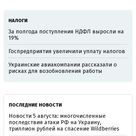
НАЛОГИ
За полгода поступления НДФЛ выросли на
19%
Госпредприятия увеличили уплату налогов
Украинские авиакомпании рассказали о
рисках для возобновления работы
ПОСЛЕДНИЕ НОВОСТИ
Новости 5 августа: многочисленные
последствия атаки РФ на Украину,
триллион рублей на спасение Wildberries