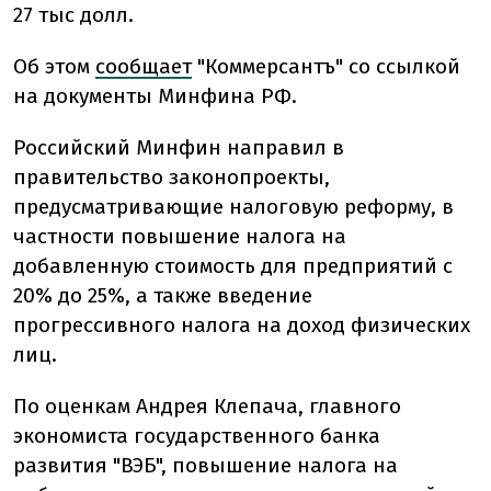
27 тыс долл.
Об этом
сообщает
"Коммерсантъ" со ссылкой
на документы Минфина РФ.
Российский Минфин направил в
правительство законопроекты,
предусматривающие налоговую реформу, в
частности повышение налога на
добавленную стоимость для предприятий с
20% до 25%, а также введение
прогрессивного налога на доход физических
лиц.
По оценкам Андрея Клепача, главного
экономиста государственного банка
развития "ВЭБ", повышение налога на