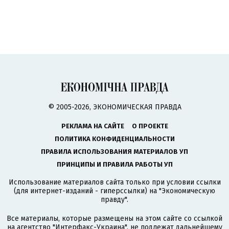
© 2005-2026, ЭКОНОМИЧЕСКАЯ ПРАВДА
РЕКЛАМА НА САЙТЕ
О ПРОЕКТЕ
ПОЛИТИКА КОНФИДЕНЦИАЛЬНОСТИ
ПРАВИЛА ИСПОЛЬЗОВАНИЯ МАТЕРИАЛОВ УП
ПРИНЦИПЫ И ПРАВИЛА РАБОТЫ УП
Использование материалов сайта только при условии ссылки
(для интернет-изданий - гиперссылки) на "Экономическую
правду".
Все материалы, которые размещены на этом сайте со ссылкой
на агентство
"Интерфакс-Украина"
, не подлежат дальнейшему