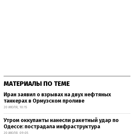
МАТЕРИАЛЫ ПО ТЕМЕ
Иран заявил о взрывах на двух нефтяных
танкерах в Ормузском проливе
20 ИЮЛЯ, 10:15
Утром оккупанты нанесли ракетный удар по
Одессе: пострадала инфраструктура
20 ИЮЛЯ, 09:05