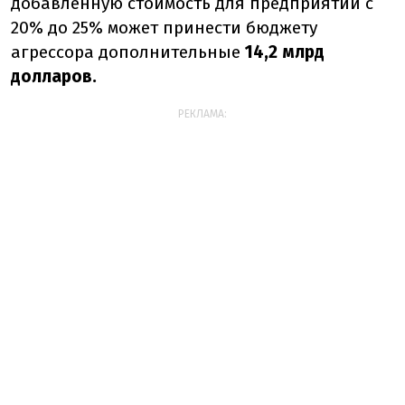
добавленную стоимость для предприятий с
20% до 25% может принести бюджету
агрессора дополнительные
14,2 млрд
долларов.
РЕКЛАМА: