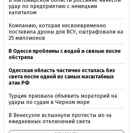
В Житомирской области россияне нанесли
удар по предприятию с немецким
капиталом
Компанию, которая несвоевременно
поставила дроны для ВСУ, оштрафовали на
25 миллионов
В Одессе проблемы с водой и связью после
обстрела
Одесская область частично осталась без
света после одной из самых масштабных
атак РФ
Турция призвала объявить мораторий на
удары по судам в Черном море
В Венесуэле вспыхнули протесты из-за
ежедневных отключений света