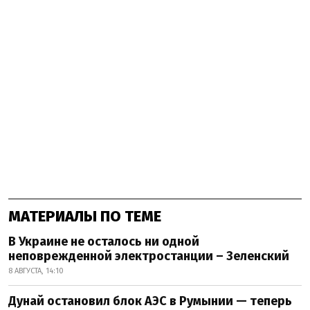
МАТЕРИАЛЫ ПО ТЕМЕ
В Украине не осталось ни одной
неповрежденной электростанции – Зеленский
8 АВГУСТА, 14:10
Дунай остановил блок АЭС в Румынии — теперь