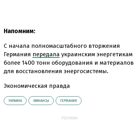
Напомним:
С начала полномасштабного вторжения
Германия
передала
украинским энергетикам
более 1400 тонн оборудования и материалов
для восстановления энергосистемы.
Экономическая правда
УКРАИНА
ФИНАНСЫ
ГЕРМАНИЯ
РЕКЛАМА: