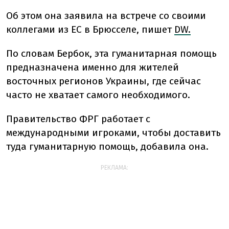
Об этом она заявила на встрече со своими
коллегами из ЕС в Брюсселе, пишет
DW.
По словам Бербок, эта гуманитарная помощь
предназначена именно для жителей
восточных регионов Украины, где сейчас
часто не хватает самого необходимого.
Правительство ФРГ работает с
международными игроками, чтобы доставить
туда гуманитарную помощь, добавила она.
РЕКЛАМА: