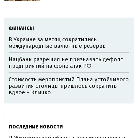
ФИНАНСЫ
В Украине за месяц сократились
международные валютные резервы
Нацбанк разрешил не признавать дефолт
предприятий на фоне атак РФ
Стоимость мероприятий Плана устойчивого
развития столицы пришлось сократить
вдвое – Кличко
ПОСЛЕДНИЕ НОВОСТИ