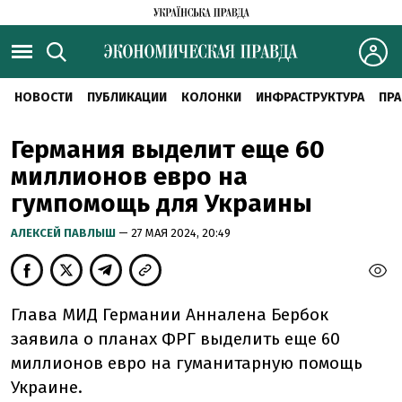
НОВОСТИ
ПУБЛИКАЦИИ
КОЛОНКИ
ИНФРАСТРУКТУРА
ПРА
Германия выделит еще 60
миллионов евро на
гумпомощь для Украины
АЛЕКСЕЙ ПАВЛЫШ
— 27 МАЯ 2024, 20:49
Глава МИД Германии Анналена Бербок
заявила о планах ФРГ выделить еще 60
миллионов евро на гуманитарную помощь
Украине.