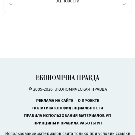
ВСЕ НОВОСТИ
© 2005-2026, ЭКОНОМИЧЕСКАЯ ПРАВДА
РЕКЛАМА НА САЙТЕ
О ПРОЕКТЕ
ПОЛИТИКА КОНФИДЕНЦИАЛЬНОСТИ
ПРАВИЛА ИСПОЛЬЗОВАНИЯ МАТЕРИАЛОВ УП
ПРИНЦИПЫ И ПРАВИЛА РАБОТЫ УП
Использование материалов сайта только при условии ссылки