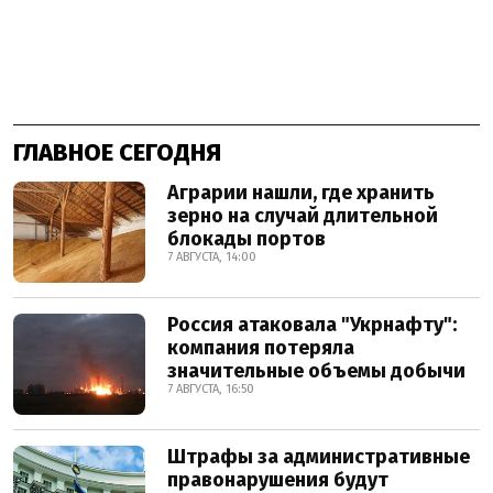
ГЛАВНОЕ СЕГОДНЯ
Аграрии нашли, где хранить
зерно на случай длительной
блокады портов
7 АВГУСТА, 14:00
Россия атаковала "Укрнафту":
компания потеряла
значительные объемы добычи
7 АВГУСТА, 16:50
Штрафы за административные
правонарушения будут