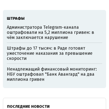
ШТРАФЫ
Администратора Telegram-канала
оштрафовали на 5,2 миллиона гривен: в
чём заключается нарушение
Штрафы до 17 тысяч: в Раде готовят
ужесточение наказания за превышение
скорости
Ненадлежащий финансовый мониторинг:
НБУ оштрафовал "Банк Авангард" на два
миллиона гривен
ПОСЛЕДНИЕ НОВОСТИ