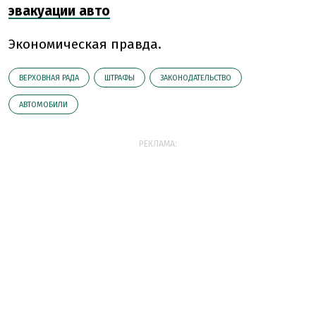
эвакуации авто
Экономическая правда.
ВЕРХОВНАЯ РАДА
ШТРАФЫ
ЗАКОНОДАТЕЛЬСТВО
АВТОМОБИЛИ
РЕКЛАМА: