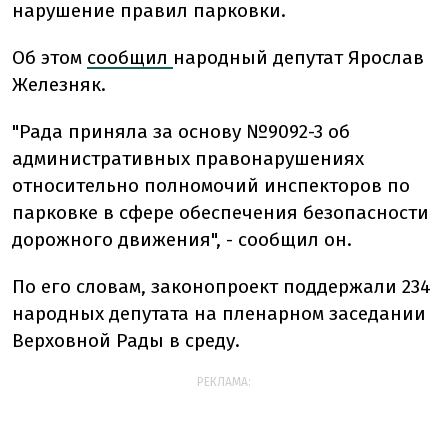
нарушение правил парковки.
Об этом
сообщил
народный депутат Ярослав
Железняк.
"Рада приняла за основу №9092-3 об
административных правонарушениях
относительно полномочий инспекторов по
парковке в сфере обеспечения безопасности
дорожного движения", - сообщил он.
По его словам, законопроект поддержали 234
народных депутата на пленарном заседании
Верховной Рады в среду.
РЕКЛАМА: