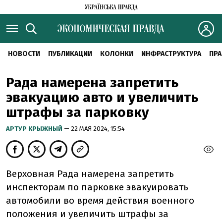
НОВОСТИ
ПУБЛИКАЦИИ
КОЛОНКИ
ИНФРАСТРУКТУРА
ПРА
Рада намерена запретить
эвакуацию авто и увеличить
штрафы за парковку
АРТУР КРЫЖНЫЙ
— 22 МАЯ 2024, 15:54
Верховная Рада намерена запретить
инспекторам по парковке эвакуировать
автомобили во время действия военного
положения и увеличить штрафы за