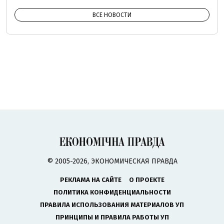
ВСЕ НОВОСТИ
© 2005-2026, ЭКОНОМИЧЕСКАЯ ПРАВДА
РЕКЛАМА НА САЙТЕ
О ПРОЕКТЕ
ПОЛИТИКА КОНФИДЕНЦИАЛЬНОСТИ
ПРАВИЛА ИСПОЛЬЗОВАНИЯ МАТЕРИАЛОВ УП
ПРИНЦИПЫ И ПРАВИЛА РАБОТЫ УП