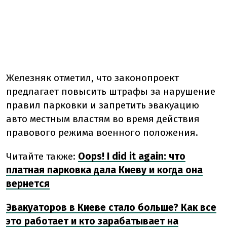
Железняк отметил, что законопроект
предлагает повысить штрафы за нарушение
правил парковки и запретить эвакуацию
авто местным властям во время действия
правового режима военного положения.
Читайте также:
Oops! I did it again: что
платная парковка дала Киеву и когда она
вернется
Эвакуаторов в Киеве стало больше? Как все
это работает и кто зарабатывает на