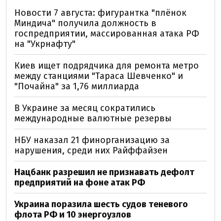
Новости 7 августа: фигурантка "плёнок
Миндича" получила должность в
госпредприятии, массированная атака РФ
на "Укрнафту"
Киев ищет подрядчика для ремонта метро
между станциями "Тараса Шевченко" и
"Почайна" за 1,76 миллиарда
В Украине за месяц сократились
международные валютные резервы
НБУ наказал 21 финорганизацию за
нарушения, среди них Райффайзен
Нацбанк разрешил не признавать дефолт
предприятий на фоне атак РФ
Украина поразила шесть судов теневого
флота РФ и 10 энергоузлов