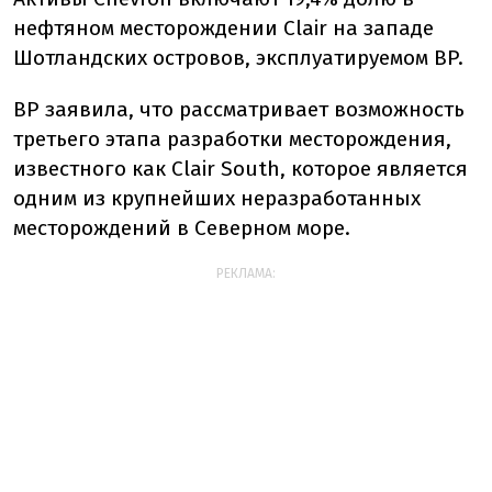
нефтяном месторождении Clair на западе
Шотландских островов, эксплуатируемом BP.
BP заявила, что рассматривает возможность
третьего этапа разработки месторождения,
известного как Clair South, которое является
одним из крупнейших неразработанных
месторождений в Северном море.
РЕКЛАМА: