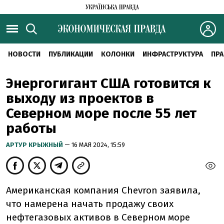
НОВОСТИ
ПУБЛИКАЦИИ
КОЛОНКИ
ИНФРАСТРУКТУРА
ПРА
Энергогигант США готовится к
выходу из проектов в
Северном море после 55 лет
работы
АРТУР КРЫЖНЫЙ
— 16 МАЯ 2024, 15:59
Американская компания Chevron заявила,
что намерена начать продажу своих
нефтегазовых активов в Северном море