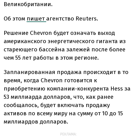
Великобритании.
Об этом
пишет
агентство Reuters.
Решение Chevron будет означать выход
американского энергетического гиганта из
стареющего бассейна залежей после более
чем 55 лет работы в этом регионе.
Запланированная продажа происходит в то
время, когда Chevron готовится к
приобретению компании-конкурента Hess за
53 миллиарда долларов, что, как ранее
сообщалось, будет включать продажу
активов по всему миру на сумму от 10 до 15
миллиардов долларов.
РЕКЛАМА: