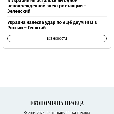
В Украине не осталось ни одной
неповрежденной электростанции –
Зеленский
Украина нанесла удар по ещё двум НПЗ в
России – Генштаб
ВСЕ НОВОСТИ
© 2005-2026, ЭКОНОМИЧЕСКАЯ ПРАВДА