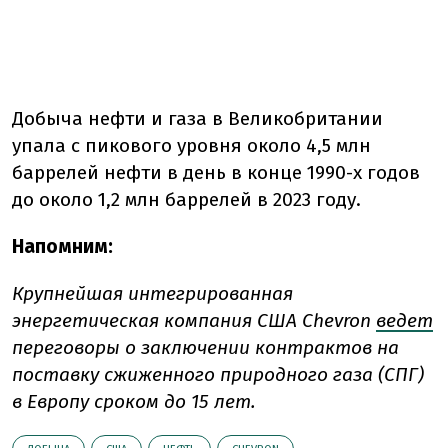
Добыча нефти и газа в Великобритании
упала с пикового уровня около 4,5 млн
баррелей нефти в день в конце 1990-х годов
до около 1,2 млн баррелей в 2023 году.
Напомним:
Крупнейшая интегрированная
энергетическая компания США Chevron
ведет
переговоры о заключении контрактов на
поставку сжиженного природного газа (СПГ)
в Европу сроком до 15 лет.