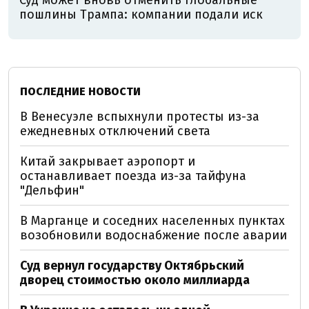
Суд может вновь отменить глобальные
пошлины Трампа: компании подали иск
ПОСЛЕДНИЕ НОВОСТИ
В Венесуэле вспыхнули протесты из-за
ежедневных отключений света
Китай закрывает аэропорт и
останавливает поезда из-за тайфуна
"Дельфин"
В Марганце и соседних населенных пунктах
возобновили водоснабжение после аварии
Суд вернул государству Октябрьский
дворец стоимостью около миллиарда