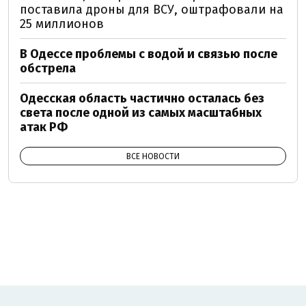
поставила дроны для ВСУ, оштрафовали на
25 миллионов
В Одессе проблемы с водой и связью после
обстрела
Одесская область частично осталась без
света после одной из самых масштабных
атак РФ
ВСЕ НОВОСТИ