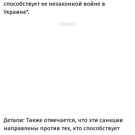
способствует ее незаконной войне в
Украине".
РЕКЛАМА:
Детали: Также отмечается, что эти санкции
направлены против тех, кто способствует