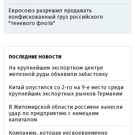
Евросоюз разрешил продавать
конфискованный груз российского
"теневого флота"
ПОСЛЕДНИЕ НОВОСТИ
На крупнейшем экспортном центре
железной руды объявили забастовку
Китай опустился со 2-го на 9-е место среди
крупнейших экспортных рынков Германии
В Житомирской области россияне нанесли
удар по предприятию с немецким
капиталом
Компанию, которая несвоевременно