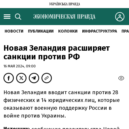
НОВОСТИ
ПУБЛИКАЦИИ
КОЛОНКИ
ИНФРАСТРУКТУРА
ПРА
Новая Зеландия расширяет
санкции против РФ
16 МАЯ 2024, 09:00
Новая Зеландия вводит санкции против 28
физических и 14 юридических лиц, которые
оказывают военную поддержку России в
войне против Украины.