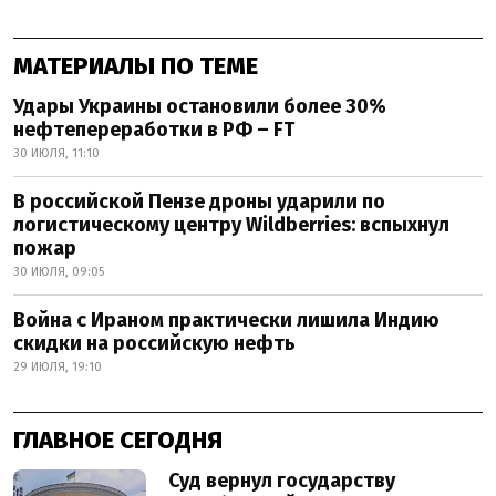
МАТЕРИАЛЫ ПО ТЕМЕ
Удары Украины остановили более 30%
нефтепереработки в РФ – FT
30 ИЮЛЯ, 11:10
В российской Пензе дроны ударили по
логистическому центру Wildberries: вспыхнул
пожар
30 ИЮЛЯ, 09:05
Война с Ираном практически лишила Индию
скидки на российскую нефть
29 ИЮЛЯ, 19:10
ГЛАВНОЕ СЕГОДНЯ
Суд вернул государству