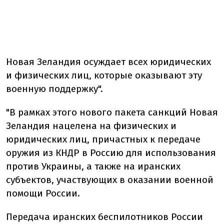
Новая Зеландия осуждает всех юридических
и физических лиц, которые оказывают эту
военную поддержку".
"В рамках этого нового пакета санкций Новая
Зеландия нацелена на физических и
юридических лиц, причастных к передаче
оружия из КНДР в Россию для использования
против Украины, а также на иранских
субъектов, участвующих в оказании военной
помощи России.
Передача иранских беспилотников России