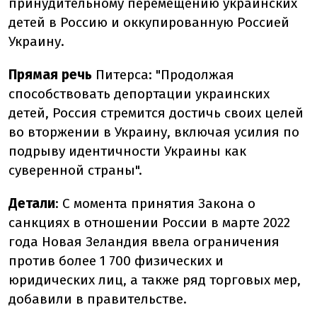
принудительному перемещению украинских
детей в Россию и оккупированную Россией
Украину.
Прямая речь
Питерса: "Продолжая
способствовать депортации украинских
детей, Россия стремится достичь своих целей
во вторжении в Украину, включая усилия по
подрыву идентичности Украины как
суверенной страны".
Детали
: С момента принятия Закона о
санкциях в отношении России в марте 2022
года Новая Зеландия ввела ограничения
против более 1 700 физических и
юридических лиц, а также ряд торговых мер,
добавили в правительстве.