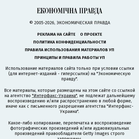
© 2005-2026, ЭКОНОМИЧЕСКАЯ ПРАВДА
РЕКЛАМА НА САЙТЕ
О ПРОЕКТЕ
ПОЛИТИКА КОНФИДЕНЦИАЛЬНОСТИ
ПРАВИЛА ИСПОЛЬЗОВАНИЯ МАТЕРИАЛОВ УП
ПРИНЦИПЫ И ПРАВИЛА РАБОТЫ УП
Использование материалов сайта только при условии ссылки
(для интернет-изданий - гиперссылки) на "Экономическую
правду".
Все материалы, которые размещены на этом сайте со ссылкой
на агентство
"Интерфакс-Украина"
, не подлежат дальнейшему
воспроизведению и/или распространению в любой форме,
иначе как с письменного разрешения агентства "Интерфакс-
Украина".
Какое-либо копирование, перепечатка и воспроизведение
фотографических произведений и/или аудиовизуальных
произведений правообладателя Getty Images строго
запрещены.