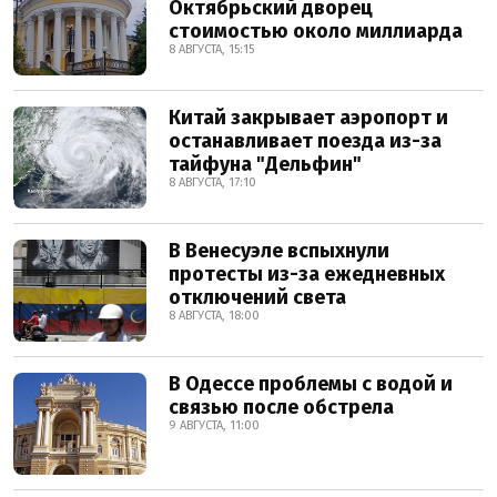
Октябрьский дворец
стоимостью около миллиарда
8 АВГУСТА, 15:15
Китай закрывает аэропорт и
останавливает поезда из-за
тайфуна "Дельфин"
8 АВГУСТА, 17:10
В Венесуэле вспыхнули
протесты из-за ежедневных
отключений света
8 АВГУСТА, 18:00
В Одессе проблемы с водой и
связью после обстрела
9 АВГУСТА, 11:00