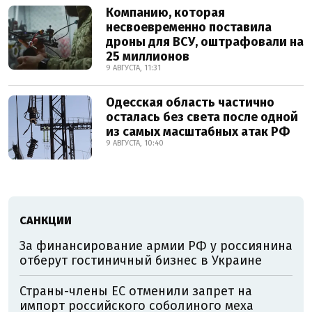
Компанию, которая
несвоевременно поставила
дроны для ВСУ, оштрафовали на
25 миллионов
9 АВГУСТА, 11:31
Одесская область частично
осталась без света после одной
из самых масштабных атак РФ
9 АВГУСТА, 10:40
САНКЦИИ
За финансирование армии РФ у россиянина
отберут гостиничный бизнес в Украине
Страны-члены ЕС отменили запрет на
импорт российского соболиного меха