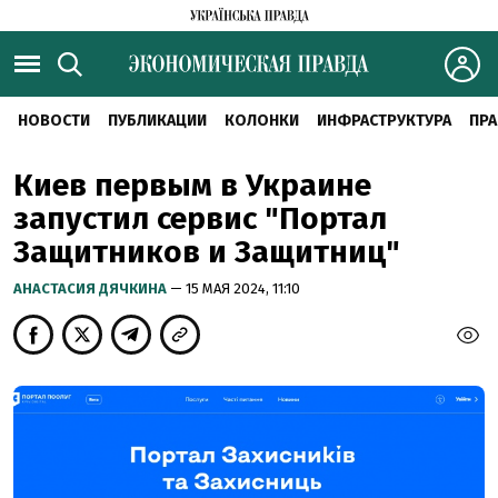
НОВОСТИ
ПУБЛИКАЦИИ
КОЛОНКИ
ИНФРАСТРУКТУРА
ПРА
Киев первым в Украине
запустил сервис "Портал
Защитников и Защитниц"
АНАСТАСИЯ ДЯЧКИНА
— 15 МАЯ 2024, 11:10