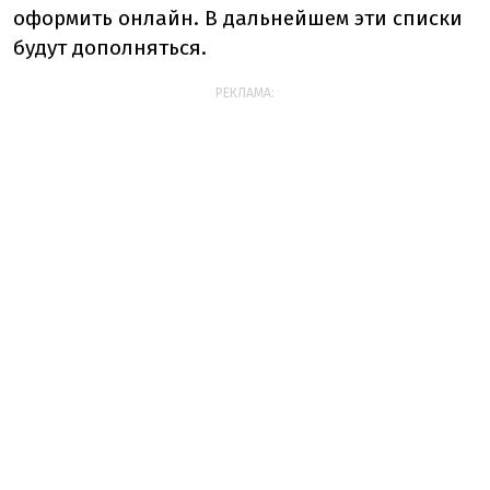
оформить онлайн. В дальнейшем эти списки
будут дополняться.
РЕКЛАМА: