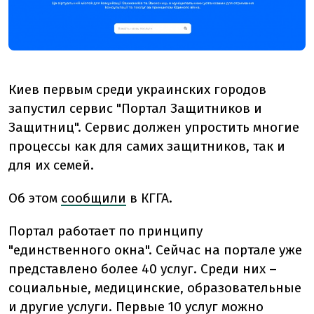
Киев первым среди украинских городов
запустил сервис "Портал Защитников и
Защитниц". Сервис должен упростить многие
процессы как для самих защитников, так и
для их семей.
Об этом
сообщили
в КГГА.
Портал работает по принципу
"единственного окна". Сейчас на портале уже
представлено более 40 услуг. Среди них –
социальные, медицинские, образовательные
и другие услуги. Первые 10 услуг можно