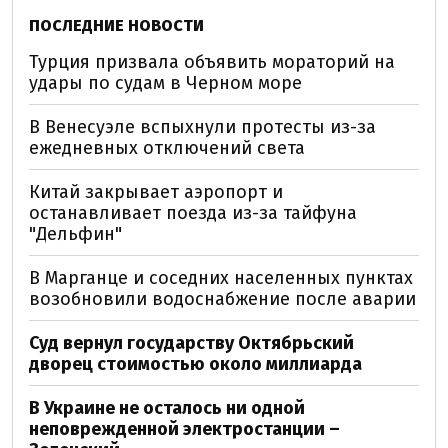
ПОСЛЕДНИЕ НОВОСТИ
Турция призвала объявить мораторий на
удары по судам в Черном море
В Венесуэле вспыхнули протесты из-за
ежедневных отключений света
Китай закрывает аэропорт и
останавливает поезда из-за тайфуна
"Дельфин"
В Марганце и соседних населенных пунктах
возобновили водоснабжение после аварии
Суд вернул государству Октябрьский
дворец стоимостью около миллиарда
В Украине не осталось ни одной
неповрежденной электростанции –