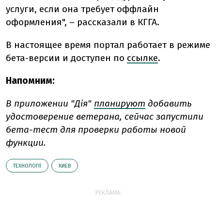
услуги, если она требует оффлайн
оформления", – рассказали в КГГА.
В настоящее время портал работает в режиме
бета-версии и доступен по
ссылке
.
Напомним:
В приложении "Дія"
планируют
добавить
удостоверение ветерана, сейчас запустили
бета-тест для проверки работы новой
функции.
ТЕХНОЛОГІЇ
КИЕВ
РЕКЛАМА: