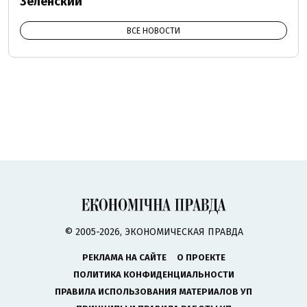
Зеленский
ВСЕ НОВОСТИ
© 2005-2026, ЭКОНОМИЧЕСКАЯ ПРАВДА
РЕКЛАМА НА САЙТЕ
О ПРОЕКТЕ
ПОЛИТИКА КОНФИДЕНЦИАЛЬНОСТИ
ПРАВИЛА ИСПОЛЬЗОВАНИЯ МАТЕРИАЛОВ УП