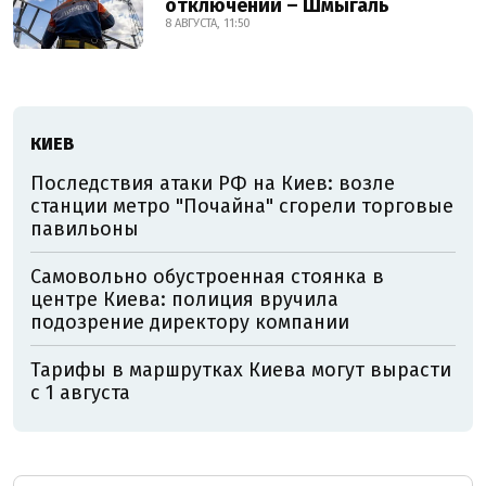
отключений – Шмыгаль
8 АВГУСТА, 11:50
КИЕВ
Последствия атаки РФ на Киев: возле
станции метро "Почайна" сгорели торговые
павильоны
Самовольно обустроенная стоянка в
центре Киева: полиция вручила
подозрение директору компании
Тарифы в маршрутках Киева могут вырасти
с 1 августа