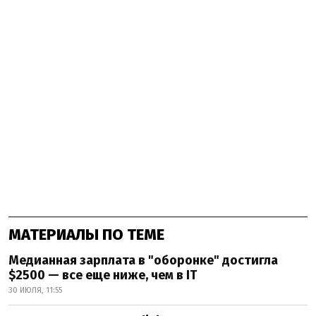
МАТЕРИАЛЫ ПО ТЕМЕ
Медианная зарплата в "оборонке" достигла
$2500 — все еще ниже, чем в IT
30 ИЮЛЯ, 11:55