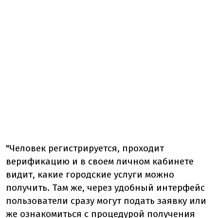
"Человек регистрируется, проходит
верификацию и в своем личном кабинете
видит, какие городские услуги можно
получить. Там же, через удобный интерфейс
пользователи сразу могут подать заявку или
же ознакомиться с процедурой получения