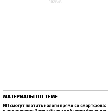
РЕКЛАМА:
МАТЕРИАЛЫ ПО ТЕМЕ
ИП смогут платить налоги прямо со смартфона:
в приложение ПриватБанка добавили функцию