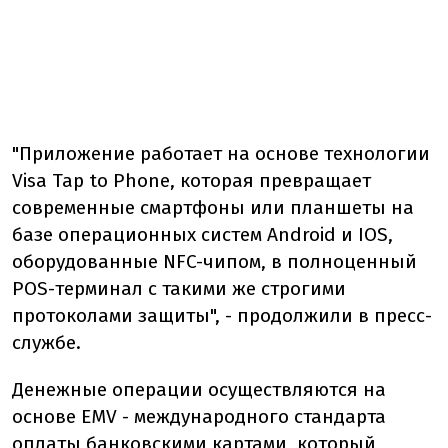
"Приложение работает на основе технологии
Visa Tap to Phone, которая превращает
современные смартфоны или планшеты на
базе операционных систем Android и IOS,
оборудованные NFC-чипом, в полноценный
POS-терминал с такими же строгими
протоколами защиты", - продолжили в пресс-
службе.
Денежные операции осуществляются на
основе EMV - международного стандарта
оплаты банковскими картами, который