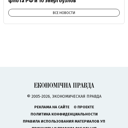
флота РФ и 10 энергоузлов
ВСЕ НОВОСТИ
© 2005-2026, ЭКОНОМИЧЕСКАЯ ПРАВДА
РЕКЛАМА НА САЙТЕ
О ПРОЕКТЕ
ПОЛИТИКА КОНФИДЕНЦИАЛЬНОСТИ
ПРАВИЛА ИСПОЛЬЗОВАНИЯ МАТЕРИАЛОВ УП