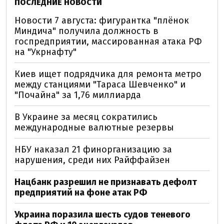
ПОСЛЕДНИЕ НОВОСТИ
Новости 7 августа: фигурантка "плёнок
Миндича" получила должность в
госпредприятии, массированная атака РФ
на "Укрнафту"
Киев ищет подрядчика для ремонта метро
между станциями "Тараса Шевченко" и
"Почайна" за 1,76 миллиарда
В Украине за месяц сократились
международные валютные резервы
НБУ наказал 21 финорганизацию за
нарушения, среди них Райффайзен
Нацбанк разрешил не признавать дефолт
предприятий на фоне атак РФ
Украина поразила шесть судов теневого