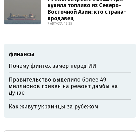
купила топливо из Северо-
Восточной Азии: кто страна-
продавец
7 АВГУСТА, 13:35
ФИНАНСЫ
Почему финтех замер перед ИИ
Правительство выделило более 49
миллионов гривен на ремонт дамбы на
Дунае
Как живут украинцы за рубежом