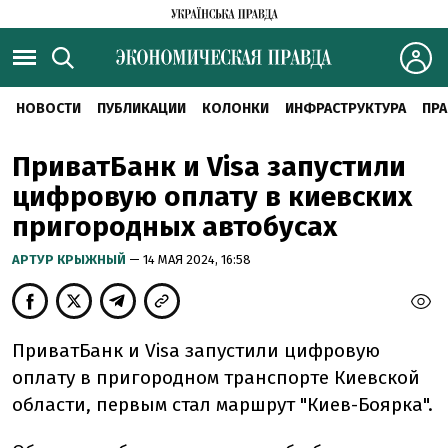
НОВОСТИ
ПУБЛИКАЦИИ
КОЛОНКИ
ИНФРАСТРУКТУРА
ПРА
ПриватБанк и Visa запустили
цифровую оплату в киевских
пригородных автобусах
АРТУР КРЫЖНЫЙ
— 14 МАЯ 2024, 16:58
ПриватБанк и Visa запустили цифровую
оплату в пригородном транспорте Киевской
области, первым стал маршрут "Киев-Боярка".