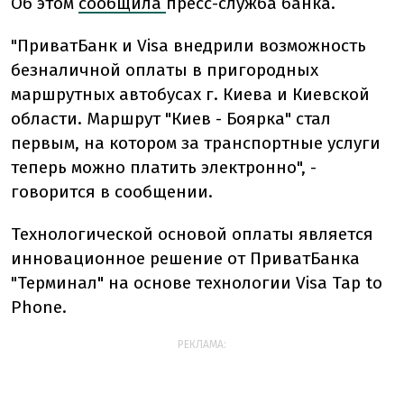
Об этом
сообщила
пресс-служба банка.
"ПриватБанк и Visa внедрили возможность
безналичной оплаты в пригородных
маршрутных автобусах г. Киева и Киевской
области. Маршрут "Киев - Боярка" стал
первым, на котором за транспортные услуги
теперь можно платить электронно", -
говорится в сообщении.
Технологической основой оплаты является
инновационное решение от ПриватБанка
"Терминал" на основе технологии Visa Tap to
Phone.
РЕКЛАМА: