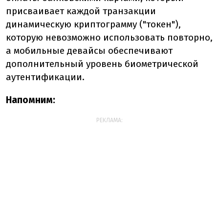
присваивает каждой транзакции
динамическую криптограмму ("токен"),
которую невозможно использовать повторно,
а мобильные девайсы обеспечивают
дополнительный уровень биометрической
аутентификации.
Напомним:
РЕКЛАМА: