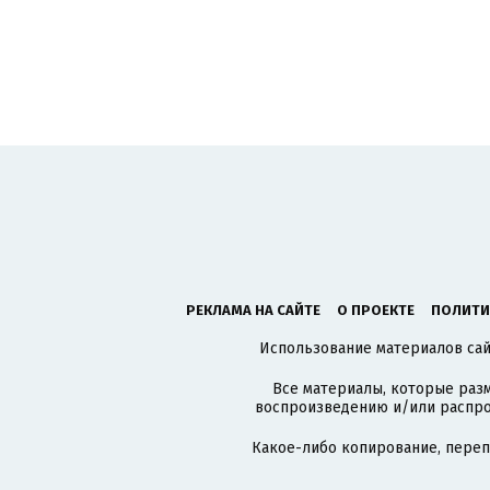
РЕКЛАМА НА САЙТЕ
О ПРОЕКТЕ
ПОЛИТИ
Использование материалов сайт
Все материалы, которые разм
воспроизведению и/или распро
Какое-либо копирование, пере