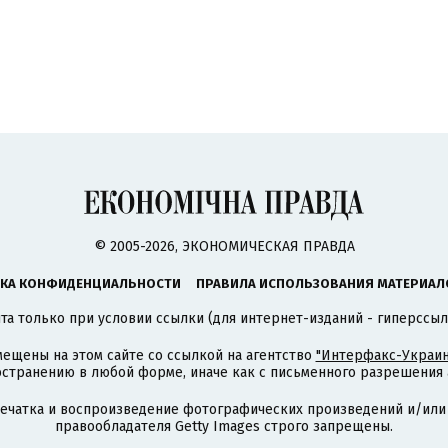
© 2005-2026, ЭКОНОМИЧЕСКАЯ ПРАВДА
КА КОНФИДЕНЦИАЛЬНОСТИ
ПРАВИЛА ИСПОЛЬЗОВАНИЯ МАТЕРИАЛ
а только при условии ссылки (для интернет-изданий - гиперссыл
ещены на этом сайте со ссылкой на агентство
"Интерфакс-Украин
странению в любой форме, иначе как с письменного разрешения а
печатка и воспроизведение фотографических произведений и/или
правообладателя Getty Images строго запрещены.