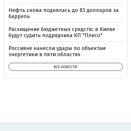
Нефть снова поднялась до 83 долларов за
баррель
Расхищение бюджетных средств: в Киеве
будут судить подрядчика КП "Плесо"
Россияне нанесли удары по объектам
энергетики в пяти областях
ВСЕ НОВОСТИ