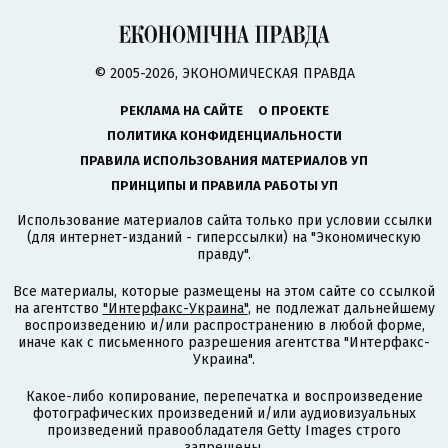
© 2005-2026, ЭКОНОМИЧЕСКАЯ ПРАВДА
РЕКЛАМА НА САЙТЕ
О ПРОЕКТЕ
ПОЛИТИКА КОНФИДЕНЦИАЛЬНОСТИ
ПРАВИЛА ИСПОЛЬЗОВАНИЯ МАТЕРИАЛОВ УП
ПРИНЦИПЫ И ПРАВИЛА РАБОТЫ УП
Использование материалов сайта только при условии ссылки
(для интернет-изданий - гиперссылки) на "Экономическую
правду".
Все материалы, которые размещены на этом сайте со ссылкой
на агентство
"Интерфакс-Украина"
, не подлежат дальнейшему
воспроизведению и/или распространению в любой форме,
иначе как с письменного разрешения агентства "Интерфакс-
Украина".
Какое-либо копирование, перепечатка и воспроизведение
фотографических произведений и/или аудиовизуальных
произведений правообладателя Getty Images строго
запрещены.