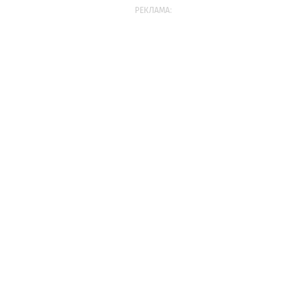
РЕКЛАМА: