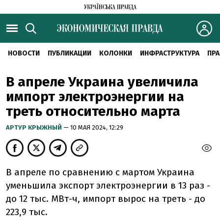
НОВОСТИ
ПУБЛИКАЦИИ
КОЛОНКИ
ИНФРАСТРУКТУРА
ПРА
В апреле Украина увеличила
импорт электроэнергии на
треть относительно марта
АРТУР КРЫЖНЫЙ
— 10 МАЯ 2024, 12:29
В апреле по сравнению с мартом Украина
уменьшила экспорт электроэнергии в 13 раз -
до 12 тыс. МВт-ч, импорт вырос на треть - до
223,9 тыс.