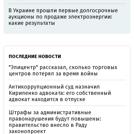
В Украине прошли первые долгосрочные
аукционы по продаже электроэнергии:
какие результаты
ПОСЛЕДНИЕ НОВОСТИ
"Эпицентр" рассказал, сколько торговых
центров потерял за время войны
Антикоррупционный суд назначил
Кириленко адвоката: его собственный
адвокат находится в отпуске
Штрафы за административные
правонарушения будут повышены:
правительство внесло в Раду
законопроект