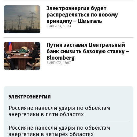
Электроэнергия будет
распределяться по новому
принципу – Шмыгаль
6 АВГУСТА, 18:23
Путин заставил Центральный
банк снизить базовую ставку –
Bloomberg
6 АВГУСТА, 15:07
ЭЛЕКТРОЭНЕРГИЯ
Россияне нанесли удары по объектам
энергетики в пяти областях
Россияне нанесли удары по объектам
энергетики в четырёх областях