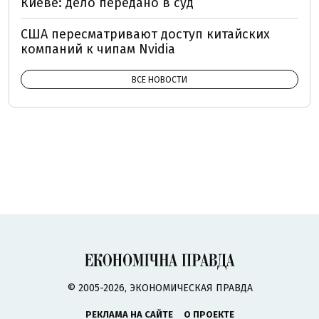
Киеве: дело передано в суд
США пересматривают доступ китайских
компаний к чипам Nvidia
ВСЕ НОВОСТИ
© 2005-2026, ЭКОНОМИЧЕСКАЯ ПРАВДА
РЕКЛАМА НА САЙТЕ
О ПРОЕКТЕ