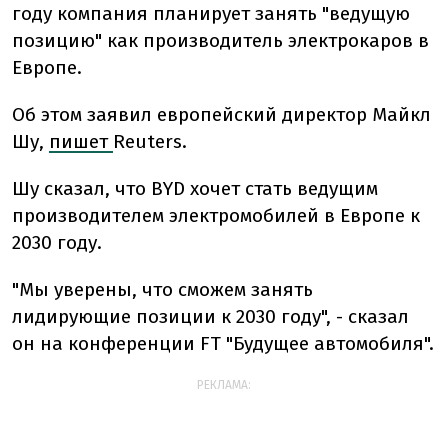
году компания планирует занять "ведущую
позицию" как производитель электрокаров в
Европе.
Об этом заявил европейский директор Майкл
Шу,
пишет
Reuters.
Шу сказал, что BYD хочет стать ведущим
производителем электромобилей в Европе к
2030 году.
"Мы уверены, что сможем занять
лидирующие позиции к 2030 году", - сказал
он на конференции FT "Будущее автомобиля".
РЕКЛАМА: