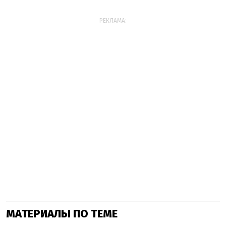
РЕКЛАМА:
МАТЕРИАЛЫ ПО ТЕМЕ