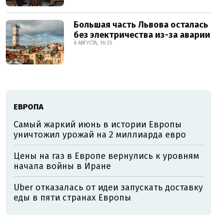
Большая часть Львова осталась
без электричества из-за аварии
6 АВГУСТА, 16:35
ЕВРОПА
Самый жаркий июнь в истории Европы
уничтожил урожай на 2 миллиарда евро
Цены на газ в Европе вернулись к уровням
начала войны в Иране
Uber отказалась от идеи запускать доставку
еды в пяти странах Европы