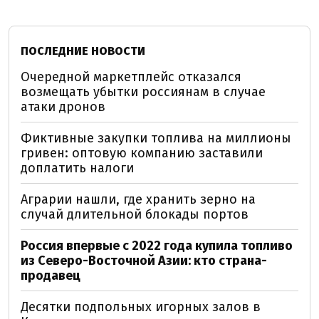
ПОСЛЕДНИЕ НОВОСТИ
Очередной маркетплейс отказался
возмещать убытки россиянам в случае
атаки дронов
Фиктивные закупки топлива на миллионы
гривен: оптовую компанию заставили
доплатить налоги
Аграрии нашли, где хранить зерно на
случай длительной блокады портов
Россия впервые с 2022 года купила топливо
из Северо-Восточной Азии: кто страна-
продавец
Десятки подпольных игорных залов в