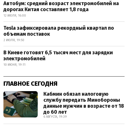
Автобум: средний возраст электромобилей на
дорогах Китая составляет 1,8 года
12 ИЮЛЯ, 16:00
Tesla зафиксировала рекордный квартал по
объемам поставок
2 ИЮЛЯ, 19:50
В Киеве готовят 6,5 тысяч мест для зарядки
электромобилей
10 ИЮНЯ, 19:11
ГЛАВНОЕ СЕГОДНЯ
Кабмин обязал налоговую
службу передать Минобороны
данные мужчин в возрасте от 18
до 60 лет
6 АВГУСТА, 19:39