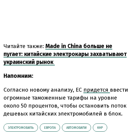
Читайте также:
Made in China больше не
пугает: китайские электрокары захватывают
украинский рынок
Напомним:
Согласно новому анализу, ЕС
придется
ввести
огромные таможенные тарифы на уровне
около 50 процентов, чтобы остановить поток
дешевых китайских электромобилей в блок.
ЭЛЕКТРОМОБИЛЬ
ЕВРОПА
АВТОМОБИЛИ
КНР