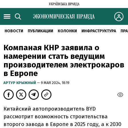
НОВОСТИ
ПУБЛИКАЦИИ
КОЛОНКИ
ИНФРАСТРУКТУРА
ПРА
Компаная КНР заявила о
намерении стать ведущим
производителем электрокаров
в Европе
АРТУР КРЫЖНЫЙ
— 9 МАЯ 2024, 18:19
Китайский автопроизводитель BYD
рассмотрит возможность строительства
второго завода в Европе в 2025 году, а к 2030