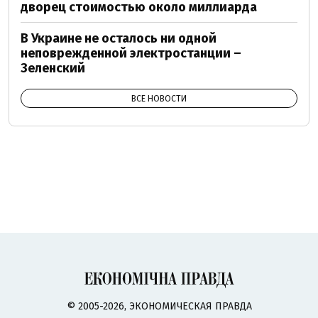
дворец стоимостью около миллиарда
В Украине не осталось ни одной
неповрежденной электростанции –
Зеленский
ВСЕ НОВОСТИ
© 2005-2026, ЭКОНОМИЧЕСКАЯ ПРАВДА