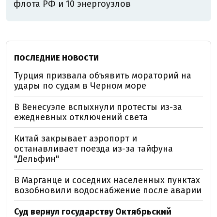
флота РФ и 10 энергоузлов
ПОСЛЕДНИЕ НОВОСТИ
Турция призвала объявить мораторий на
удары по судам в Черном море
В Венесуэле вспыхнули протесты из-за
ежедневных отключений света
Китай закрывает аэропорт и
останавливает поезда из-за тайфуна
"Дельфин"
В Марганце и соседних населенных пунктах
возобновили водоснабжение после аварии
Суд вернул государству Октябрьский