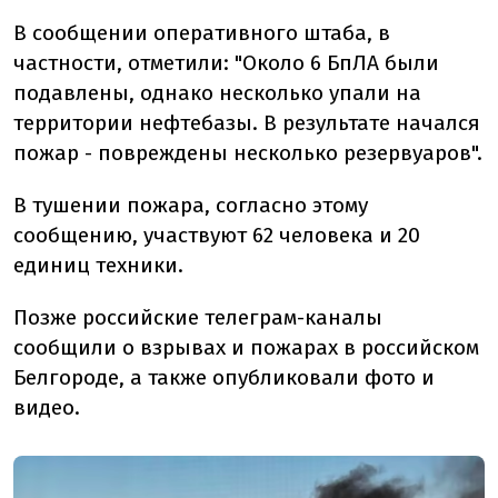
В сообщении оперативного штаба, в
частности, отметили: "Около 6 БпЛА были
подавлены, однако несколько упали на
территории нефтебазы. В результате начался
пожар - повреждены несколько резервуаров".
В тушении пожара, согласно этому
сообщению, участвуют 62 человека и 20
единиц техники.
Позже российские телеграм-каналы
сообщили о взрывах и пожарах в российском
Белгороде, а также опубликовали фото и
видео.