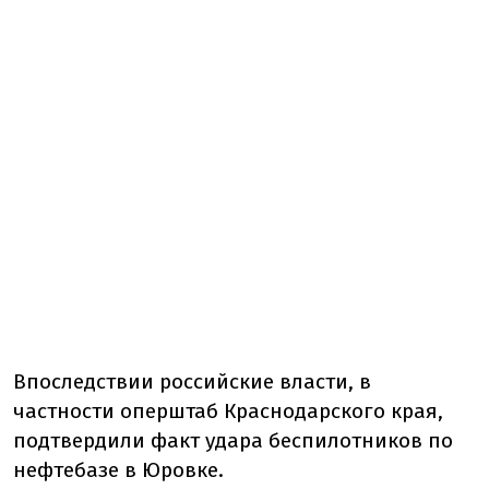
Впоследствии российские власти, в
частности оперштаб Краснодарского края,
подтвердили факт удара беспилотников по
нефтебазе в Юровке.