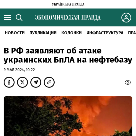
НОВОСТИ
ПУБЛИКАЦИИ
КОЛОНКИ
ИНФРАСТРУКТУРА
ПРА
В РФ заявляют об атаке
украинских БпЛА на нефтебазу
9 МАЯ 2024, 10:22