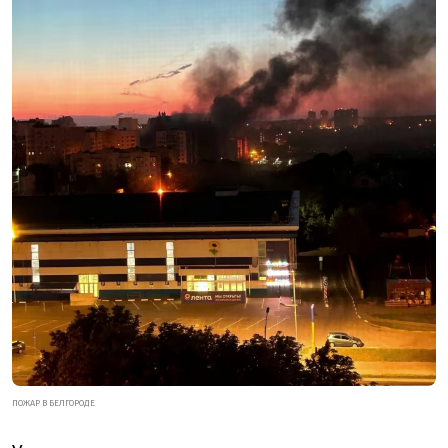
ПОЖАР В БЕЛГОРОДЕ