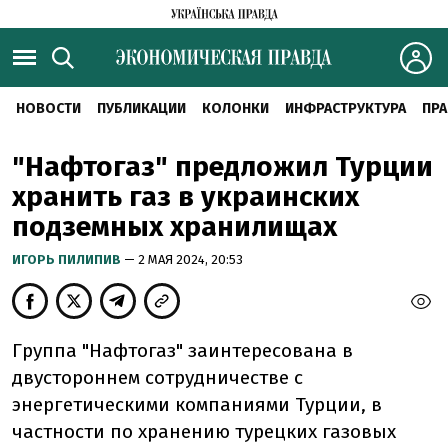
НОВОСТИ
ПУБЛИКАЦИИ
КОЛОНКИ
ИНФРАСТРУКТУРА
ПРА
"Нафтогаз" предложил Турции
хранить газ в украинских
подземных хранилищах
ИГОРЬ ПИЛИПИВ
— 2 МАЯ 2024, 20:53
Группа "Нафтогаз" заинтересована в
двустороннем сотрудничестве с
энергетическими компаниями Турции, в
частности по хранению турецких газовых