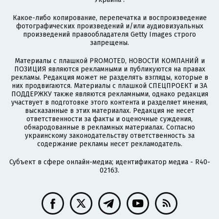
Какое-либо копирование, перепечатка и воспроизведение
фотографических произведений и/или аудиовизуальных
произведений правообладателя Getty Images строго
запрещены.
Материалы с плашкой PROMOTED, НОВОСТИ КОМПАНИЙ и
ПОЗИЦИЯ являются рекламными и публикуются на правах
рекламы. Редакция может не разделять взгляды, которые в
них продвигаются. Материалы с плашкой СПЕЦПРОЕКТ и ЗА
ПОДДЕРЖКУ также являются рекламными, однако редакция
участвует в подготовке этого контента и разделяет мнения,
высказанные в этих материалах. Редакция не несет
ответственности за факты и оценочные суждения,
обнародованные в рекламных материалах. Согласно
украинскому законодательству ответственность за
содержание рекламы несет рекламодатель.
Субъект в сфере онлайн-медиа; идентификатор медиа - R40-
02163.