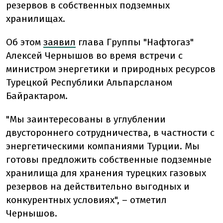
резервов в собственных подземных
хранилищах.
Об этом
заявил
глава Группы "Нафтогаз"
Алексей Чернышов во время встречи с
министром энергетики и природных ресурсов
Турецкой Республики Альпарсланом
Байрактаром.
"Мы заинтересованы в углублении
двустороннего сотрудничества, в частности с
энергетическими компаниями Турции. Мы
готовы предложить собственные подземные
хранилища для хранения турецких газовых
резервов на действительно выгодных и
конкурентных условиях", – отметил
Чернышов.