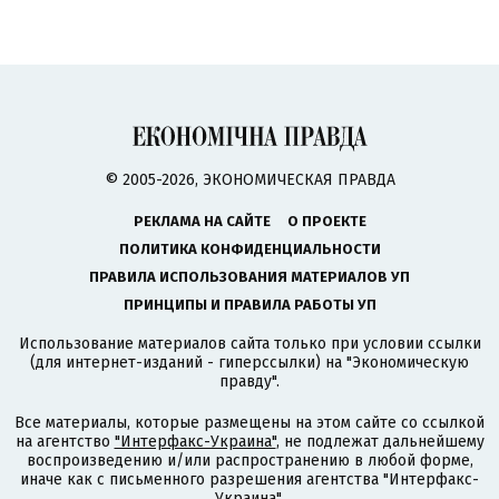
© 2005-2026, ЭКОНОМИЧЕСКАЯ ПРАВДА
РЕКЛАМА НА САЙТЕ
О ПРОЕКТЕ
ПОЛИТИКА КОНФИДЕНЦИАЛЬНОСТИ
ПРАВИЛА ИСПОЛЬЗОВАНИЯ МАТЕРИАЛОВ УП
ПРИНЦИПЫ И ПРАВИЛА РАБОТЫ УП
Использование материалов сайта только при условии ссылки
(для интернет-изданий - гиперссылки) на "Экономическую
правду".
Все материалы, которые размещены на этом сайте со ссылкой
на агентство
"Интерфакс-Украина"
, не подлежат дальнейшему
воспроизведению и/или распространению в любой форме,
иначе как с письменного разрешения агентства "Интерфакс-
Украина".