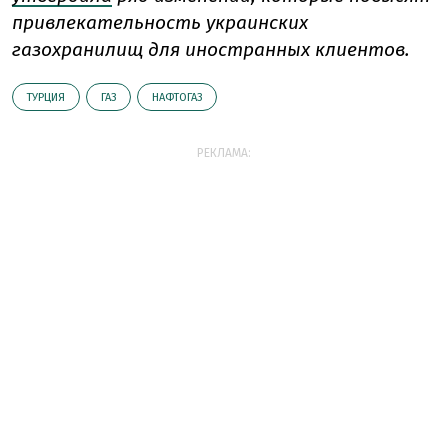
привлекательность украинских
газохранилищ для иностранных клиентов.
ТУРЦИЯ
ГАЗ
НАФТОГАЗ
РЕКЛАМА: