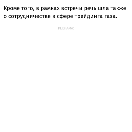
Кроме того, в рамках встречи речь шла также
о сотрудничестве в сфере трейдинга газа.
РЕКЛАМА: