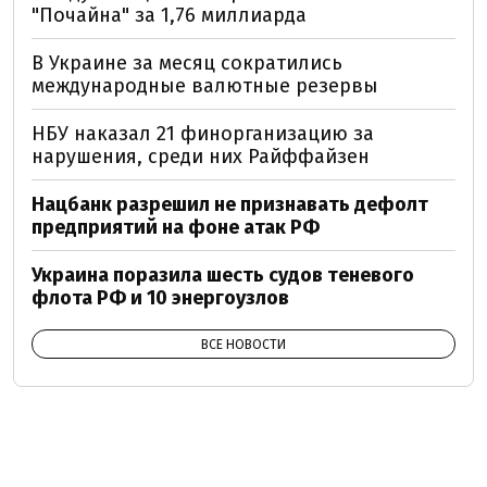
"Почайна" за 1,76 миллиарда
В Украине за месяц сократились
международные валютные резервы
НБУ наказал 21 финорганизацию за
нарушения, среди них Райффайзен
Нацбанк разрешил не признавать дефолт
предприятий на фоне атак РФ
Украина поразила шесть судов теневого
флота РФ и 10 энергоузлов
ВСЕ НОВОСТИ