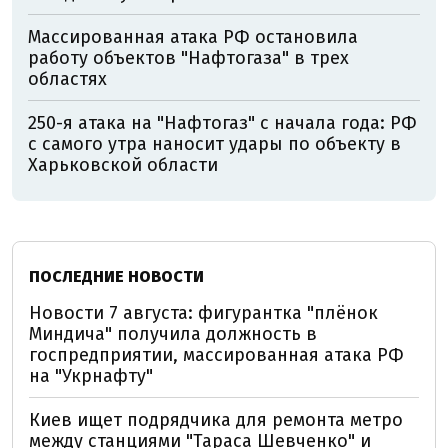
Массированная атака РФ остановила
работу объектов "Нафтогаза" в трех
областях
250-я атака на "Нафтогаз" с начала года: РФ
с самого утра наносит удары по объекту в
Харьковской области
ПОСЛЕДНИЕ НОВОСТИ
Новости 7 августа: фигурантка "плёнок
Миндича" получила должность в
госпредприятии, массированная атака РФ
на "Укрнафту"
Киев ищет подрядчика для ремонта метро
между станциями "Тараса Шевченко" и