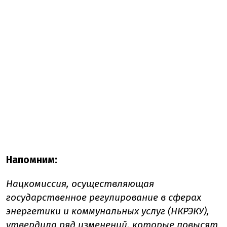
Напомним:
Нацкомиссия, осуществляющая
государственное регулирование в сферах
энергетики и коммунальных услуг (НКРЭКУ),
утвердила
ряд изменений, которые повысят