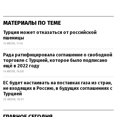
МАТЕРИАЛЫ ПО ТЕМЕ
Турция может отказаться от российской
пшеницы
14 ИЮЛЯ, 17:45
Рада ратифицировала соглашение о свободной
торговле с Турцией, которое было подписано
ещё в 2022 году
14 ИЮЛЯ, 16:08
ЕС будет настаивать на поставках газа из стран,
не входящих в Россию, в будущих соглашениях с
Турцией
20 ИЮНЯ, 16:01
ГЛАВНОЕ СЕГОДНЯ