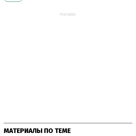
РЕКЛАМА:
МАТЕРИАЛЫ ПО ТЕМЕ