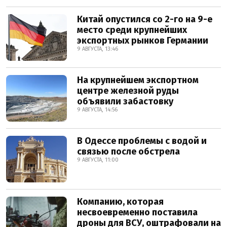
Китай опустился со 2-го на 9-е
место среди крупнейших
экспортных рынков Германии
9 АВГУСТА, 13:46
На крупнейшем экспортном
центре железной руды
объявили забастовку
9 АВГУСТА, 14:56
В Одессе проблемы с водой и
связью после обстрела
9 АВГУСТА, 11:00
Компанию, которая
несвоевременно поставила
дроны для ВСУ, оштрафовали на