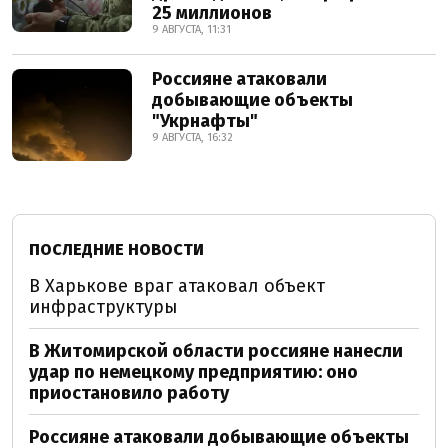
25 миллионов
9 АВГУСТА, 11:31
Россияне атаковали
добывающие объекты
"Укрнафты"
9 АВГУСТА, 16:32
ПОСЛЕДНИЕ НОВОСТИ
В Харькове враг атаковал объект
инфраструктуры
В Житомирской области россияне нанесли
удар по немецкому предприятию: оно
приостановило работу
Россияне атаковали добывающие объекты