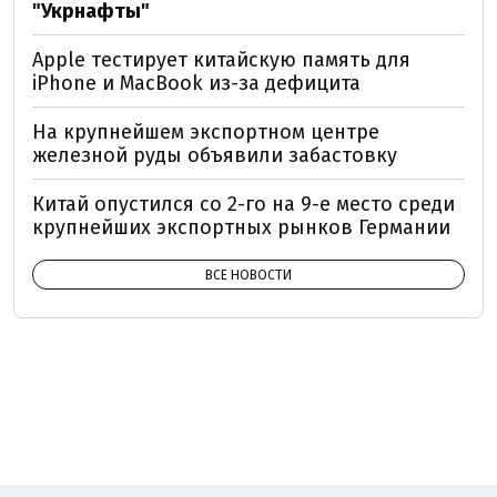
"Укрнафты"
Apple тестирует китайскую память для
iPhone и MacBook из-за дефицита
На крупнейшем экспортном центре
железной руды объявили забастовку
Китай опустился со 2-го на 9-е место среди
крупнейших экспортных рынков Германии
ВСЕ НОВОСТИ