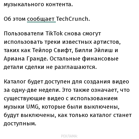
музыкального контента.
Об этом
сообщает
TechCrunch.
Пользователи TikTok снова смогут
использовать треки известных артистов,
таких как Тейлор Свифт, Билли Эйлиш и
Ариана Гранде. Остальные финансовые
детали сделки не разглашаются.
Каталог будет доступен для создания видео
за одну-две недели. Это также означает, что
существующие видео с использованием
музыки UMG, которые были выключены,
будут выключены, как только каталог станет
доступным.
РЕКЛАМА: