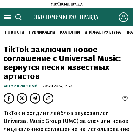
НОВОСТИ
ПУБЛИКАЦИИ
КОЛОНКИ
ИНФРАСТРУКТУРА
ПРА
TikTok заключил новое
соглашение с Universal Music:
вернутся песни известных
артистов
АРТУР КРЫЖНЫЙ
— 2 МАЯ 2024, 15:46
ТікТок и холдинг лейблов звукозаписи
Universal Music Group (UMG) заключили новое
лицензионное соглашение на использование