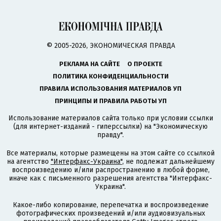
© 2005-2026, ЭКОНОМИЧЕСКАЯ ПРАВДА
РЕКЛАМА НА САЙТЕ
О ПРОЕКТЕ
ПОЛИТИКА КОНФИДЕНЦИАЛЬНОСТИ
ПРАВИЛА ИСПОЛЬЗОВАНИЯ МАТЕРИАЛОВ УП
ПРИНЦИПЫ И ПРАВИЛА РАБОТЫ УП
Использование материалов сайта только при условии ссылки
(для интернет-изданий - гиперссылки) на "Экономическую
правду".
Все материалы, которые размещены на этом сайте со ссылкой
на агентство
"Интерфакс-Украина"
, не подлежат дальнейшему
воспроизведению и/или распространению в любой форме,
иначе как с письменного разрешения агентства "Интерфакс-
Украина".
Какое-либо копирование, перепечатка и воспроизведение
фотографических произведений и/или аудиовизуальных