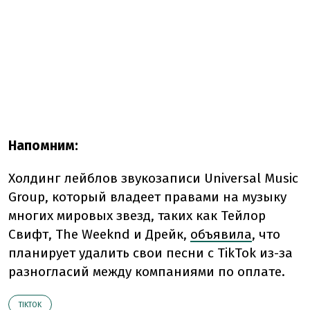
Напомним:
Холдинг лейблов звукозаписи Universal Music
Group, который владеет правами на музыку
многих мировых звезд, таких как Тейлор
Свифт, The Weeknd и Дрейк,
объявила
, что
планирует удалить свои песни с TikTok из-за
разногласий между компаниями по оплате.
TIKTOK