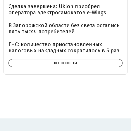
Сделка завершена: Uklon приобрел
оператора электросамокатов e-Wings
В Запорожской области без света остались
пять тысяч потребителей
ГНС: количество приостановленных
налоговых накладных сократилось в 5 раз
ВСЕ НОВОСТИ