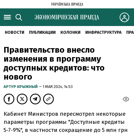
НОВОСТИ
ПУБЛИКАЦИИ
КОЛОНКИ
ИНФРАСТРУКТУРА
ПРА
Правительство внесло
изменения в программу
доступных кредитов: что
нового
АРТУР КРЫЖНЫЙ
— 1 МАЯ 2024, 14:53
Кабинет Министров пересмотрел некоторые
параметры программы "Доступные кредиты
5-7-9%", в частности сокращение до 5 млн грн