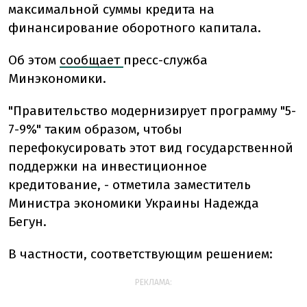
максимальной суммы кредита на
финансирование оборотного капитала.
Об этом
сообщает
пресс-служба
Минэкономики.
"Правительство модернизирует программу "5-
7-9%" таким образом, чтобы
перефокусировать этот вид государственной
поддержки на инвестиционное
кредитование, - отметила заместитель
Министра экономики Украины Надежда
Бегун.
В частности, соответствующим решением:
РЕКЛАМА: