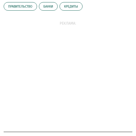
ПРАВИТЕЛЬСТВО
БАНКИ
КРЕДИТЫ
РЕКЛАМА: