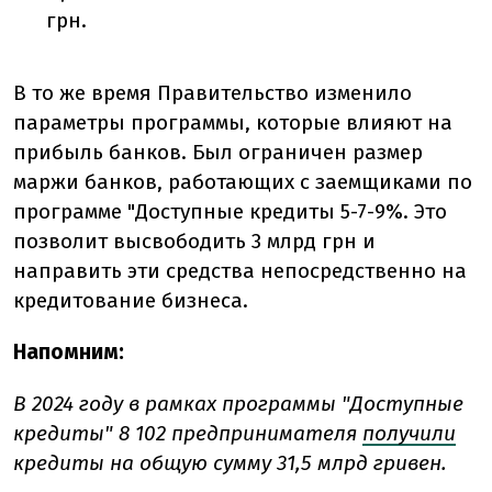
грн.
В то же время Правительство изменило
параметры программы, которые влияют на
прибыль банков. Был ограничен размер
маржи банков, работающих с заемщиками по
программе "Доступные кредиты 5-7-9%. Это
позволит высвободить 3 млрд грн и
направить эти средства непосредственно на
кредитование бизнеса.
Напомним:
В 2024 году в рамках программы "Доступные
кредиты" 8 102 предпринимателя
получили
кредиты на общую сумму 31,5 млрд гривен.