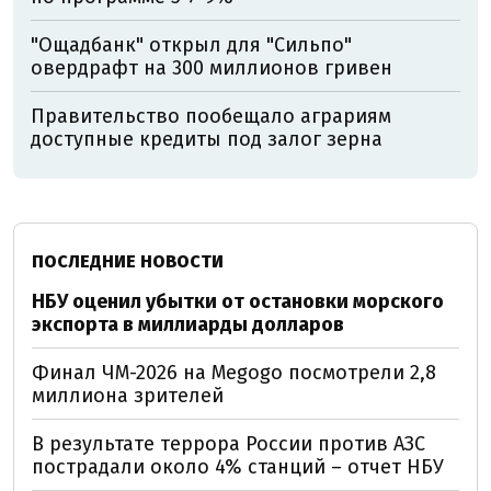
"Ощадбанк" открыл для "Сильпо"
овердрафт на 300 миллионов гривен
Правительство пообещало аграриям
доступные кредиты под залог зерна
ПОСЛЕДНИЕ НОВОСТИ
НБУ оценил убытки от остановки морского
экспорта в миллиарды долларов
Финал ЧМ-2026 на Megogo посмотрели 2,8
миллиона зрителей
В результате террора России против АЗС
пострадали около 4% станций – отчет НБУ