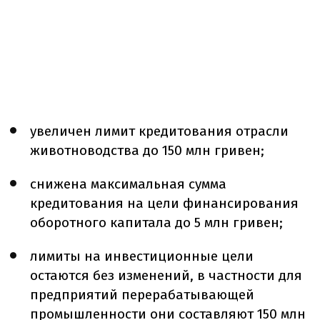
увеличен лимит кредитования отрасли
животноводства до 150 млн гривен;
снижена максимальная сумма
кредитования на цели финансирования
оборотного капитала до 5 млн гривен;
лимиты на инвестиционные цели
остаются без изменений, в частности для
предприятий перерабатывающей
промышленности они составляют 150 млн