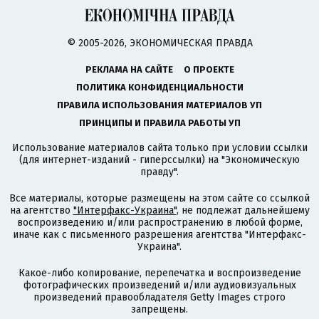
© 2005-2026, ЭКОНОМИЧЕСКАЯ ПРАВДА
РЕКЛАМА НА САЙТЕ
О ПРОЕКТЕ
ПОЛИТИКА КОНФИДЕНЦИАЛЬНОСТИ
ПРАВИЛА ИСПОЛЬЗОВАНИЯ МАТЕРИАЛОВ УП
ПРИНЦИПЫ И ПРАВИЛА РАБОТЫ УП
Использование материалов сайта только при условии ссылки
(для интернет-изданий - гиперссылки) на "Экономическую
правду".
Все материалы, которые размещены на этом сайте со ссылкой
на агентство
"Интерфакс-Украина"
, не подлежат дальнейшему
воспроизведению и/или распространению в любой форме,
иначе как с письменного разрешения агентства "Интерфакс-
Украина".
Какое-либо копирование, перепечатка и воспроизведение
фотографических произведений и/или аудиовизуальных
произведений правообладателя Getty Images строго
запрещены.