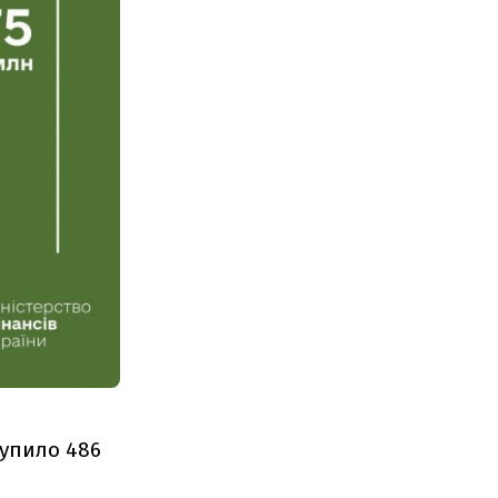
тупило 486