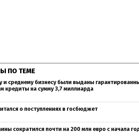
Ы ПО ТЕМЕ
у и среднему бизнесу были выданы гарантированн
м кредиты на сумму 3,7 миллиарда
итался о поступлениях в госбюджет
аины сократился почти на 200 млн евро с начала го