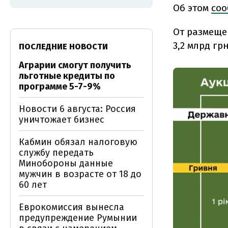
Об этом
соо
От размеще
3,2 млрд грн
ПОСЛЕДНИЕ НОВОСТИ
Аграрии смогут получить
льготные кредиты по
программе 5-7-9%
Новости 6 августа: Россия
уничтожает бизнес
Кабмин обязал налоговую
службу передать
Минобороны данные
мужчин в возрасте от 18 до
60 лет
Еврокомиссия вынесла
предупреждение Румынии