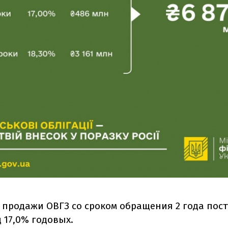
т продажи ОВГЗ со сроком обращения 2 года пос
 17,0% годовых.