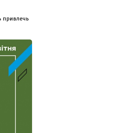
ь привлечь