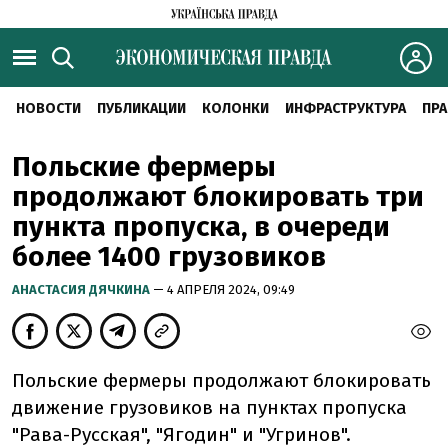
НОВОСТИ
ПУБЛИКАЦИИ
КОЛОНКИ
ИНФРАСТРУКТУРА
ПРА
Польские фермеры
продолжают блокировать три
пункта пропуска, в очереди
более 1400 грузовиков
АНАСТАСИЯ ДЯЧКИНА
— 4 АПРЕЛЯ 2024, 09:49
Польские фермеры продолжают блокировать
движение грузовиков на пунктах пропуска
"Рава-Русская", "Ягодин" и "Угринов".