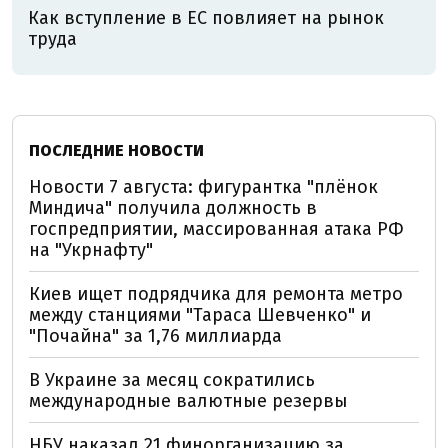
Как вступление в ЕС повлияет на рынок
труда
ПОСЛЕДНИЕ НОВОСТИ
Новости 7 августа: фигурантка "плёнок
Миндича" получила должность в
госпредприятии, массированная атака РФ
на "Укрнафту"
Киев ищет подрядчика для ремонта метро
между станциями "Тараса Шевченко" и
"Почайна" за 1,76 миллиарда
В Украине за месяц сократились
международные валютные резервы
НБУ наказал 21 финорганизацию за