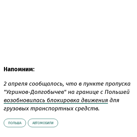
Напомним:
2 апреля сообщалось, что в пункте пропуска
"Угринов-Долгобычев" на границе с Польшей
возобновилась блокировка движения
для
грузовых транспортных средств.
ПОЛЬША
АВТОМОБИЛИ