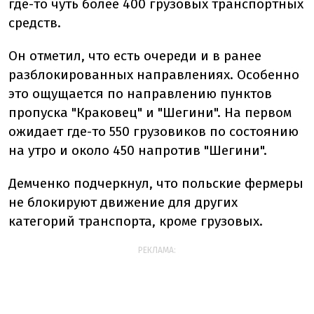
где-то чуть более 400 грузовых транспортных
средств.
Он отметил, что есть очереди и в ранее
разблокированных направлениях. Особенно
это ощущается по направлению пунктов
пропуска "Краковец" и "Шегини". На первом
ожидает где-то 550 грузовиков по состоянию
на утро и около 450 напротив "Шегини".
Демченко подчеркнул, что польские фермеры
не блокируют движение для других
категорий транспорта, кроме грузовых.
РЕКЛАМА: