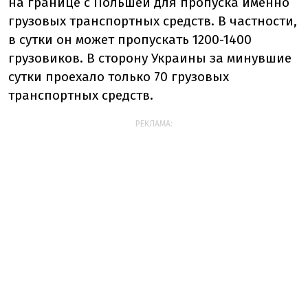
на границе с Польшей для пропуска именно
грузовых транспортных средств. В частности,
в сутки он может пропускать 1200-1400
грузовиков. В сторону Украины за минувшие
сутки проехало только 70 грузовых
транспортных средств.
РЕКЛАМА: