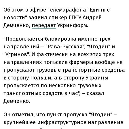
Об этом в эфире телемарафона "Единые
новости" заявил спикер ГПСУ Андрей
Демченко,
передает
Укринформ.
"Продолжается блокировка именно трех
направлений – "Рава-Русская", "Ягодин" и
"Угринов". И фактически на всех этих трех
направлениях польские фермеры вообще не
пропускают грузовые транспортные средства
в сторону Польши, а в сторону Украины
пропускается по несколько грузовых
транспортных средств в час", – сказал
Демченко.
Он отметил, что пункт пропуска "Ягодин" –
крупнейшее инфраструктурное направление