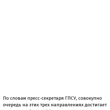
По словам пресс-секретаря ГПСУ, совокупно
очередь на этих трех направлениях достигает