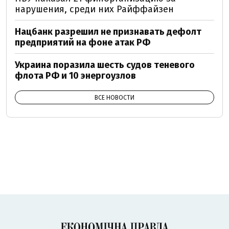
нарушения, среди них Райффайзен
Нацбанк разрешил не признавать дефолт
предприятий на фоне атак РФ
Украина поразила шесть судов теневого
флота РФ и 10 энергоузлов
ВСЕ НОВОСТИ