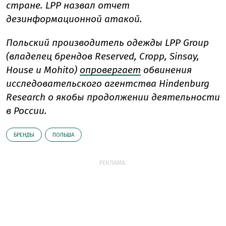
стране. LPP назвал отчет
дезинформационной атакой.
Польский производитель одежды LPP Group
(владелец брендов Reserved, Cropp, Sinsay,
House и Mohito)
опровергает
обвинения
исследовательского агентства Hindenburg
Research о якобы продолжении деятельности
в России.
БРЕНДЫ
ПОЛЬША
РЕКЛАМА: