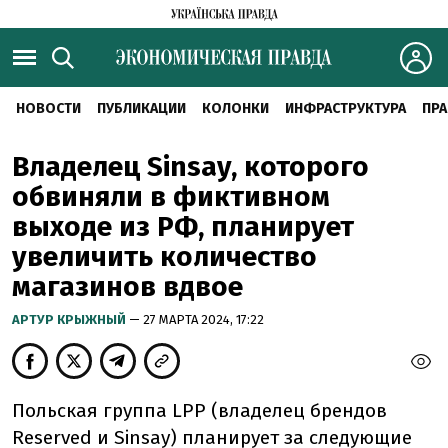
НОВОСТИ
ПУБЛИКАЦИИ
КОЛОНКИ
ИНФРАСТРУКТУРА
ПРА
Владелец Sinsay, которого
обвиняли в фиктивном
выходе из РФ, планирует
увеличить количество
магазинов вдвое
АРТУР КРЫЖНЫЙ
— 27 МАРТА 2024, 17:22
Польская группа LPP (владелец брендов
Reserved и Sinsay) планирует за следующие