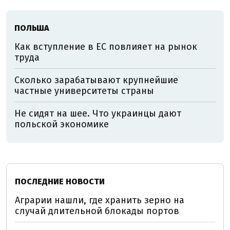
ПОЛЬША
Как вступление в ЕС повлияет на рынок
труда
Сколько зарабатывают крупнейшие
частные университеты страны
Не сидят на шее. Что украинцы дают
польской экономике
ПОСЛЕДНИЕ НОВОСТИ
Аграрии нашли, где хранить зерно на
случай длительной блокады портов