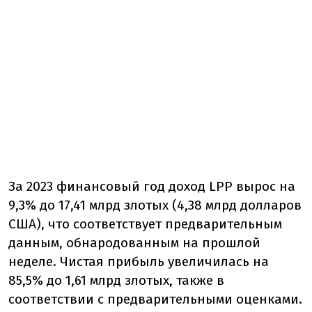
За 2023 финансовый год доход LPP вырос на
9,3% до 17,41 млрд злотых (4,38 млрд долларов
США), что соответствует предварительным
данным, обнародованным на прошлой
неделе. Чистая прибыль увеличилась на
85,5% до 1,61 млрд злотых, также в
соответствии с предварительными оценками.