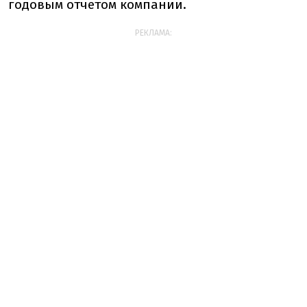
годовым отчетом компании.
РЕКЛАМА: