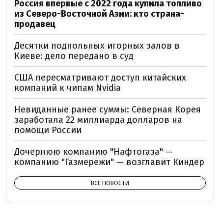
Россия впервые с 2022 года купила топливо
из Северо-Восточной Азии: кто страна-
продавец
Десятки подпольных игорных залов в
Киеве: дело передано в суд
США пересматривают доступ китайских
компаний к чипам Nvidia
Невиданные ранее суммы: Северная Корея
заработала 22 миллиарда долларов на
помощи России
Дочернюю компанию "Нафтогаза" —
компанию "Газмережи" — возглавит Киндер
ВСЕ НОВОСТИ