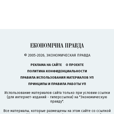
© 2005-2026, ЭКОНОМИЧЕСКАЯ ПРАВДА
РЕКЛАМА НА САЙТЕ
О ПРОЕКТЕ
ПОЛИТИКА КОНФИДЕНЦИАЛЬНОСТИ
ПРАВИЛА ИСПОЛЬЗОВАНИЯ МАТЕРИАЛОВ УП
ПРИНЦИПЫ И ПРАВИЛА РАБОТЫ УП
Использование материалов сайта только при условии ссылки
(для интернет-изданий - гиперссылки) на "Экономическую
правду".
Все материалы, которые размещены на этом сайте со ссылкой