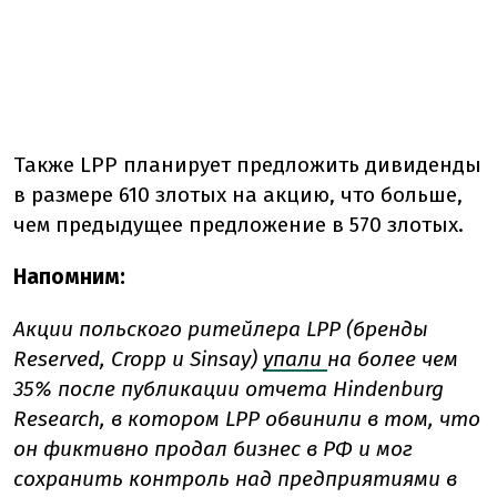
Также LPP планирует предложить дивиденды
в размере 610 злотых на акцию, что больше,
чем предыдущее предложение в 570 злотых.
Напомним:
Акции польского ритейлера LPP (бренды
Reserved, Cropp и Sinsay)
упали
на более чем
35% после публикации отчета Hindenburg
Research, в котором LPP обвинили в том, что
он фиктивно продал бизнес в РФ и мог
сохранить контроль над предприятиями в