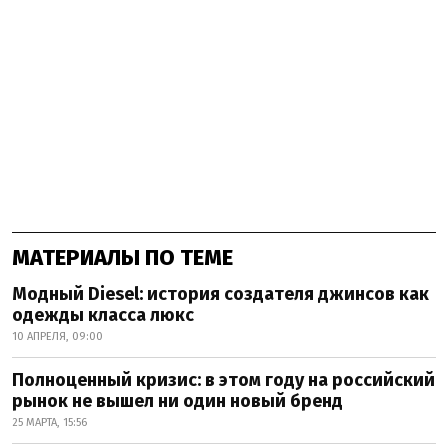
МАТЕРИАЛЫ ПО ТЕМЕ
Модный Diesel: история создателя джинсов как
одежды класса люкс
10 АПРЕЛЯ, 09:00
Полноценный кризис: в этом году на российский
рынок не вышел ни один новый бренд
25 МАРТА, 15:56