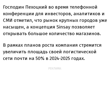
Господин Пехоцкий во время телефонной
конференции для инвесторов, аналитиков и
СМИ отметил, что рынок крупных городов уже
насыщен, а концепция Sinsay позволяет
открывать большое количество магазинов.
В рамках планов роста компания стремится
увеличить площадь своей логистической
сети почти на 50% в 2024-2025 годах.
РЕКЛАМА: