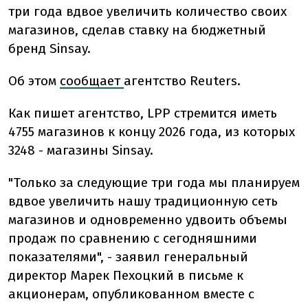
три года вдвое увеличить количество своих
магазинов, сделав ставку на бюджетный
бренд Sinsay.
Об этом
сообщает
агентство Reuters.
Как пишет агентство, LPP стремится иметь
4755 магазинов к концу 2026 года, из которых
3248 - магазины Sinsay.
"Только за следующие три года мы планируем
вдвое увеличить нашу традиционную сеть
магазинов и одновременно удвоить объемы
продаж по сравнению с сегодняшними
показателями", - заявил генеральный
директор Марек Пехоцкий в письме к
акционерам, опубликованном вместе с