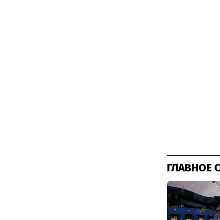
ГЛАВНОЕ 