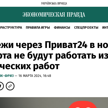
РАСТРУКТУРА
ПРАВИЛА ИГРЫ
ФИНАНСЫ
СПЕЦПРОЕКТЫ
ИН
жи через Приват24 в но
рта не будут работать и
ческих работ
ИК-ФРИЗ
— 16 МАРТА 2024, 16:48