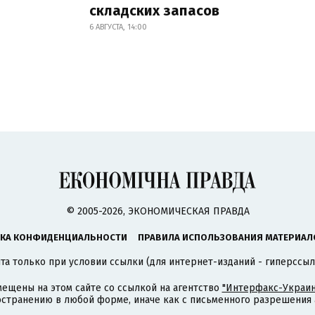
складских запасов
6 АВГУСТА, 14:00
© 2005-2026, ЭКОНОМИЧЕСКАЯ ПРАВДА
КА КОНФИДЕНЦИАЛЬНОСТИ
ПРАВИЛА ИСПОЛЬЗОВАНИЯ МАТЕРИАЛ
а только при условии ссылки (для интернет-изданий - гиперссыл
ещены на этом сайте со ссылкой на агентство
"Интерфакс-Украин
странению в любой форме, иначе как с письменного разрешения а