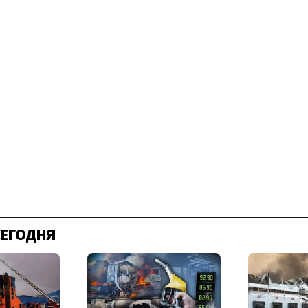
СЕГОДНЯ