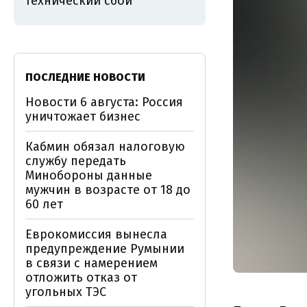
технический сбой
ПОСЛЕДНИЕ НОВОСТИ
Новости 6 августа: Россия
уничтожает бизнес
Кабмин обязал налоговую
службу передать
Минобороны данные
мужчин в возрасте от 18 до
60 лет
Еврокомиссия вынесла
предупреждение Румынии
в связи с намерением
отложить отказ от
угольных ТЭС