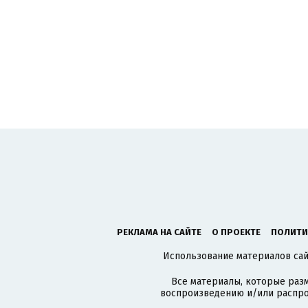
РЕКЛАМА НА САЙТЕ
О ПРОЕКТЕ
ПОЛИТИ
Использование материалов сайт
Все материалы, которые разм
воспроизведению и/или распро