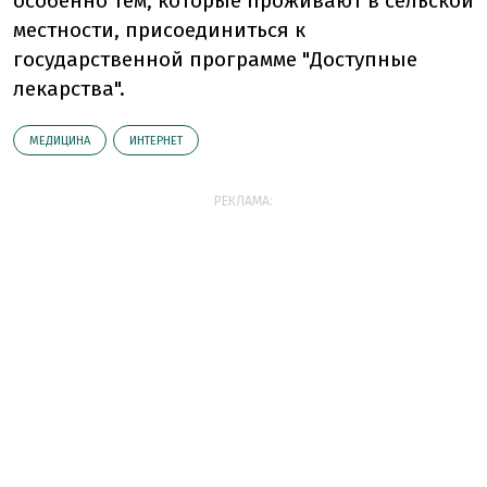
особенно тем, которые проживают в сельской
местности, присоединиться к
государственной программе "Доступные
лекарства".
МЕДИЦИНА
ИНТЕРНЕТ
РЕКЛАМА: