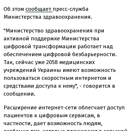
Об этом
сообщает
пресс-служба
Министерства здравоохранения.
"Министерство здравоохранения при
активной поддержке Министерства
цифровой трансформации работает над
обеспечением цифровой безбарьерности.
Так, сейчас уже 2058 медицинских
учреждений Украины имеют возможность
пользоваться скоростным интернетом и
средствами доступа к нему", - говорится в
сообщении.
Расширение интернет-сети облегчает доступ
пациентов к цифровым сервисам, в
частности, дает возможность людям,