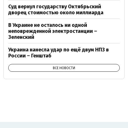
Суд вернул государству Октябрьский
дворец стоимостью около миллиарда
В Украине не осталось ни одной
неповрежденной электростанции –
Зеленский
Украина нанесла удар по ещё двум НПЗ в
России – Генштаб
ВСЕ НОВОСТИ