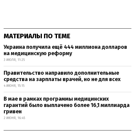
МАТЕРИАЛЫ ПО ТЕМЕ
Украина получила ещё 444 миллиона долларов
на медицинскую реформу
3 ИЮЛЯ, 11:25
Правительство направило дополнительные
средства на зарплаты врачей, но не для всех
4 ИЮНЯ, 15:15
В мае в рамках программы медицинских
гарантий было выплачено более 16,1 миллиарда
гривен
2 ИЮНЯ, 16:45