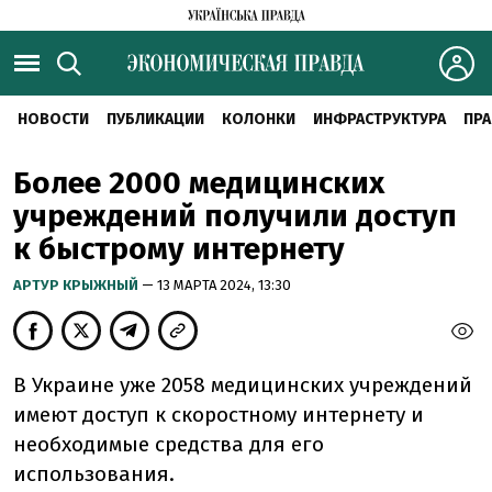
НОВОСТИ
ПУБЛИКАЦИИ
КОЛОНКИ
ИНФРАСТРУКТУРА
ПРА
Более 2000 медицинских
учреждений получили доступ
к быстрому интернету
АРТУР КРЫЖНЫЙ
— 13 МАРТА 2024, 13:30
В Украине уже 2058 медицинских учреждений
имеют доступ к скоростному интернету и
необходимые средства для его
использования.