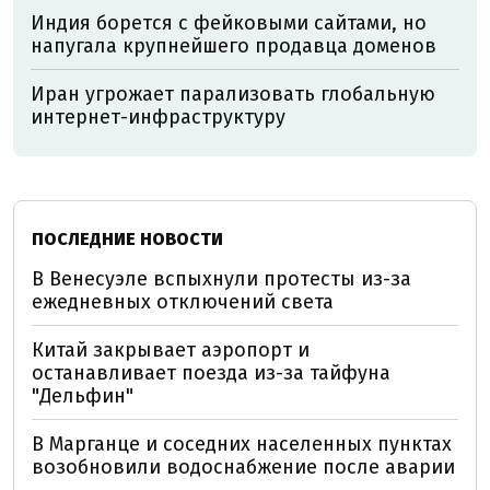
Индия борется с фейковыми сайтами, но
напугала крупнейшего продавца доменов
Иран угрожает парализовать глобальную
интернет-инфраструктуру
ПОСЛЕДНИЕ НОВОСТИ
В Венесуэле вспыхнули протесты из-за
ежедневных отключений света
Китай закрывает аэропорт и
останавливает поезда из-за тайфуна
"Дельфин"
В Марганце и соседних населенных пунктах
возобновили водоснабжение после аварии