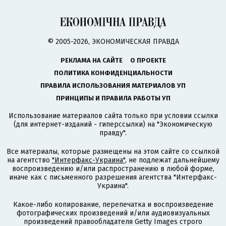
© 2005-2026, ЭКОНОМИЧЕСКАЯ ПРАВДА
РЕКЛАМА НА САЙТЕ
О ПРОЕКТЕ
ПОЛИТИКА КОНФИДЕНЦИАЛЬНОСТИ
ПРАВИЛА ИСПОЛЬЗОВАНИЯ МАТЕРИАЛОВ УП
ПРИНЦИПЫ И ПРАВИЛА РАБОТЫ УП
Использование материалов сайта только при условии ссылки
(для интернет-изданий - гиперссылки) на "Экономическую
правду".
Все материалы, которые размещены на этом сайте со ссылкой
на агентство
"Интерфакс-Украина"
, не подлежат дальнейшему
воспроизведению и/или распространению в любой форме,
иначе как с письменного разрешения агентства "Интерфакс-
Украина".
Какое-либо копирование, перепечатка и воспроизведение
фотографических произведений и/или аудиовизуальных
произведений правообладателя Getty Images строго