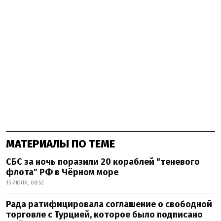
МАТЕРИАЛЫ ПО ТЕМЕ
СБС за ночь поразили 20 кораблей "теневого
флота" РФ в Чёрном море
15 ИЮЛЯ, 08:52
Рада ратифицировала соглашение о свободной
торговле с Турцией, которое было подписано