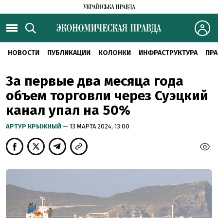
НОВОСТИ
ПУБЛИКАЦИИ
КОЛОНКИ
ИНФРАСТРУКТУРА
ПРА
За первые два месяца года
объем торговли через Суэцкий
канал упал на 50%
АРТУР КРЫЖНЫЙ
— 13 МАРТА 2024, 13:00