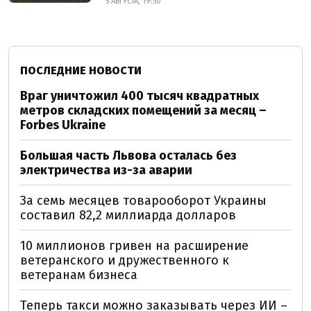
5 АВГУСТА, 19:50
ПОСЛЕДНИЕ НОВОСТИ
Враг уничтожил 400 тысяч квадратных
метров складских помещений за месяц –
Forbes Ukraine
Большая часть Львова осталась без
электричества из-за аварии
За семь месяцев товарооборот Украины
составил 82,2 миллиарда долларов
10 миллионов гривен на расширение
ветеранского и дружественного к
ветеранам бизнеса
Теперь такси можно заказывать через ИИ –