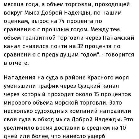
месяца года, а объем торговли, проходящей
вокруг Мыса Доброй Надежды, по нашим
оценкам, вырос на 74 процента по
сравнению с прошлым годом. Между тем
объем транзитной торговли через Панамский
канал снизился почти на 32 процента по
сравнению с предыдущим годом". - говорится
в отчете.
Нападения на суда в районе Красного моря
уменьшили трафик через Суэцкий канал
через который проходит около 15 процентов
мирового объема морской торговли. Зато
несколько судоходных компаний направили
свои суда в обход мыса Доброй Надежды. Это
увеличило время доставки в среднем на 10
дней или более, что нанесло ущерб