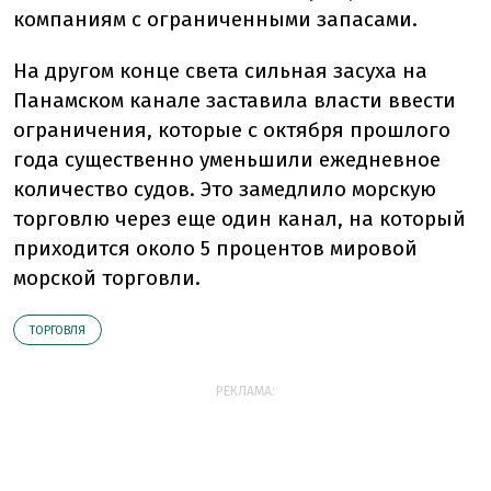
компаниям с ограниченными запасами.
На другом конце света сильная засуха на
Панамском канале заставила власти ввести
ограничения, которые с октября прошлого
года существенно уменьшили ежедневное
количество судов. Это замедлило морскую
торговлю через еще один канал, на который
приходится около 5 процентов мировой
морской торговли.
ТОРГОВЛЯ
РЕКЛАМА: