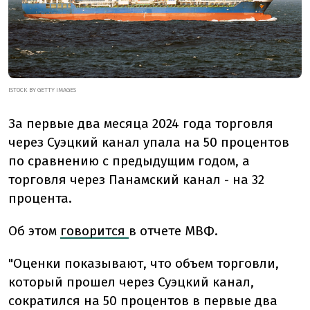
ISTOCK BY GETTY IMAGES
За первые два месяца 2024 года торговля
через Суэцкий канал упала на 50 процентов
по сравнению с предыдущим годом, а
торговля через Панамский канал - на 32
процента.
Об этом
говорится
в отчете МВФ.
"Оценки показывают, что объем торговли,
который прошел через Суэцкий канал,
сократился на 50 процентов в первые два