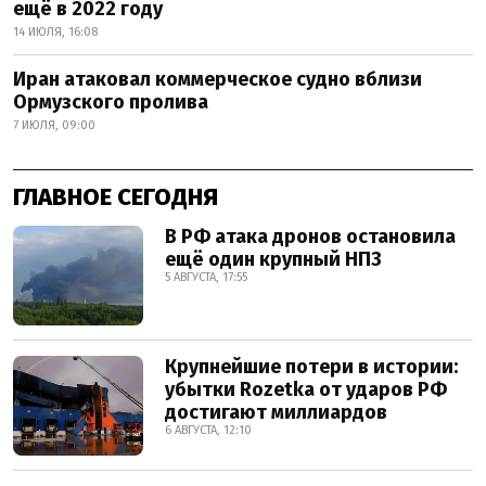
ещё в 2022 году
14 ИЮЛЯ, 16:08
Иран атаковал коммерческое судно вблизи
Ормузского пролива
7 ИЮЛЯ, 09:00
ГЛАВНОЕ СЕГОДНЯ
В РФ атака дронов остановила
ещё один крупный НПЗ
5 АВГУСТА, 17:55
Крупнейшие потери в истории:
убытки Rozetka от ударов РФ
достигают миллиардов
6 АВГУСТА, 12:10