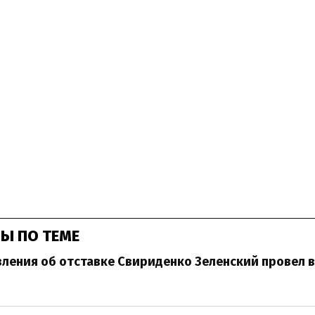
Ы ПО ТЕМЕ
ления об отставке Свириденко Зеленский провел в