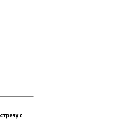
стречу с