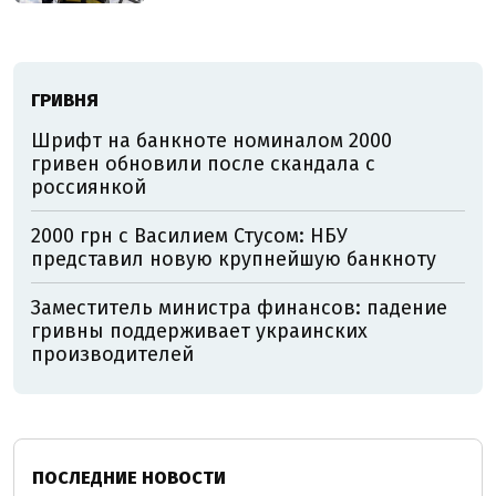
ГРИВНЯ
Шрифт на банкноте номиналом 2000
гривен обновили после скандала с
россиянкой
2000 грн с Василием Стусом: НБУ
представил новую крупнейшую банкноту
Заместитель министра финансов: падение
гривны поддерживает украинских
производителей
ПОСЛЕДНИЕ НОВОСТИ