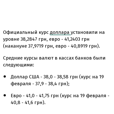
Официальный курс
доллара
установили на
уровне 38,2847 грн, евро - 41,2403 грн
(накануне 37,9719 грн, евро - 40,8919 грн).
Средние курсы валют в кассах банков были
следующими:
Доллар США - 38,0 - 38,58 грн (курс на 19
февраля - 37,9 - 38,4 грн);
Евро - 41,0 - 41,75 грн (курс на 19 февраля -
40,8 - 41,6 грн).