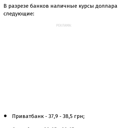
В разрезе банков наличные курсы доллара
следующие:
РЕКЛАМА:
Приватбанк - 37,9 - 38,5 грн;