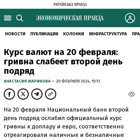
НОВОСТИ
ПУБЛИКАЦИИ
КОЛОНКИ
ИНФРАСТРУКТУРА
ПРА
Курс валют на 20 февраля:
гривна слабеет второй день
подряд
АНАСТАСИЯ ЖАРИКОВА
— 20 ФЕВРАЛЯ 2024, 10:13
На 20 февраля Национальный банк второй
день подряд ослабил официальный курс
гривны к доллару и евро, соответственно
отреагировали наличные и безналичные