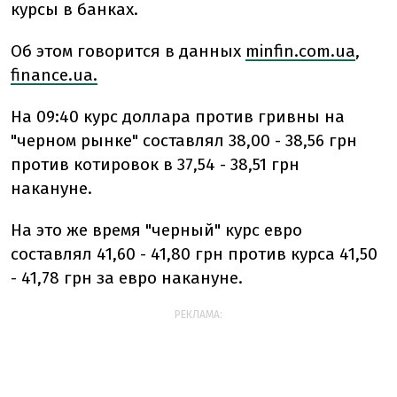
курсы в банках.
Об этом говорится в данных
minfin.com.ua
,
finance.ua.
На 09:40 курс доллара против гривны на
"черном рынке" составлял 38,00 - 38,56 грн
против котировок в 37,54 - 38,51 грн
накануне.
На это же время "черный" курс евро
составлял 41,60 - 41,80 грн против курса 41,50
- 41,78 грн за евро накануне.
РЕКЛАМА: