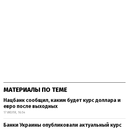
МАТЕРИАЛЫ ПО ТЕМЕ
Нацбанк сообщил, каким будет курс доллара и
евро после выходных
17 ИЮЛЯ, 16:54
Банки Украины опубликовали актуальный курс