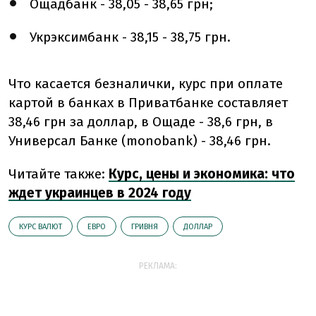
Ощадбанк - 38,05 - 38,65 грн;
Укрэксимбанк - 38,15 - 38,75 грн.
Что касается безналички, курс при оплате
картой в банках в Приватбанке составляет
38,46 грн за доллар, в Ощаде - 38,6 грн, в
Универсал Банке (monobank) - 38,46 грн.
Читайте также:
Курс, цены и экономика: что
ждет украинцев в 2024 году
КУРС ВАЛЮТ
ЕВРО
ГРИВНЯ
ДОЛЛАР
РЕКЛАМА: