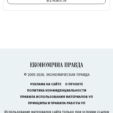
ВСЕ НОВОСТИ
© 2005-2026, ЭКОНОМИЧЕСКАЯ ПРАВДА
РЕКЛАМА НА САЙТЕ
О ПРОЕКТЕ
ПОЛИТИКА КОНФИДЕНЦИАЛЬНОСТИ
ПРАВИЛА ИСПОЛЬЗОВАНИЯ МАТЕРИАЛОВ УП
ПРИНЦИПЫ И ПРАВИЛА РАБОТЫ УП
Использование материалов сайта только при условии ссылки