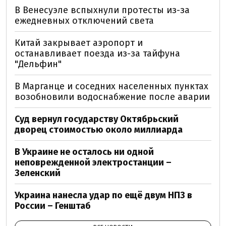
В Венесуэле вспыхнули протесты из-за
ежедневных отключений света
Китай закрывает аэропорт и
останавливает поезда из-за тайфуна
"Дельфин"
В Марганце и соседних населенных пунктах
возобновили водоснабжение после аварии
Суд вернул государству Октябрьский
дворец стоимостью около миллиарда
В Украине не осталось ни одной
неповрежденной электростанции –
Зеленский
Украина нанесла удар по ещё двум НПЗ в
России – Генштаб