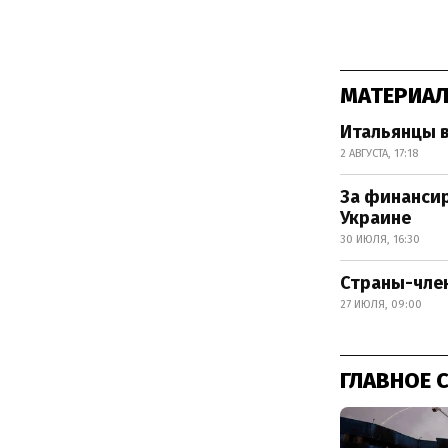
МАТЕРИАЛ
Итальянцы в
2 АВГУСТА, 17:18
За финансир
Украине
30 ИЮЛЯ, 16:30
Страны-член
27 ИЮЛЯ, 09:00
ГЛАВНОЕ 