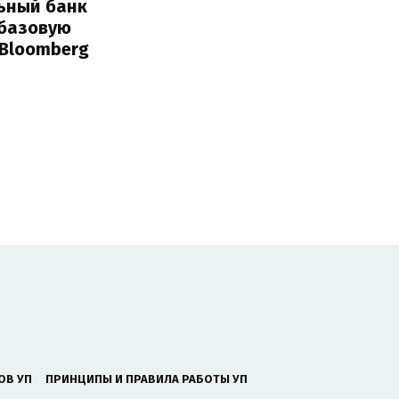
ьный банк
 базовую
 Bloomberg
ОВ УП
ПРИНЦИПЫ И ПРАВИЛА РАБОТЫ УП