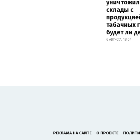
уничтожил
склады с
продукцие
табачных г
будет ли 
6 АВГУСТА, 18:04
РЕКЛАМА НА САЙТЕ
О ПРОЕКТЕ
ПОЛИТИ