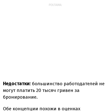
РЕКЛАМА:
Недостатки:
большинство работодателей не
могут платить 20 тысяч гривен за
бронирование.
Обе концепции похожи в оценках