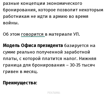
разные концепции экономического
бронирования, которое позволит некоторым
работникам не идти в армию во время
войны.
Об этом
говорится
в материале УП.
Модель Офиса президента
базируется на
сумме реально полученной заработной
платы, с которой платится налог. Нижняя
граница для бронирования – 30-35 тысяч
гривен в месяц.
Преимущества:
РЕКЛАМА: