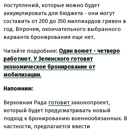
поступлений, которые можно будет
аккумулировать для бюджета - они могут
составить от 200 до 350 миллиардов гривен в
год. Впрочем, окончательного выбранного
варианта бронирования еще нет.
Читайте подробнее:
Один воюет - четверо
работают. У Зеленского готовят
экономическое бронирование от
мобилизации.
Напомним:
Верховная Рада
готовит
законопроект,
который будет предусматривать новый
подход к бронированию военнообязанных. В
частности, предлагается ввести