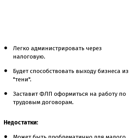
Легко администрировать через
налоговую.
Будет способствовать выходу бизнеса из
"тени".
Заставит ФЛП оформиться на работу по
трудовым договорам.
Недостатки:
Может быть проблематично для малого