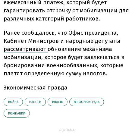
ежемесячный платеж, который будет
гарантировать отсрочку от мобилизации для
различных категорий работников.
Ранее сообщалось, что Офис президента,
Кабинет Министров и народные депутаты
рассматривают
обновление механизма
мобилизации, которое будет заключаться в
бронировании военнообязанных, которые
платят определенную сумму налогов.
Экономическая правда
ВОЙНА
НАЛОГИ
ВЛАСТЬ
ВЕРХОВНАЯ РАДА
КОМПАНИИ
РЕКЛАМА: