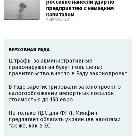
россияне нанесли удар по
предприятию с немецким
капиталом
9 АВГУСТА, 12:31
ВЕРХОВНАЯ РАДА
Штрафы за административные
правонарушения будут повышены:
правительство внесло в Раду законопроект
В Раде зарегистрировали законопроект о
налогообложении импортных посылок
стоимостью до 150 евро
Не только НДС для ФПЛ. Минфин
предлагает облагать украинцев налогами
так же, как в ЕС