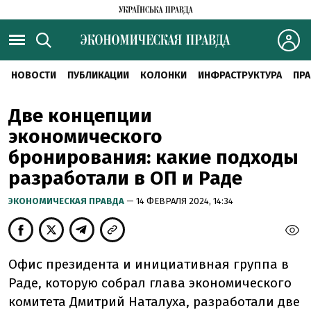
НОВОСТИ
ПУБЛИКАЦИИ
КОЛОНКИ
ИНФРАСТРУКТУРА
ПРА
Две концепции
экономического
бронирования: какие подходы
разработали в ОП и Раде
ЭКОНОМИЧЕСКАЯ ПРАВДА
— 14 ФЕВРАЛЯ 2024, 14:34
Офис президента и инициативная группа в
Раде, которую собрал глава экономического
комитета Дмитрий Наталуха, разработали две