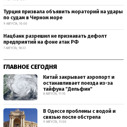
Турция призвала объявить мораторий на удары
по судам в Черном море
9 АВГУСТА, 10:00
Нацбанк разрешил не признавать дефолт
предприятий на фоне атак РФ
7 АВГУСТА, 18:33
ГЛАВНОЕ СЕГОДНЯ
Китай закрывает аэропорт и
останавливает поезда из-за
тайфуна "Дельфин"
8 АВГУСТА, 17:10
В Одессе проблемы с водой и
связью после обстрела
9 АВГУСТА, 11:00