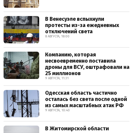
В Венесуэле вспыхнули
протесты из-за ежедневных
отключений света
8 АВГУСТА, 18:00
Компанию, которая
несвоевременно поставила
дроны для ВСУ, оштрафовали на
25 миллионов
9 АВГУСТА, 11:31
Одесская область частично
осталась без света после одной
из самых масштабных атак РФ
9 АВГУСТА, 10:40
В Житомирской области