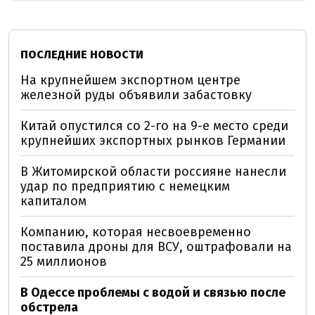
ПОСЛЕДНИЕ НОВОСТИ
На крупнейшем экспортном центре
железной руды объявили забастовку
Китай опустился со 2-го на 9-е место среди
крупнейших экспортных рынков Германии
В Житомирской области россияне нанесли
удар по предприятию с немецким
капиталом
Компанию, которая несвоевременно
поставила дроны для ВСУ, оштрафовали на
25 миллионов
В Одессе проблемы с водой и связью после
обстрела