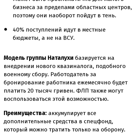
бизнеса за пределами областных центров,
поэтому они наоборот пойдут в тень.
40% поступлений идут в местные
бюджеты, а не на ВСУ.
Модель группы Наталухи
базируется на
внедрении нового квазиналога, подобного
военному сбору. Работодатель за
бронирование работника ежемесячно будет
платить 20 тысяч гривен. ФЛП также могут
воспользоваться этой возможностью.
Преимущества:
аккумулирует все
дополнительные средства в спецфонд,
который можно тратить только на оборону.