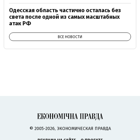
Одесская область частично осталась без
света после одной из самых масштабных
атак РФ
ВСЕ НОВОСТИ
© 2005-2026, ЭКОНОМИЧЕСКАЯ ПРАВДА