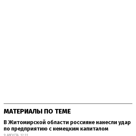
МАТЕРИАЛЫ ПО ТЕМЕ
В Житомирской области россияне нанесли удар
по предприятию с немецким капиталом
9 АВГУСТА, 12:31