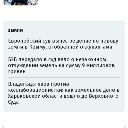
ЗЕМЛЯ
Европейский суд вынес решение по поводу
земли в Крыму, отобранной оккупантами
БЭБ передало в суд дело о незаконном
отчуждении земель на сумму 9 миллионов
гривен
Владельцы паев против
коллаборационистки: как земельное дело в
Харьковской области дошло до Верховного
Суда