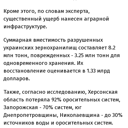
Кроме этого, по словам эксперта,
существенный ущерб нанесен аграрной
инфраструктуре.
Суммарная вместимость разрушенных
украинских зернохранилищ составляет 8.2
млн тонн, поврежденных - 3.25 млн тонн для
одновременного хранения. Их
восстановление оценивается в 1.33 млрд
долларов.
Также, согласно исследованию, Херсонская
область потеряла 92% оросительных систем,
Запорожская - 70% систем, юг
Днепропетровщины, Николаевщина - до 30%
источников воды и оросительных систем.