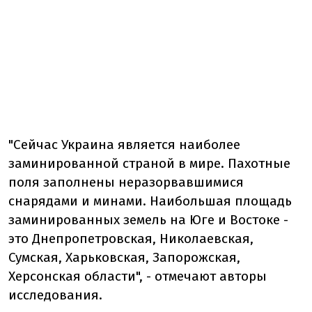
"Сейчас Украина является наиболее
заминированной страной в мире. Пахотные
поля заполнены неразорвавшимися
снарядами и минами. Наибольшая площадь
заминированных земель на Юге и Востоке -
это Днепропетровская, Николаевская,
Сумская, Харьковская, Запорожская,
Херсонская области", - отмечают авторы
исследования.