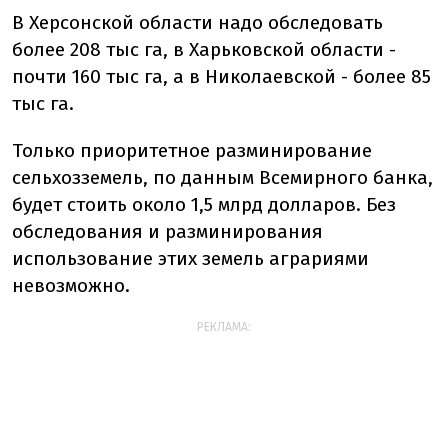
В Херсонской области надо обследовать
более 208 тыс га, в Харьковской области -
почти 160 тыс га, а в Николаевской - более 85
тыс га.
Только приоритетное разминирование
сельхозземель, по данным Всемирного банка,
будет стоить около 1,5 млрд долларов. Без
обследования и разминирования
использование этих земель аграриями
невозможно.
РЕКЛАМА: