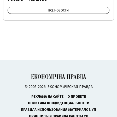
ВСЕ НОВОСТИ
© 2005-2026, ЭКОНОМИЧЕСКАЯ ПРАВДА
РЕКЛАМА НА САЙТЕ
О ПРОЕКТЕ
ПОЛИТИКА КОНФИДЕНЦИАЛЬНОСТИ
ПРАВИЛА ИСПОЛЬЗОВАНИЯ МАТЕРИАЛОВ УП
ПРИНЦИПЫ И ПРАВИЛА РАБОТЫ УП