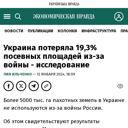
НОВОСТИ
ПУБЛИКАЦИИ
КОЛОНКИ
ИНФРАСТРУКТУРА
ПРА
Украина потеряла 19,3%
посевных площадей из-за
войны - исследование
ЛИЯ ИЛЬЧЕНКО
— 12 ЯНВАРЯ 2024, 18:09
Более 5000 тыс. га пахотных земель в Украине
не используются из-за войны России.
Об этом свидетельствуют результаты