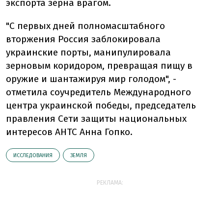
экспорта зерна врагом.
"С первых дней полномасштабного
вторжения Россия заблокировала
украинские порты, манипулировала
зерновым коридором, превращая пищу в
оружие и шантажируя мир голодом", -
отметила соучредитель Международного
центра украинской победы, председатель
правления Сети защиты национальных
интересов АНТС Анна Гопко.
ИССЛЕДОВАНИЯ
ЗЕМЛЯ
РЕКЛАМА: