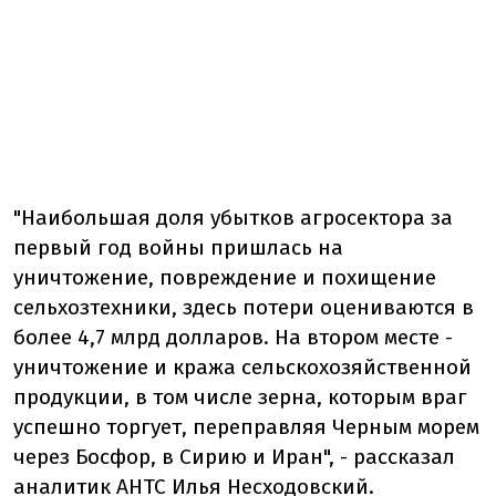
"Наибольшая доля убытков агросектора за
первый год войны пришлась на
уничтожение, повреждение и похищение
сельхозтехники, здесь потери оцениваются в
более 4,7 млрд долларов. На втором месте -
уничтожение и кража сельскохозяйственной
продукции, в том числе зерна, которым враг
успешно торгует, переправляя Черным морем
через Босфор, в Сирию и Иран", - рассказал
аналитик АНТС Илья Несходовский.