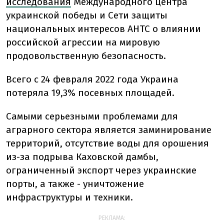
исследования
Международного центра
украинской победы и Сети защиты
национальных интересов АНТС о влиянии
российской агрессии на мировую
продовольственную безопасность.
Всего с 24 февраля 2022 года Украина
потеряла 19,3% посевных площадей.
Самыми серьезными проблемами для
аграрного сектора является заминирование
территорий, отсутствие воды для орошения
из-за подрыва Каховской дамбы,
ограниченный экспорт через украинские
порты, а также - уничтожение
инфраструктуры и техники.
РЕКЛАМА: