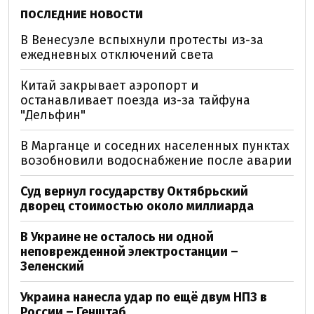
ПОСЛЕДНИЕ НОВОСТИ
В Венесуэле вспыхнули протесты из-за
ежедневных отключений света
Китай закрывает аэропорт и
останавливает поезда из-за тайфуна
"Дельфин"
В Марганце и соседних населенных пунктах
возобновили водоснабжение после аварии
Суд вернул государству Октябрьский
дворец стоимостью около миллиарда
В Украине не осталось ни одной
неповрежденной электростанции –
Зеленский
Украина нанесла удар по ещё двум НПЗ в
России – Генштаб