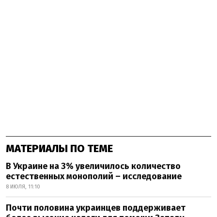
МАТЕРИАЛЫ ПО ТЕМЕ
В Украине на 3% увеличилось количество
естественных монополий – исследование
8 ИЮЛЯ, 11:10
Почти половина украинцев поддерживает