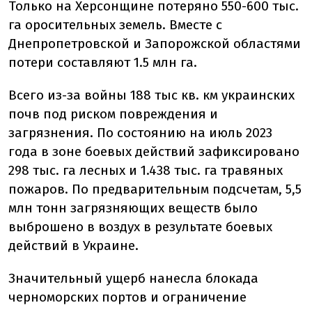
Только на Херсонщине потеряно 550-600 тыс.
га оросительных земель. Вместе с
Днепропетровской и Запорожской областями
потери составляют 1.5 млн га.
Всего из-за войны 188 тыс кв. км украинских
почв под риском повреждения и
загрязнения. По состоянию на июль 2023
года в зоне боевых действий зафиксировано
298 тыс. га лесных и 1.438 тыс. га травяных
пожаров. По предварительным подсчетам, 5,5
млн тонн загрязняющих веществ было
выброшено в воздух в результате боевых
действий в Украине.
Значительный ущерб нанесла блокада
черноморских портов и ограничение