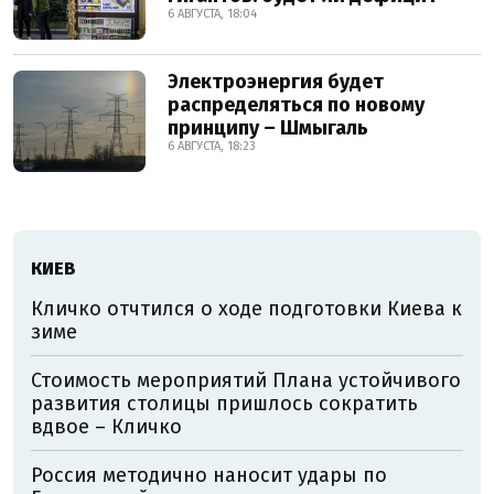
6 АВГУСТА, 18:04
Электроэнергия будет
распределяться по новому
принципу – Шмыгаль
6 АВГУСТА, 18:23
КИЕВ
Кличко отчтился о ходе подготовки Киева к
зиме
Стоимость мероприятий Плана устойчивого
развития столицы пришлось сократить
вдвое – Кличко
Россия методично наносит удары по