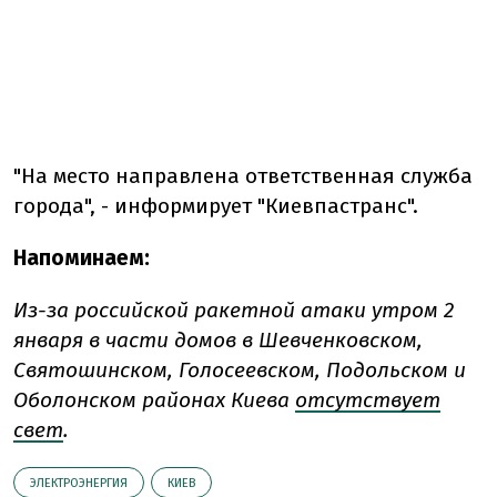
"На место направлена ответственная служба
города", - информирует "Киевпастранс".
Напоминаем:
Из-за российской ракетной атаки утром 2
января в части домов в Шевченковском,
Святошинском, Голосеевском, Подольском и
Оболонском районах Киева
отсутствует
свет
.
ЭЛЕКТРОЭНЕРГИЯ
КИЕВ