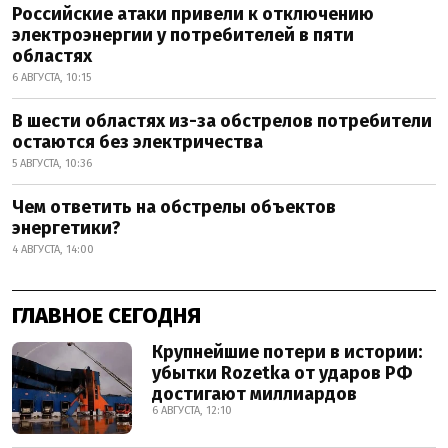
Российские атаки привели к отключению
электроэнергии у потребителей в пяти
областях
6 АВГУСТА, 10:15
В шести областях из-за обстрелов потребители
остаются без электричества
5 АВГУСТА, 10:36
Чем ответить на обстрелы объектов
энергетики?
4 АВГУСТА, 14:00
ГЛАВНОЕ СЕГОДНЯ
Крупнейшие потери в истории:
убытки Rozetka от ударов РФ
достигают миллиардов
6 АВГУСТА, 12:10