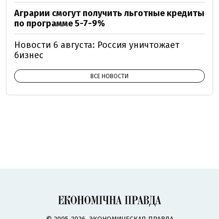
Аграрии смогут получить льготные кредиты
по программе 5-7-9%
Новости 6 августа: Россия уничтожает
бизнес
ВСЕ НОВОСТИ