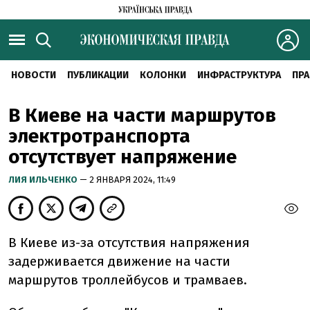
НОВОСТИ
ПУБЛИКАЦИИ
КОЛОНКИ
ИНФРАСТРУКТУРА
ПРА
В Киеве на части маршрутов
электротранспорта
отсутствует напряжение
ЛИЯ ИЛЬЧЕНКО
— 2 ЯНВАРЯ 2024, 11:49
В Киеве из-за отсутствия напряжения
задерживается движение на части
маршрутов троллейбусов и трамваев.