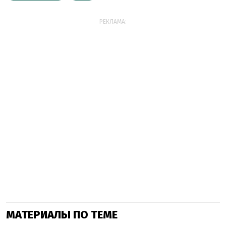
РЕКЛАМА:
МАТЕРИАЛЫ ПО ТЕМЕ