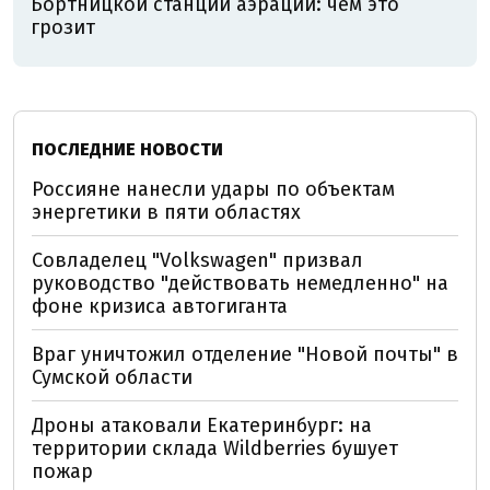
Бортницкой станции аэрации: чем это
грозит
ПОСЛЕДНИЕ НОВОСТИ
Россияне нанесли удары по объектам
энергетики в пяти областях
Совладелец "Volkswagen" призвал
руководство "действовать немедленно" на
фоне кризиса автогиганта
Враг уничтожил отделение "Новой почты" в
Сумской области
Дроны атаковали Екатеринбург: на
территории склада Wildberries бушует
пожар