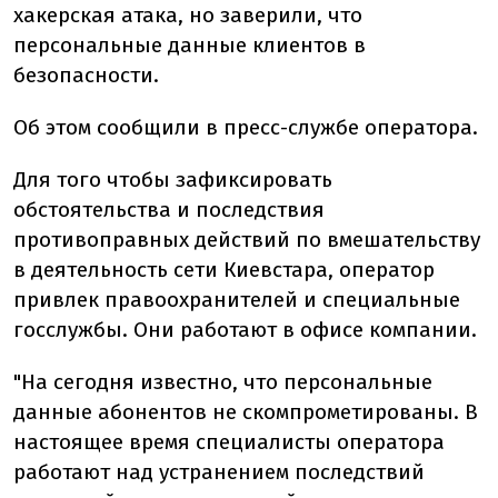
хакерская атака, но заверили, что
персональные данные клиентов в
безопасности.
Об этом сообщили в пресс-службе оператора.
Для того чтобы зафиксировать
обстоятельства и последствия
противоправных действий по вмешательству
в деятельность сети Киевстара, оператор
привлек правоохранителей и специальные
госслужбы. Они работают в офисе компании.
"На сегодня известно, что персональные
данные абонентов не скомпрометированы. В
настоящее время специалисты оператора
работают над устранением последствий