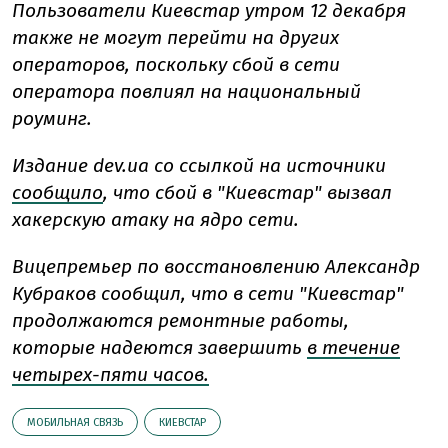
Пользователи Киевстар утром 12 декабря
также не могут перейти на других
операторов, поскольку сбой в сети
оператора повлиял на национальный
роуминг.
Издание dev.ua со ссылкой на источники
сообщило
, что сбой в "Киевстар" вызвал
хакерскую атаку на ядро сети.
Вицепремьер по восстановлению Александр
Кубраков сообщил, что в сети "Киевстар"
продолжаются ремонтные работы,
которые надеются завершить
в течение
четырех-пяти часов.
МОБИЛЬНАЯ СВЯЗЬ
КИЕВСТАР