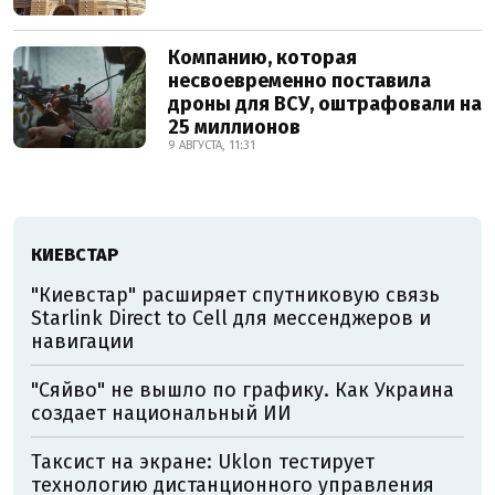
Компанию, которая
несвоевременно поставила
дроны для ВСУ, оштрафовали на
25 миллионов
9 АВГУСТА, 11:31
КИЕВСТАР
"Киевстар" расширяет спутниковую связь
Starlink Direct to Cell для мессенджеров и
навигации
"Сяйво" не вышло по графику. Как Украина
создает национальный ИИ
Таксист на экране: Uklon тестирует
технологию дистанционного управления