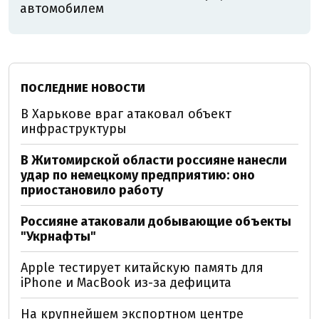
автомобилем
ПОСЛЕДНИЕ НОВОСТИ
В Харькове враг атаковал объект
инфраструктуры
В Житомирской области россияне нанесли
удар по немецкому предприятию: оно
приостановило работу
Россияне атаковали добывающие объекты
"Укрнафты"
Apple тестирует китайскую память для
iPhone и MacBook из-за дефицита
На крупнейшем экспортном центре