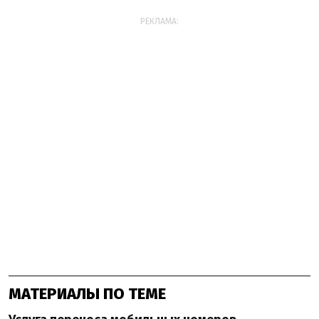
РЕКЛАМА:
МАТЕРИАЛЫ ПО ТЕМЕ