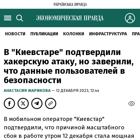
НОВОСТИ
ПУБЛИКАЦИИ
КОЛОНКИ
ИНФРАСТРУКТУРА
ПРА
В "Киевстаре" подтвердили
хакерскую атаку, но заверили,
что данные пользователей в
безопасности
АНАСТАСИЯ ЖАРИКОВА
— 12 ДЕКАБРЯ 2023, 12:44
В мобильном операторе "Киевстар"
подтвердили, что причиной масштабного
сбоя в работе утром 12 декабря стала мощная