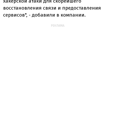
хакерской атаки для скорейшего
восстановления связи и предоставления
сервисов", - добавили в компании.
РЕКЛАМА: