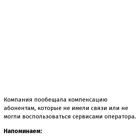
Компания пообещала компенсацию
абонентам, которые не имели связи или не
могли воспользоваться сервисами оператора.
Напоминаем: