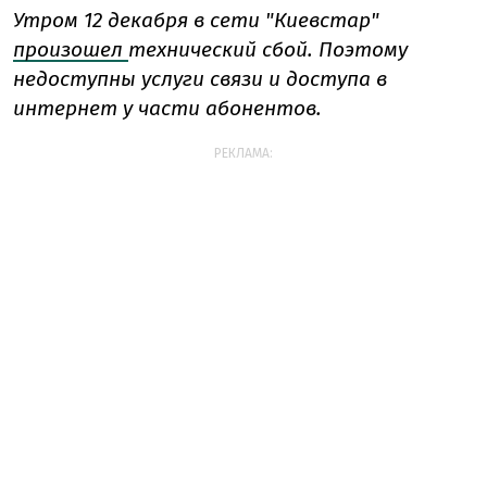
Утром 12 декабря в сети "Киевстар"
произошел
технический сбой. Поэтому
недоступны услуги связи и доступа в
интернет у части абонентов.
РЕКЛАМА: