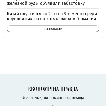
железной руды объявили забастовку
Китай опустился со 2-го на 9-е место среди
крупнейших экспортных рынков Германии
ВСЕ НОВОСТИ
© 2005-2026, ЭКОНОМИЧЕСКАЯ ПРАВДА